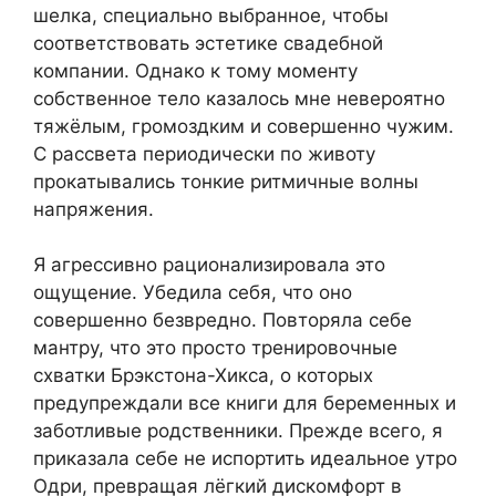
шелка, специально выбранное, чтобы
соответствовать эстетике свадебной
компании. Однако к тому моменту
собственное тело казалось мне невероятно
тяжёлым, громоздким и совершенно чужим.
С рассвета периодически по животу
прокатывались тонкие ритмичные волны
напряжения.
Я агрессивно рационализировала это
ощущение. Убедила себя, что оно
совершенно безвредно. Повторяла себе
мантру, что это просто тренировочные
схватки Брэкстона-Хикса, о которых
предупреждали все книги для беременных и
заботливые родственники. Прежде всего, я
приказала себе не испортить идеальное утро
Одри, превращая лёгкий дискомфорт в