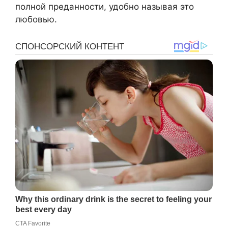
полной преданности, удобно называя это
любовью.