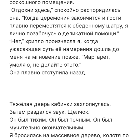
роскошного помещения.
“Отдохни здесь,” спокойно распорядилась
она. “Когда церемония закончится и гости
плавно переместятся к обеденному шатру, я
лично позабочусь о деликатной помощи.”
“Нет,” хрипло произнесла я, когда
ужасающая суть её намерения дошла до
меня на мгновение позже. “Маргарет,
умоляю, не делайте этого.”
Она плавно отступила назад.
Тяжёлая дверь кабинки захлопнулась.
Затем раздался звук. Щелчок.
Он был тихим. Он был точным. Он был
мучительно окончательным.
Я бросилась на массивное дерево, колотя по