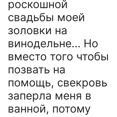
роскошной
свадьбы моей
золовки на
винодельне… Но
вместо того чтобы
позвать на
помощь, свекровь
заперла меня в
ванной, потому