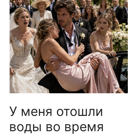
У меня отошли
воды во время