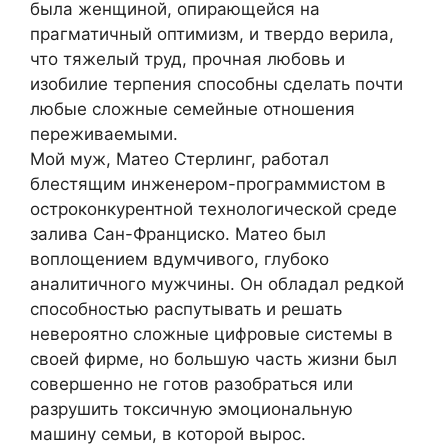
была женщиной, опирающейся на
прагматичный оптимизм, и твердо верила,
что тяжелый труд, прочная любовь и
изобилие терпения способны сделать почти
любые сложные семейные отношения
переживаемыми.
Мой муж, Матео Стерлинг, работал
блестящим инженером-программистом в
остроконкурентной технологической среде
залива Сан-Франциско. Матео был
воплощением вдумчивого, глубоко
аналитичного мужчины. Он обладал редкой
способностью распутывать и решать
невероятно сложные цифровые системы в
своей фирме, но большую часть жизни был
совершенно не готов разобраться или
разрушить токсичную эмоциональную
машину семьи, в которой вырос.