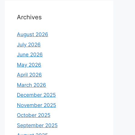
Archives
August 2026
July 2026
June 2026
May 2026
April 2026
March 2026
December 2025
November 2025
October 2025
September 2025