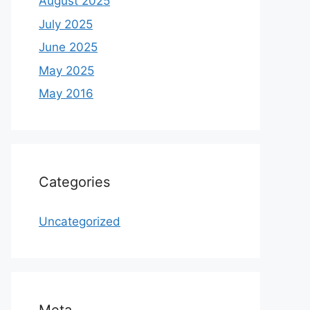
August 2025
July 2025
June 2025
May 2025
May 2016
Categories
Uncategorized