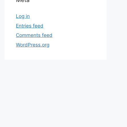
Meta
Log in
Entries feed
Comments feed
WordPress.org