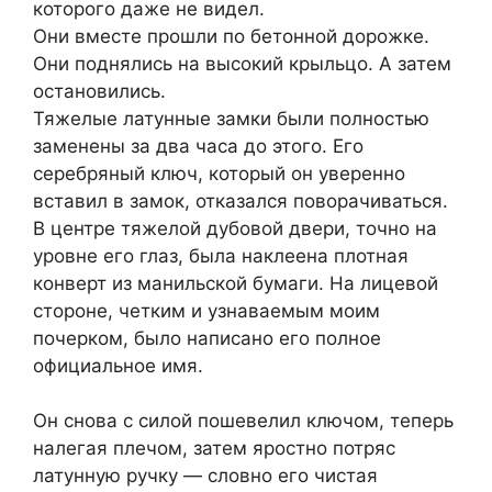
которого даже не видел.
Они вместе прошли по бетонной дорожке.
Они поднялись на высокий крыльцо. А затем
остановились.
Тяжелые латунные замки были полностью
заменены за два часа до этого. Его
серебряный ключ, который он уверенно
вставил в замок, отказался поворачиваться.
В центре тяжелой дубовой двери, точно на
уровне его глаз, была наклеена плотная
конверт из манильской бумаги. На лицевой
стороне, четким и узнаваемым моим
почерком, было написано его полное
официальное имя.
Он снова с силой пошевелил ключом, теперь
налегая плечом, затем яростно потряс
латунную ручку — словно его чистая