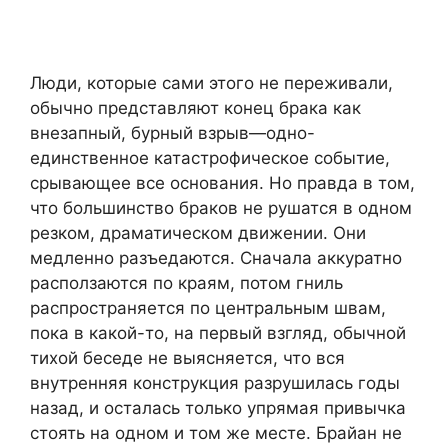
Люди, которые сами этого не переживали,
обычно представляют конец брака как
внезапный, бурный взрыв—одно-
единственное катастрофическое событие,
срывающее все основания. Но правда в том,
что большинство браков не рушатся в одном
резком, драматическом движении. Они
медленно разъедаются. Сначала аккуратно
расползаются по краям, потом гниль
распространяется по центральным швам,
пока в какой-то, на первый взгляд, обычной
тихой беседе не выясняется, что вся
внутренняя конструкция разрушилась годы
назад, и осталась только упрямая привычка
стоять на одном и том же месте. Брайан не