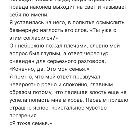
правда наконец выходит на свет и называет
себя по имени.
Я уставилась на него, в попытке осмыслить
безмерную наглость его слов. «Ты уже с
этим согласился?»
Он небрежно пожал плечами, словно мой
вопрос был глупым, а ответ чересчур
очевиден для серьезного разговора.
«Конечно, да. Это моя семья.»
Я помню, что мой ответ прозвучал
невероятно ровно и спокойно, главным
образом потому, что палящая злость еще не
успела попасть мне в кровь. Первым пришло
страшно ясное, кристальное чувство
прозрения.
«Я тоже семья.»