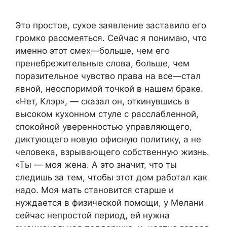
Это простое, сухое заявление заставило его
громко рассмеяться. Сейчас я понимаю, что
именно этот смех—больше, чем его
пренебрежительные слова, больше, чем
поразительное чувство права на все—стал
явной, неоспоримой точкой в нашем браке.
«Нет, Клэр», — сказал он, откинувшись в
высоком кухонном стуле с расслабленной,
спокойной уверенностью управляющего,
диктующего новую офисную политику, а не
человека, взрывающего собственную жизнь.
«Ты — моя жена. А это значит, что ты
следишь за тем, чтобы этот дом работал как
надо. Моя мать становится старше и
нуждается в физической помощи, у Мелани
сейчас непростой период, ей нужна