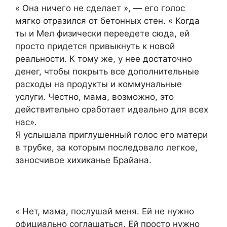
« Она ничего не сделает », — его голос
мягко отразился от бетонных стен. « Когда
ты и Мел физически переедете сюда, ей
просто придется привыкнуть к новой
реальности. К тому же, у нее достаточно
денег, чтобы покрыть все дополнительные
расходы на продукты и коммунальные
услуги. Честно, мама, возможно, это
действительно сработает идеально для всех
нас».
Я услышала приглушенный голос его матери
в трубке, за которым последовало легкое,
заносчивое хихиканье Брайана.
« Нет, мама, послушай меня. Ей не нужно
официально соглашаться. Ей просто нужно