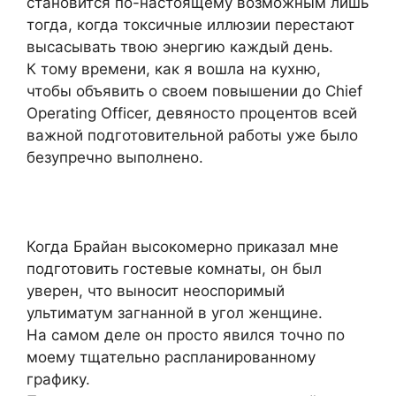
становится по-настоящему возможным лишь
тогда, когда токсичные иллюзии перестают
высасывать твою энергию каждый день.
К тому времени, как я вошла на кухню,
чтобы объявить о своем повышении до Chief
Operating Officer, девяносто процентов всей
важной подготовительной работы уже было
безупречно выполнено.
Когда Брайан высокомерно приказал мне
подготовить гостевые комнаты, он был
уверен, что выносит неоспоримый
ультиматум загнанной в угол женщине.
На самом деле он просто явился точно по
моему тщательно распланированному
графику.