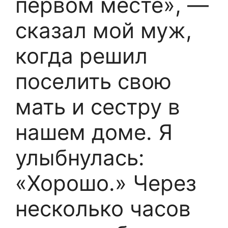
первом месте», —
сказал мой муж,
когда решил
поселить свою
мать и сестру в
нашем доме. Я
улыбнулась:
«Хорошо.» Через
несколько часов