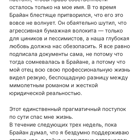
осталось только на мое имя. В то время
Брайан блестяще притворился, что его это
вовсе не волнует. Он обаятельно шутил, что
агрессивная бумажная волокита — только
для циников и пессимистов, а наша глубокая
любовь должна нас обезопасить. Я все равно
подписала документы сама, не потому что
тогда сомневалась в Брайане, а потому что
мой отец всю свою профессиональную жизнь
видел резкую, беспощадную разницу между
мимолетным романом и жесткой
юридической реальностью.
Этот единственный прагматичный поступок
по сути спас мне жизнь.
В течение следующих трех недель, пока
Брайан думал, что я бездумно поддерживаю