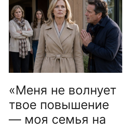
«Меня не волнует
твое повышение
— моя семья на