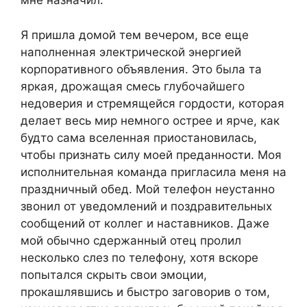
мне назначил.
Я пришла домой тем вечером, все еще
наполненная электрической энергией
корпоративного объявления. Это была та
яркая, дрожащая смесь глубочайшего
недоверия и стремящейся гордости, которая
делает весь мир немного острее и ярче, как
будто сама вселенная приостановилась,
чтобы признать силу моей преданности. Моя
исполнительная команда пригласила меня на
праздничный обед. Мой телефон неустанно
звонил от уведомлений и поздравительных
сообщений от коллег и наставников. Даже
мой обычно сдержанный отец пролил
несколько слез по телефону, хотя вскоре
попытался скрыть свои эмоции,
прокашлявшись и быстро заговорив о том,