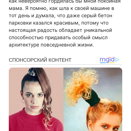
как невероятно гордилась бы мной покойная
мама. Я помню, как шла к своей машине в
тот день и думала, что даже серый бетон
парковки казался красивым, потому что
настоящая радость обладает уникальной
способностью придавать особый смысл
архитектуре повседневной жизни.