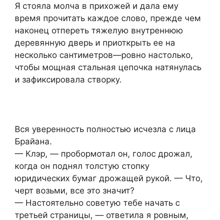
Я стояла молча в прихожей и дала ему
время прочитать каждое слово, прежде чем
наконец отпереть тяжелую внутреннюю
деревянную дверь и приоткрыть ее на
несколько сантиметров—ровно настолько,
чтобы мощная стальная цепочка натянулась
и зафиксировала створку.
Вся уверенность полностью исчезла с лица
Брайана.
— Клэр, — пробормотал он, голос дрожал,
когда он поднял толстую стопку
юридических бумаг дрожащей рукой. — Что,
черт возьми, все это значит?
— Настоятельно советую тебе начать с
третьей страницы, — ответила я ровным,