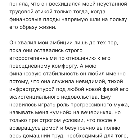
поняла, что он восхищался моей неустанной
трудовой этикой только тогда, когда
финансовые плоды напрямую шли на пользу
его образу жизни.
Он хвалил мои амбиции лишь до тех пор,
пока они оставались строго
второстепенными по отношению к его
повседневному комфорту. А мою
финансовую стабильность он любил именно
потому, что она служила невидимой, тихой
инфраструктурой под любой новой фазой его
экзистенциального недовольства. Ему
нравилось играть роль прогрессивного мужа,
называть меня «умной» на вечеринках, но
только при строгом условии, что после я
возвращусь домой и безупречно выполню
весь домашний труд, необходимый для того,