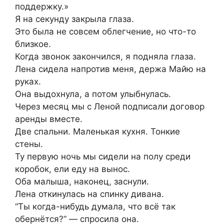
поддержку.»
Я на секунду закрыла глаза.
Это была не совсем облегчение, но что-то
близкое.
Когда звонок закончился, я подняла глаза.
Лена сидела напротив меня, держа Майю на
руках.
Она выдохнула, а потом улыбнулась.
Через месяц мы с Леной подписали договор
аренды вместе.
Две спальни. Маленькая кухня. Тонкие
стены.
Ту первую ночь мы сидели на полу среди
коробок, ели еду на вынос.
Оба малыша, наконец, заснули.
Лена откинулась на спинку дивана.
“Ты когда-нибудь думала, что всё так
обернётся?” — спросила она.