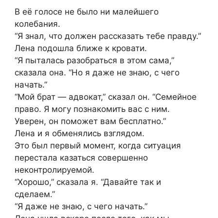
В её голосе не было ни малейшего
колебания.
“Я знал, что должен рассказать тебе правду.”
Лена подошла ближе к кровати.
“Я пыталась разобраться в этом сама,”
сказала она. “Но я даже не знаю, с чего
начать.”
“Мой брат — адвокат,” сказал он. “Семейное
право. Я могу познакомить вас с ним.
Уверен, он поможет вам бесплатно.”
Лена и я обменялись взглядом.
Это был первый момент, когда ситуация
перестала казаться совершенно
неконтролируемой.
“Хорошо,” сказала я. “Давайте так и
сделаем.”
“Я даже не знаю, с чего начать.”