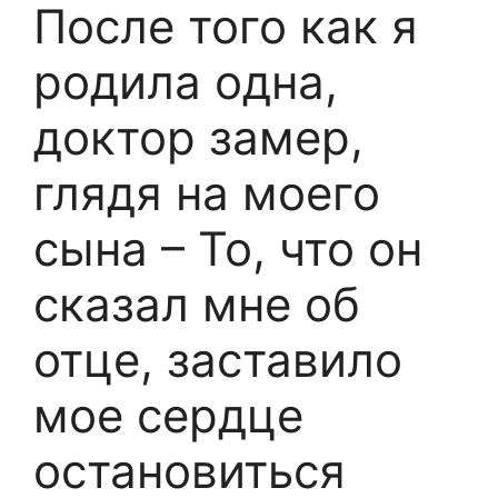
После того как я
родила одна,
доктор замер,
глядя на моего
сына – То, что он
сказал мне об
отце, заставило
мое сердце
остановиться