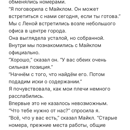
обменялись номерами.
“Я поговорила с Майклом. Он может
встретиться с нами сегодня, если ты готова.”
Мы с Леной встретились возле небольшого
офиса в центре города.
Она выглядела усталой, но собранной.
Внутри мы познакомились с Майклом
официально.
“Хорошо,” сказал он. “У вас обеих очень
сильная позиция.”
“Начнём с того, что найдём его. Потом
подадим иски о содержании.”
Я почувствовала, как мои плечи немного
расслабились.
Впервые это не казалось невозможным.
“Что тебе нужно от нас?” спросила я.
“Всё, что у вас есть,” сказал Майкл. “Старые
номера, прежние места работы, общие