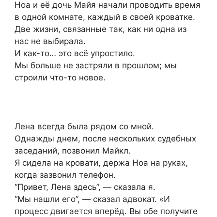
Ноа и её дочь Майя начали проводить время
в одной комнате, каждый в своей кроватке.
Две жизни, связанные так, как ни одна из
нас не выбирала.
И как-то… это всё упростило.
Мы больше не застряли в прошлом; мы
строили что-то новое.
Лена всегда была рядом со мной.
Однажды днем, после нескольких судебных
заседаний, позвонил Майкл.
Я сидела на кровати, держа Ноа на руках,
когда зазвонил телефон.
“Привет, Лена здесь”, — сказала я.
“Мы нашли его”, — сказал адвокат. «И
процесс двигается вперёд. Вы обе получите