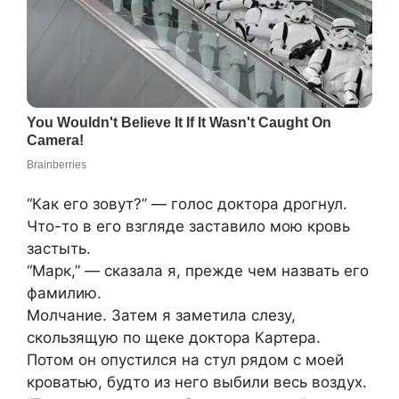
“Как его зовут?” — голос доктора дрогнул.
Что-то в его взгляде заставило мою кровь
застыть.
“Марк,” — сказала я, прежде чем назвать его
фамилию.
Молчание. Затем я заметила слезу,
скользящую по щеке доктора Картера.
Потом он опустился на стул рядом с моей
кроватью, будто из него выбили весь воздух.