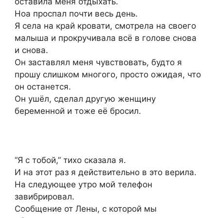
оставила меня отдыхать.
Ноа проспал почти весь день.
Я села на край кровати, смотрела на своего
малыша и прокручивала всё в голове снова
и снова.
Он заставлял меня чувствовать, будто я
прошу слишком многого, просто ожидая, что
он останется.
Он ушёл, сделал другую женщину
беременной и тоже её бросил.
“Я с тобой,” тихо сказала я.
И на этот раз я действительно в это верила.
На следующее утро мой телефон
завибрировал.
Сообщение от Лены, с которой мы