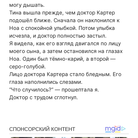
могу дышать.
Тина вышла прежде, чем доктор Картер
подошёл ближе. Сначала он наклонился к
Ноа с спокойной улыбкой. Потом улыбка
исчезла, и доктор полностью застыл.
Я видела, как его взгляд двигался по лицу
моего сына, а затем остановился на глазах
Ноа. Один был тёмно-карий, а второй —
серо-голубой.
Лицо доктора Картера стало бледным. Его
глаза наполнились слезами.
“Что случилось?” — прошептала я.
Доктор с трудом сглотнул.