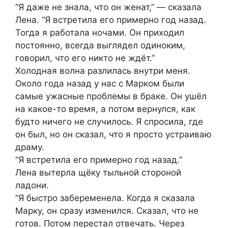
“Я даже не знала, что он женат,” — сказала
Лена. “Я встретила его примерно год назад.
Тогда я работала ночами. Он приходил
постоянно, всегда выглядел одиноким,
говорил, что его никто не ждёт.”
Холодная волна разлилась внутри меня.
Около года назад у нас с Марком были
самые ужасные проблемы в браке. Он ушёл
на какое-то время, а потом вернулся, как
будто ничего не случилось. Я спросила, где
он был, но он сказал, что я просто устраиваю
драму.
“Я встретила его примерно год назад.”
Лена вытерла щёку тыльной стороной
ладони.
“Я быстро забеременела. Когда я сказала
Марку, он сразу изменился. Сказал, что не
готов. Потом перестал отвечать. Через