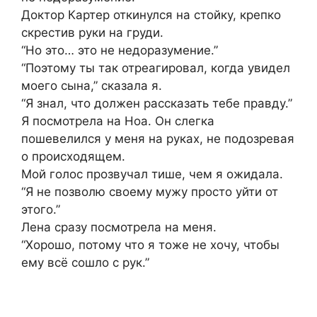
Доктор Картер откинулся на стойку, крепко
скрестив руки на груди.
“Но это… это не недоразумение.”
“Поэтому ты так отреагировал, когда увидел
моего сына,” сказала я.
“Я знал, что должен рассказать тебе правду.”
Я посмотрела на Ноа. Он слегка
пошевелился у меня на руках, не подозревая
о происходящем.
Мой голос прозвучал тише, чем я ожидала.
“Я не позволю своему мужу просто уйти от
этого.”
Лена сразу посмотрела на меня.
“Хорошо, потому что я тоже не хочу, чтобы
ему всё сошло с рук.”