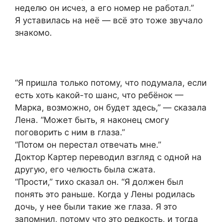
неделю он исчез, а его номер не работал.”
Я уставилась на неё — всё это тоже звучало
знакомо.
“Я пришла только потому, что подумала, если
есть хоть какой-то шанс, что ребёнок —
Марка, возможно, он будет здесь,” — сказала
Лена. “Может быть, я наконец смогу
поговорить с ним в глаза.”
“Потом он перестал отвечать мне.”
Доктор Картер переводил взгляд с одной на
другую, его челюсть была сжата.
“Прости,” тихо сказал он. “Я должен был
понять это раньше. Когда у Лены родилась
дочь, у нее были такие же глаза. Я это
запомнил, потому что это редкость, и тогда