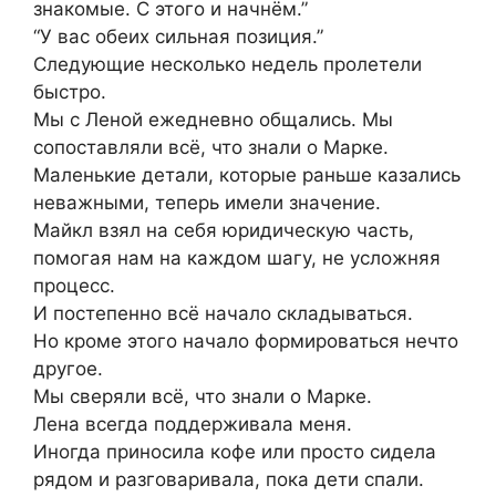
знакомые. С этого и начнём.”
“У вас обеих сильная позиция.”
Следующие несколько недель пролетели
быстро.
Мы с Леной ежедневно общались. Мы
сопоставляли всё, что знали о Марке.
Маленькие детали, которые раньше казались
неважными, теперь имели значение.
Майкл взял на себя юридическую часть,
помогая нам на каждом шагу, не усложняя
процесс.
И постепенно всё начало складываться.
Но кроме этого начало формироваться нечто
другое.
Мы сверяли всё, что знали о Марке.
Лена всегда поддерживала меня.
Иногда приносила кофе или просто сидела
рядом и разговаривала, пока дети спали.