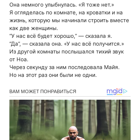
Она немного улыбнулась. «Я тоже нет.»
Я огляделась по комнате, на кроватки и на
жизнь, которую мы начинали строить вместе
как две женщины.
“У нас всё будет хорошо,” — сказала я.
“Да”, — сказала она. «У нас всё получится.»
Из другой комнаты послышался тихий звук
от Ноа.
Через секунду за ним последовала Майя.
Но на этот раз они были не одни.