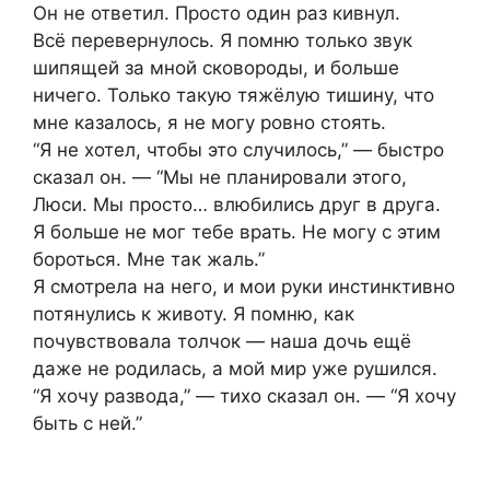
Он не ответил. Просто один раз кивнул.
Всё перевернулось. Я помню только звук
шипящей за мной сковороды, и больше
ничего. Только такую тяжёлую тишину, что
мне казалось, я не могу ровно стоять.
“Я не хотел, чтобы это случилось,” — быстро
сказал он. — “Мы не планировали этого,
Люси. Мы просто… влюбились друг в друга.
Я больше не мог тебе врать. Не могу с этим
бороться. Мне так жаль.”
Я смотрела на него, и мои руки инстинктивно
потянулись к животу. Я помню, как
почувствовала толчок — наша дочь ещё
даже не родилась, а мой мир уже рушился.
“Я хочу развода,” — тихо сказал он. — “Я хочу
быть с ней.”