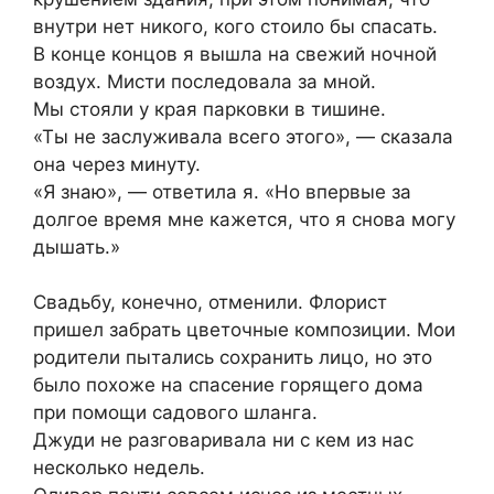
внутри нет никого, кого стоило бы спасать.
В конце концов я вышла на свежий ночной
воздух. Мисти последовала за мной.
Мы стояли у края парковки в тишине.
«Ты не заслуживала всего этого», — сказала
она через минуту.
«Я знаю», — ответила я. «Но впервые за
долгое время мне кажется, что я снова могу
дышать.»
Свадьбу, конечно, отменили. Флорист
пришел забрать цветочные композиции. Мои
родители пытались сохранить лицо, но это
было похоже на спасение горящего дома
при помощи садового шланга.
Джуди не разговаривала ни с кем из нас
несколько недель.