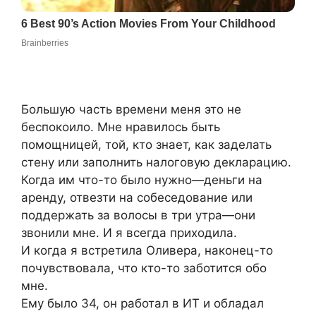
Большую часть времени меня это не
беспокоило. Мне нравилось быть
помощницей, той, кто знает, как заделать
стену или заполнить налоговую декларацию.
Когда им что-то было нужно—деньги на
аренду, отвезти на собеседование или
поддержать за волосы в три утра—они
звонили мне. И я всегда приходила.
И когда я встретила Оливера, наконец-то
почувствовала, что кто-то заботится обо
мне.
Ему было 34, он работал в ИТ и обладал