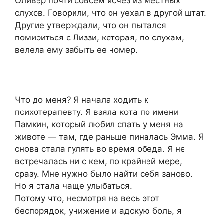
Оливер почти совсем исчез из местных
слухов. Говорили, что он уехал в другой штат.
Другие утверждали, что он пытался
помириться с Лиззи, которая, по слухам,
велела ему забыть ее номер.
Что до меня? Я начала ходить к
психотерапевту. Я взяла кота по имени
Памкин, который любил спать у меня на
животе — там, где раньше пиналась Эмма. Я
снова стала гулять во время обеда. Я не
встречалась ни с кем, по крайней мере,
сразу. Мне нужно было найти себя заново.
Но я стала чаще улыбаться.
Потому что, несмотря на весь этот
беспорядок, унижение и адскую боль, я