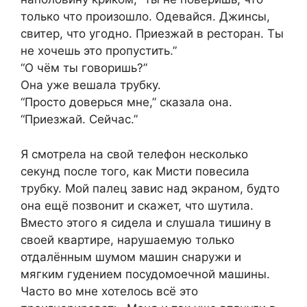
только что произошло. Одевайся. Джинсы,
свитер, что угодно. Приезжай в ресторан. Ты
не хочешь это пропустить.”
“О чём ты говоришь?”
Она уже вешала трубку.
“Просто доверься мне,” сказала она.
“Приезжай. Сейчас.”
Я смотрела на свой телефон несколько
секунд после того, как Мисти повесила
трубку. Мой палец завис над экраном, будто
она ещё позвонит и скажет, что шутила.
Вместо этого я сидела и слушала тишину в
своей квартире, нарушаемую только
отдалённым шумом машин снаружи и
мягким гудением посудомоечной машины.
Часто во мне хотелось всё это