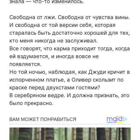
знала — что-то изменилось.
Свободна от лжи. Свободна от чувства вины.
И свободна от той версии себя, которая
старалась быть достаточно хорошей для тех,
кто меня никогда не заслуживал.
Все говорят, что карма приходит тогда, когда
ей вздумается, и иногда вовсе не
появляется.
Но той ночью, наблюдая, как Джуди кричит в
испорченном платье, а Оливер скользит по
краске перед двухстами гостями?
В серебряном ведре. И должна признать, это
было прекрасно.