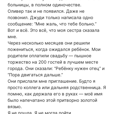
больницы, в полном одиночестве.
Оливер так и не появился. Даже не
позвонил. Джуди только написала одно
сообщение: “Мне жаль, что тебе больно.”
Вот и всё. Это всё, что моя сестра сказала
мне.
Через несколько месяцев они решили
пожениться, когда ожидался ребёнок. Мои
родители оплатили свадьбу — пышное
торжество на 200 гостей в лучшем месте
города. Они сказали: “Ребёнку нужен отец” и
“Пора двигаться дальше.”
Они прислали мне приглашение. Будто я
просто коллега или дальняя родственница. Я
помню, как держала его в руках — моё имя
было напечатано этой притворно золотой
вязью.
Я не пошла. Я не могла пойти.