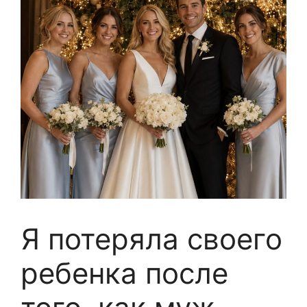
Я потеряла своего
ребенка после