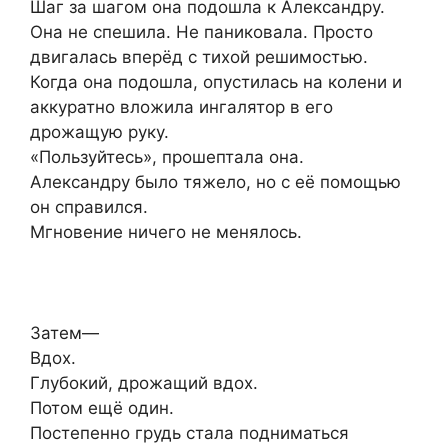
Шаг за шагом она подошла к Александру.
Она не спешила. Не паниковала. Просто
двигалась вперёд с тихой решимостью.
Когда она подошла, опустилась на колени и
аккуратно вложила ингалятор в его
дрожащую руку.
«Пользуйтесь», прошептала она.
Александру было тяжело, но с её помощью
он справился.
Мгновение ничего не менялось.
Затем—
Вдох.
Глубокий, дрожащий вдох.
Потом ещё один.
Постепенно грудь стала подниматься