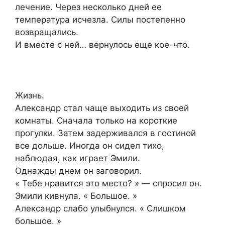
лечение. Через несколько дней ее
температура исчезла. Силы постепенно
возвращались.
И вместе с ней… вернулось еще кое-что.
Жизнь.
Александр стал чаще выходить из своей
комнаты. Сначала только на короткие
прогулки. Затем задерживался в гостиной
все дольше. Иногда он сидел тихо,
наблюдая, как играет Эмили.
Однажды днем он заговорил.
« Тебе нравится это место? » — спросил он.
Эмили кивнула. « Большое. »
Александр слабо улыбнулся. « Слишком
большое. »