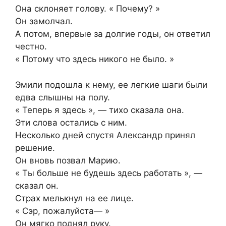
Она склоняет голову. « Почему? »
Он замолчал.
А потом, впервые за долгие годы, он ответил
честно.
« Потому что здесь никого не было. »
Эмили подошла к нему, ее легкие шаги были
едва слышны на полу.
« Теперь я здесь », — тихо сказала она.
Эти слова остались с ним.
Несколько дней спустя Александр принял
решение.
Он вновь позвал Марию.
« Ты больше не будешь здесь работать », —
сказал он.
Страх мелькнул на ее лице.
« Сэр, пожалуйста— »
Он мягко поднял руку.