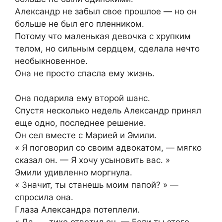
Александр не забыл свое прошлое — но он
больше не был его пленником.
Потому что маленькая девочка с хрупким
телом, но сильным сердцем, сделала нечто
необыкновенное.
Она не просто спасла ему жизнь.
Она подарила ему второй шанс.
Спустя несколько недель Александр принял
еще одно, последнее решение.
Он сел вместе с Марией и Эмили.
« Я поговорил со своим адвокатом, — мягко
сказал он. — Я хочу усыновить вас. »
Эмили удивленно моргнула.
« Значит, ты станешь моим папой? » —
спросила она.
Глаза Александра потеплели.