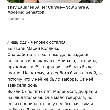
Лишь один человек остался.
Её звали Мария Коллинз.
Она работала тихо, никогда не задавая
вопросов и не жалуясь. Убирала, готовила,
приводила всё в порядок—всё, что было
нужно. Не потому, что работа была лёгкой, а
потому что у неё не было выбора. От неё
зависела дочь.
Эмили было пять лет. Маленькая, добрая и
наблюдательная. Она мало говорила, но
если говорила, голос у неё был мягким и
добрым. Даже в трудные моменты она