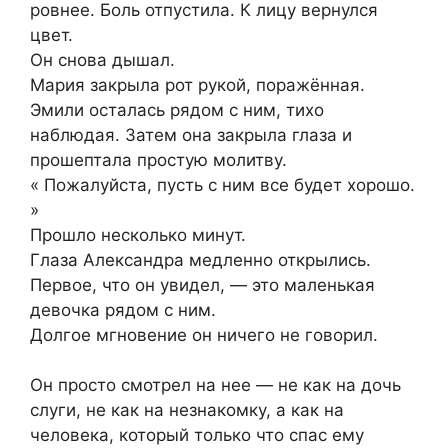
ровнее. Боль отпустила. К лицу вернулся
цвет.
Он снова дышал.
Мария закрыла рот рукой, поражённая.
Эмили осталась рядом с ним, тихо
наблюдая. Затем она закрыла глаза и
прошептала простую молитву.
« Пожалуйста, пусть с ним все будет хорошо.
»
Прошло несколько минут.
Глаза Александра медленно открылись.
Первое, что он увидел, — это маленькая
девочка рядом с ним.
Долгое мгновение он ничего не говорил.
Он просто смотрел на нее — не как на дочь
слуги, не как на незнакомку, а как на
человека, который только что спас ему