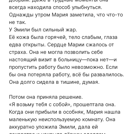
всегда находила способ улыбнуться.
Однажды утром Мария заметила, что что-то
не так.
У Эмили был сильный жар.
Её кожа была горячей, тело слабым, глаза
едва открыты. Сердце Марии сжалось от
страха. Она не могла позволить себе
настоящий визит в больницу—пока нет—и
пропустить работу было невозможно. Если
бы она потеряла работу, всё бы развалилось.
Она долго сидела в тишине, думая.
Потом она приняла решение.
«Я возьму тебя с собой», прошептала она.
Когда они прибыли в особняк, Мария нашла
маленькую неиспользуемую комнату. Она
аккуратно уложила Эмили, дала ей