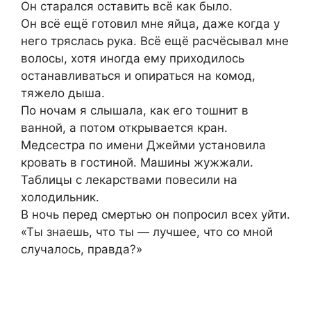
Он старался оставить всё как было.
Он всё ещё готовил мне яйца, даже когда у
него тряслась рука. Всё ещё расчёсывал мне
волосы, хотя иногда ему приходилось
останавливаться и опираться на комод,
тяжело дыша.
По ночам я слышала, как его тошнит в
ванной, а потом открывается кран.
Медсестра по имени Джейми установила
кровать в гостиной. Машины жужжали.
Таблицы с лекарствами повесили на
холодильник.
В ночь перед смертью он попросил всех уйти.
«Ты знаешь, что ты — лучшее, что со мной
случалось, правда?»