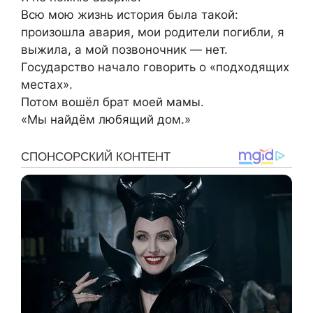
Всю мою жизнь история была такой:
произошла авария, мои родители погибли, я
выжила, а мой позвоночник — нет.
Государство начало говорить о «подходящих
местах».
Потом вошёл брат моей мамы.
«Мы найдём любящий дом.»