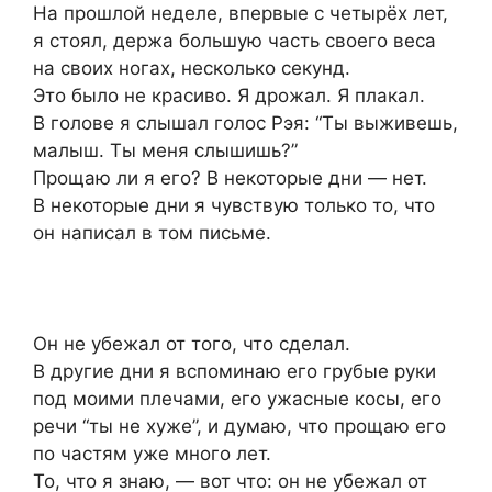
На прошлой неделе, впервые с четырёх лет,
я стоял, держа большую часть своего веса
на своих ногах, несколько секунд.
Это было не красиво. Я дрожал. Я плакал.
В голове я слышал голос Рэя: “Ты выживешь,
малыш. Ты меня слышишь?”
Прощаю ли я его? В некоторые дни — нет.
В некоторые дни я чувствую только то, что
он написал в том письме.
Он не убежал от того, что сделал.
В другие дни я вспоминаю его грубые руки
под моими плечами, его ужасные косы, его
речи “ты не хуже”, и думаю, что прощаю его
по частям уже много лет.
То, что я знаю, — вот что: он не убежал от