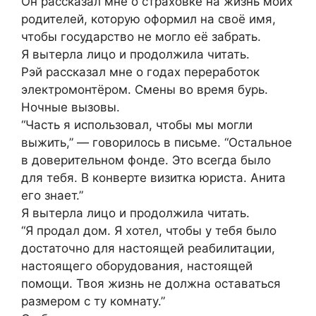
Он рассказал мне о страховке на жизнь моих
родителей, которую оформил на своё имя,
чтобы государство не могло её забрать.
Я вытерла лицо и продолжила читать.
Рэй рассказал мне о годах переработок
электромонтёром. Смены во время бурь.
Ночные вызовы.
“Часть я использовал, чтобы мы могли
выжить,” — говорилось в письме. “Остальное
в доверительном фонде. Это всегда было
для тебя. В конверте визитка юриста. Анита
его знает.”
Я вытерла лицо и продолжила читать.
“Я продал дом. Я хотел, чтобы у тебя было
достаточно для настоящей реабилитации,
настоящего оборудования, настоящей
помощи. Твоя жизнь не должна оставаться
размером с ту комнату.”