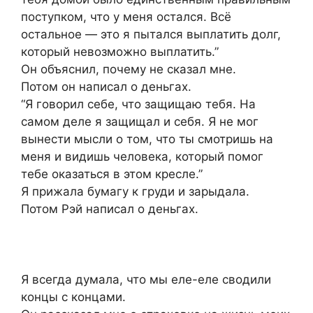
поступком, что у меня остался. Всё
остальное — это я пытался выплатить долг,
который невозможно выплатить.”
Он объяснил, почему не сказал мне.
Потом он написал о деньгах.
“Я говорил себе, что защищаю тебя. На
самом деле я защищал и себя. Я не мог
вынести мысли о том, что ты смотришь на
меня и видишь человека, который помог
тебе оказаться в этом кресле.”
Я прижала бумагу к груди и зарыдала.
Потом Рэй написал о деньгах.
Я всегда думала, что мы еле-еле сводили
концы с концами.