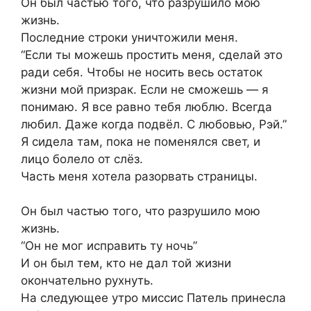
Он был частью того, что разрушило мою
жизнь.
Последние строки уничтожили меня.
“Если ты можешь простить меня, сделай это
ради себя. Чтобы не носить весь остаток
жизни мой призрак. Если не сможешь — я
понимаю. Я все равно тебя люблю. Всегда
любил. Даже когда подвёл. С любовью, Рэй.”
Я сидела там, пока не поменялся свет, и
лицо болело от слёз.
Часть меня хотела разорвать страницы.
Он был частью того, что разрушило мою
жизнь.
“Он не мог исправить ту ночь”
И он был тем, кто не дал той жизни
окончательно рухнуть.
На следующее утро миссис Патель принесла