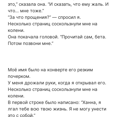
это,” сказала она. “И сказать, что ему жаль. И
что… мне тоже.”
“За что прощения?” — спросил я.
Несколько страниц соскользнули мне на
колени.
Она покачала головой. “Прочитай сам, бета.
Потом позвони мне.”
Моё имя было на конверте его резким
почерком.
У меня дрожали руки, когда я открывал его.
Несколько страниц соскользнули мне на
колени.
В первой строке было написано: “Ханна, я
лгал тебе всю твою жизнь. Я не могу унести
это с собой.”