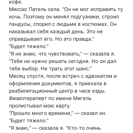
кофе.
Миссис Патель села. “Он не мог исправить ту
ночь. Поэтому он менял подгузники, строил
пандусы, спорил с людьми в костюмах. Он
наказывал себя каждый день. Это не
оправдывает его. Но это правда.”
“Будет тяжело.”
“Я не знаю, что чувствовать,” — сказала я.
“Тебе не нужно решать сегодня. Но он дал
тебе выбор. Не трать этот шанс.”
Месяц спустя, после встреч с адвокатом и
оформления документов, я приехала в
реабилитационный центр в часе езды.
Физиотерапевт по имени Мигель
пролистывал мою карту.
“Прошло много времени,” — сказал он.
“Будет тяжело.”
“Я знаю,” — сказала я. “Кто-то очень