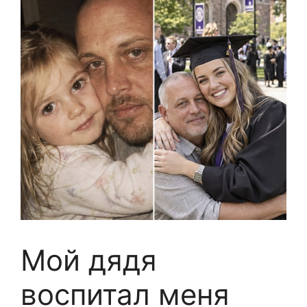
Мой дядя
воспитал меня