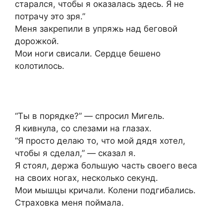
старался, чтобы я оказалась здесь. Я не
потрачу это зря.”
Меня закрепили в упряжь над беговой
дорожкой.
Мои ноги свисали. Сердце бешено
колотилось.
“Ты в порядке?” — спросил Мигель.
Я кивнула, со слезами на глазах.
“Я просто делаю то, что мой дядя хотел,
чтобы я сделал,” — сказал я.
Я стоял, держа большую часть своего веса
на своих ногах, несколько секунд.
Мои мышцы кричали. Колени подгибались.
Страховка меня поймала.