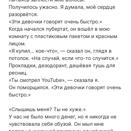
Получилось ужасно. Я думала, моё сердце
разорвётся.
«Эти девочки говорят очень быстро.»
Когда начался пубертат, он вошёл в мою
комнату с пластиковым пакетом и красным
лицом.
«Я купил… кое-что», — сказал он, глядя в
потолок. «На случай, если что-то случится.»
Прокладки, дезодорант, дешёвая тушь для
ресниц.
«Ты смотрел YouTube», — сказала я.
Он поморщился. «Эти девочки говорят очень
быстро.»
«Слышишь меня? Ты не хуже.»
У нас не было много денег, но я никогда не
чувствовала себя обузой. Он мыл мне