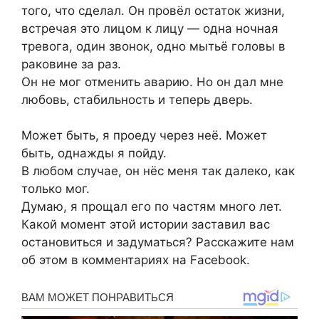
того, что сделал. Он провёл остаток жизни,
встречая это лицом к лицу — одна ночная
тревога, один звонок, одно мытьё головы в
раковине за раз.
Он не мог отменить аварию. Но он дал мне
любовь, стабильность и теперь дверь.
Может быть, я проеду через неё. Может
быть, однажды я пойду.
В любом случае, он нёс меня так далеко, как
только мог.
Думаю, я прощал его по частям много лет.
Какой момент этой истории заставил вас
остановиться и задуматься? Расскажите нам
об этом в комментариях на Facebook.