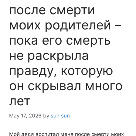
после смерти
моих родителей –
пока его смерть
не раскрыла
правду, которую
он скрывал много
лет
May 17, 2026
by
sun sun
Мой дядя воспитал меня после смерти моих