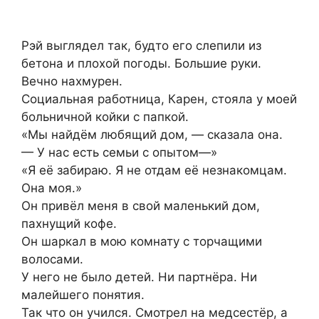
Рэй выглядел так, будто его слепили из
бетона и плохой погоды. Большие руки.
Вечно нахмурен.
Социальная работница, Карен, стояла у моей
больничной койки с папкой.
«Мы найдём любящий дом, — сказала она.
— У нас есть семьи с опытом—»
«Я её забираю. Я не отдам её незнакомцам.
Она моя.»
Он привёл меня в свой маленький дом,
пахнущий кофе.
Он шаркал в мою комнату с торчащими
волосами.
У него не было детей. Ни партнёра. Ни
малейшего понятия.
Так что он учился. Смотрел на медсестёр, а