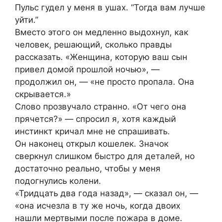
Пульс гудел у меня в ушах. “Тогда вам лучше
уйти.”
Вместо этого он медленно выдохнул, как
человек, решающий, сколько правды
рассказать. «Женщина, которую ваш сын
привел домой прошлой ночью», —
продолжил он, — «не просто пропала. Она
скрывается.»
Слово прозвучало странно. «От чего она
прячется?» — спросил я, хотя каждый
инстинкт кричал мне не спрашивать.
Он наконец открыл кошелек. Значок
сверкнул слишком быстро для деталей, но
достаточно реально, чтобы у меня
подогнулись колени.
«Тридцать два года назад», — сказал он, —
«она исчезла в ту же ночь, когда двоих
нашли мертвыми после пожара в доме.