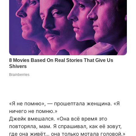
«Я не помню», — прошептала женщина. «Я
ничего не помню.»
Джейк вмешался. «Она всё время это
повторяла, мам. Я спрашивал, как её зовут,
где она живёт… она только мотала головой.»