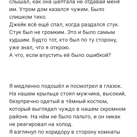
слышал, как она шептала не отдавай меня
им. Утром дом казался чужим. Было
слишком тихо.
Джейк всё ещё спал, когда раздался стук.
Стук был не громким. Это и было самым
худшим. Будто тот, кто был по ту сторону,
уже знал, что я открою.
А что, если впустить её было ошибкой?
Я медленно подошёл и посмотрел в глазок.
На нашем крыльце стоял мужчина, высокий,
безупречно одетый в тёмный костюм,
который выглядел чуждо в нашем скромном
районе. На нём не было пальто, и он никак
не реагировал на холод.
Я взглянул по коридору в сторону комнаты