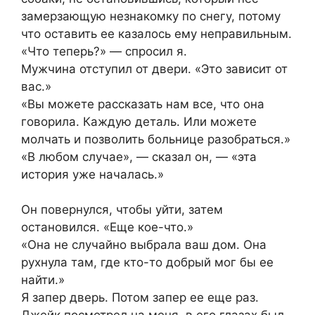
замерзающую незнакомку по снегу, потому
что оставить ее казалось ему неправильным.
«Что теперь?» — спросил я.
Мужчина отступил от двери. «Это зависит от
вас.»
«Вы можете рассказать нам все, что она
говорила. Каждую деталь. Или можете
молчать и позволить больнице разобраться.»
«В любом случае», — сказал он, — «эта
история уже началась.»
Он повернулся, чтобы уйти, затем
остановился. «Еще кое-что.»
«Она не случайно выбрала ваш дом. Она
рухнула там, где кто-то добрый мог бы ее
найти.»
Я запер дверь. Потом запер ее еще раз.