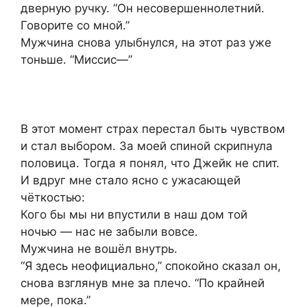
дверную ручку. “Он несовершеннолетний.
Говорите со мной.”
Мужчина снова улыбнулся, на этот раз уже
тоньше. “Миссис—”
В этот момент страх перестал быть чувством
и стал выбором. За моей спиной скрипнула
половица. Тогда я понял, что Джейк не спит.
И вдруг мне стало ясно с ужасающей
чёткостью:
Кого бы мы ни впустили в наш дом той
ночью — нас не забыли вовсе.
Мужчина не вошёл внутрь.
“Я здесь неофициально,” спокойно сказал он,
снова взглянув мне за плечо. “По крайней
мере, пока.”