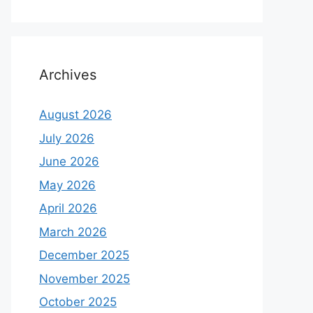
Archives
August 2026
July 2026
June 2026
May 2026
April 2026
March 2026
December 2025
November 2025
October 2025