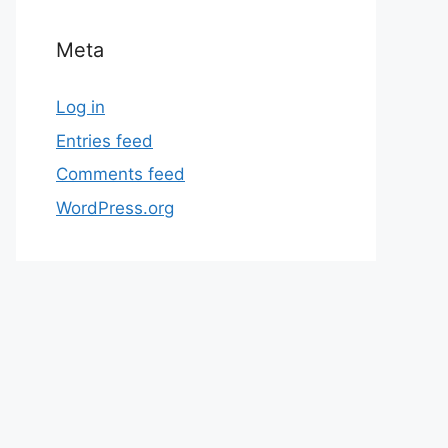
Meta
Log in
Entries feed
Comments feed
WordPress.org