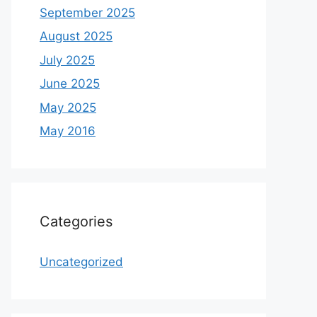
September 2025
August 2025
July 2025
June 2025
May 2025
May 2016
Categories
Uncategorized