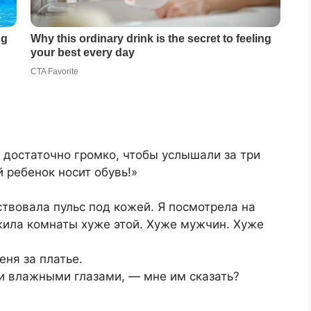
 достаточно громко, чтобы услышали за три
 ребенок носит обувь!»
ствовала пульс под кожей. Я посмотрела на
ежила комнаты хуже этой. Хуже мужчин. Хуже
еня за платье.
 влажными глазами, — мне им сказать?