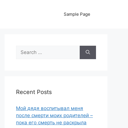
Sample Page
Search
for:
Recent Posts
Мой дядя воспитывал меня
после смерти моих родителей –
пока его смерть не раскрыла