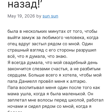
назад!’
May 19, 2026
by
sun sun
была в нескольких минутах от того, чтобы
выйти замуж за любимого человека, когда
отец вдруг застыл рядом со мной. Один
страшный взгляд с его стороны разрушил
всё, что я думала, что знаю.
Я всегда думала, что мой свадебный день
закончится слезами счастья, а не разбитым
сердцем. Больше всего я хотела, чтобы мой
папа Даниелл провёл меня к алтарю.
Папа воспитывал меня один после того как
мама ушла, когда я была маленькой. Он
заплетал мне волосы перед школой, работал
ночами и сидел рядом со мной, когда я