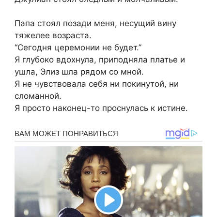
Папа стоял позади меня, несущий вину
тяжелее возраста.
“Сегодня церемонии не будет.”
Я глубоко вдохнула, приподняла платье и
ушла, Элиз шла рядом со мной.
Я не чувствовала себя ни покинутой, ни
сломанной.
Я просто наконец-то проснулась к истине.