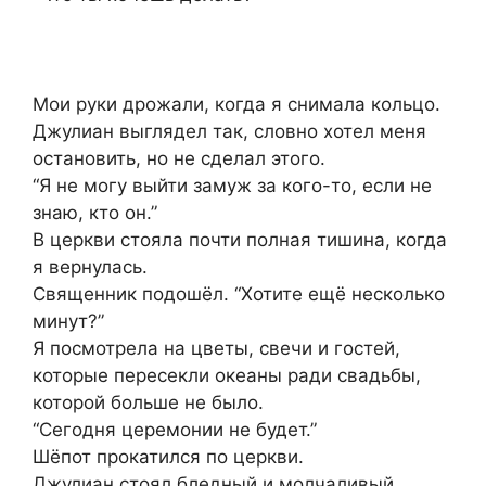
Мои руки дрожали, когда я снимала кольцо.
Джулиан выглядел так, словно хотел меня
остановить, но не сделал этого.
“Я не могу выйти замуж за кого-то, если не
знаю, кто он.”
В церкви стояла почти полная тишина, когда
я вернулась.
Священник подошёл. “Хотите ещё несколько
минут?”
Я посмотрела на цветы, свечи и гостей,
которые пересекли океаны ради свадьбы,
которой больше не было.
“Сегодня церемонии не будет.”
Шёпот прокатился по церкви.
Джулиан стоял бледный и молчаливый.