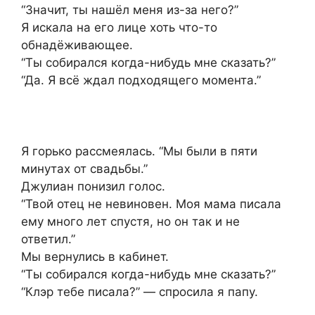
“Значит, ты нашёл меня из-за него?”
Я искала на его лице хоть что-то
обнадёживающее.
“Ты собирался когда-нибудь мне сказать?”
“Да. Я всё ждал подходящего момента.”
Я горько рассмеялась. “Мы были в пяти
минутах от свадьбы.”
Джулиан понизил голос.
“Твой отец не невиновен. Моя мама писала
ему много лет спустя, но он так и не
ответил.”
Мы вернулись в кабинет.
“Ты собирался когда-нибудь мне сказать?”
“Клэр тебе писала?” — спросила я папу.