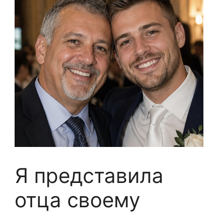
Я представила
отца своему