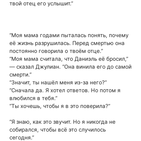
твой отец его услышит.”
“Моя мама годами пыталась понять, почему
её жизнь разрушилась. Перед смертью она
постоянно говорила о твоём отце.”
“Моя мама считала, что Даниэль её бросил,”
— сказал Джулиан. “Она винила его до самой
смерти.”
“Значит, ты нашёл меня из-за него?”
“Сначала да. Я хотел ответов. Но потом я
влюбился в тебя.”
“Ты хочешь, чтобы я в это поверила?”
“Я знаю, как это звучит. Но я никогда не
собирался, чтобы всё это случилось
сегодня.”