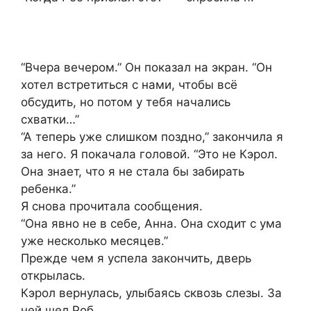
“Вчера вечером.” Он показал на экран. “Он
хотел встретиться с нами, чтобы всё
обсудить, но потом у тебя начались
схватки…”
“А теперь уже слишком поздно,” закончила я
за него. Я покачала головой. “Это не Кэрол.
Она знает, что я не стала бы забирать
ребенка.”
Я снова прочитала сообщения.
“Она явно не в себе, Анна. Она сходит с ума
уже несколько месяцев.”
Прежде чем я успела закончить, дверь
открылась.
Кэрол вернулась, улыбаясь сквозь слезы. За
ней шел Роб.