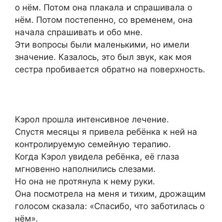
о нём. Потом она плакала и спрашивала о
нём. Потом постепенно, со временем, она
начала спрашивать и обо мне.
Эти вопросы были маленькими, но имели
значение. Казалось, это был звук, как моя
сестра пробивается обратно на поверхность.
Кэрол прошла интенсивное лечение.
Спустя месяцы я привела ребёнка к ней на
контролируемую семейную терапию.
Когда Кэрол увидела ребёнка, её глаза
мгновенно наполнились слезами.
Но она не протянула к нему руки.
Она посмотрела на меня и тихим, дрожащим
голосом сказала: «Спасибо, что заботилась о
нём».