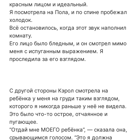
красным лицом и идеальный.
Я посмотрела на Пола, и по спине пробежал
холодок.
Всё остановилось, когда этот звук наполнил
комнату.
Его лицо было бледным, и он смотрел мимо
меня с испуганным выражением. Я
проследила за его взглядом.
С другой стороны Кэрол смотрела на
ребёнка у меня на груди таким взглядом,
которого я никогда раньше у неё не видела.
Это было что-то острое, отчаянное и
пугающее.
“Отдай мне МОЕГО ребёнка”, — сказала она,
срывающимся голосом. “Это я должна