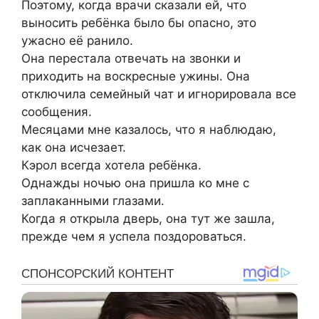
Поэтому, когда врачи сказали ей, что
выносить ребёнка было бы опасно, это
ужасно её ранило.
Она перестала отвечать на звонки и
приходить на воскресные ужины. Она
отключила семейный чат и игнорировала все
сообщения.
Месяцами мне казалось, что я наблюдаю,
как она исчезает.
Кэрол всегда хотела ребёнка.
Однажды ночью она пришла ко мне с
заплаканными глазами.
Когда я открыла дверь, она тут же зашла,
прежде чем я успела поздороваться.