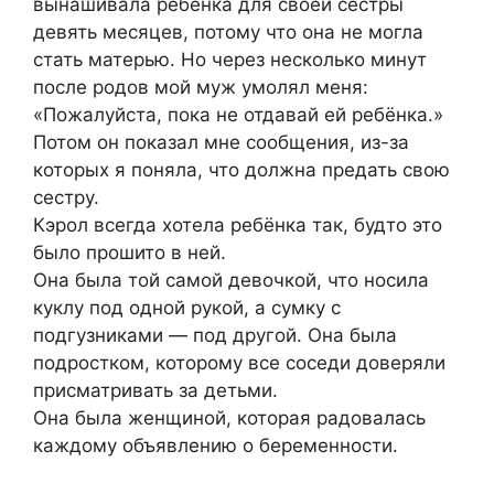
вынашивала ребёнка для своей сестры
девять месяцев, потому что она не могла
стать матерью. Но через несколько минут
после родов мой муж умолял меня:
«Пожалуйста, пока не отдавай ей ребёнка.»
Потом он показал мне сообщения, из-за
которых я поняла, что должна предать свою
сестру.
Кэрол всегда хотела ребёнка так, будто это
было прошито в ней.
Она была той самой девочкой, что носила
куклу под одной рукой, а сумку с
подгузниками — под другой. Она была
подростком, которому все соседи доверяли
присматривать за детьми.
Она была женщиной, которая радовалась
каждому объявлению о беременности.