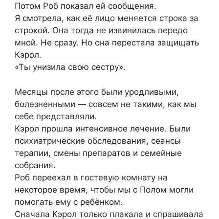
Потом Роб показал ей сообщения.
Я смотрела, как её лицо меняется строка за
строкой. Она тогда не извинилась передо
мной. Не сразу. Но она перестала защищать
Кэрол.
«Ты унизила свою сестру».
Месяцы после этого были уродливыми,
болезненными — совсем не такими, как мы
себе представляли.
Кэрол прошла интенсивное лечение. Были
психиатрические обследования, сеансы
терапии, смены препаратов и семейные
собрания.
Роб переехал в гостевую комнату на
некоторое время, чтобы мы с Полом могли
помогать ему с ребёнком.
Сначала Кэрол только плакала и спрашивала