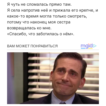
Я чуть не сломалась прямо там.
Я села напротив неё и прижала его крепче, и
какое-то время могла только смотреть,
потому что наконец моя сестра
возвращалась ко мне.
«Спасибо, что заботилась о нём».