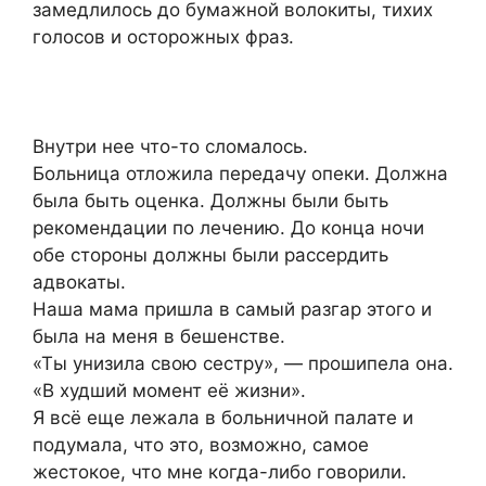
замедлилось до бумажной волокиты, тихих
голосов и осторожных фраз.
Внутри нее что-то сломалось.
Больница отложила передачу опеки. Должна
была быть оценка. Должны были быть
рекомендации по лечению. До конца ночи
обе стороны должны были рассердить
адвокаты.
Наша мама пришла в самый разгар этого и
была на меня в бешенстве.
«Ты унизила свою сестру», — прошипела она.
«В худший момент её жизни».
Я всё еще лежала в больничной палате и
подумала, что это, возможно, самое
жестокое, что мне когда-либо говорили.