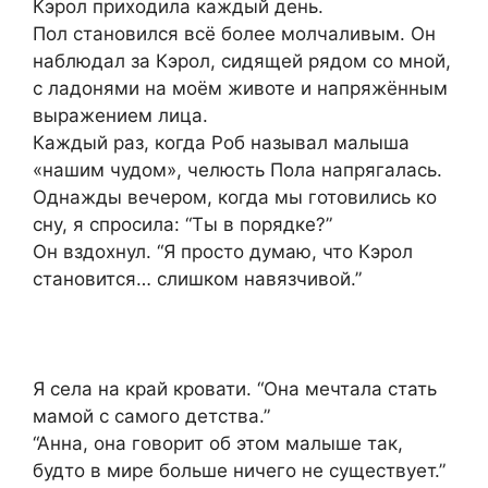
Кэрол приходила каждый день.
Пол становился всё более молчаливым. Он
наблюдал за Кэрол, сидящей рядом со мной,
с ладонями на моём животе и напряжённым
выражением лица.
Каждый раз, когда Роб называл малыша
«нашим чудом», челюсть Пола напрягалась.
Однажды вечером, когда мы готовились ко
сну, я спросила: “Ты в порядке?”
Он вздохнул. “Я просто думаю, что Кэрол
становится… слишком навязчивой.”
Я села на край кровати. “Она мечтала стать
мамой с самого детства.”
“Анна, она говорит об этом малыше так,
будто в мире больше ничего не существует.”