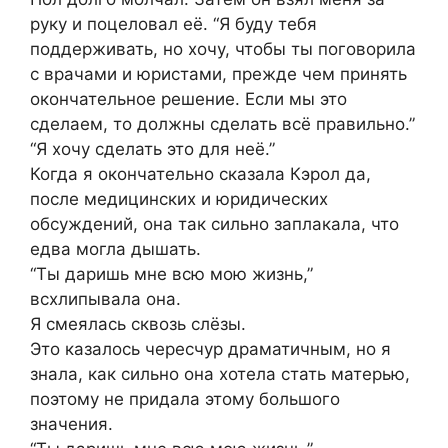
руку и поцеловал её. “Я буду тебя
поддерживать, но хочу, чтобы ты поговорила
с врачами и юристами, прежде чем принять
окончательное решение. Если мы это
сделаем, то должны сделать всё правильно.”
“Я хочу сделать это для неё.”
Когда я окончательно сказала Кэрол да,
после медицинских и юридических
обсуждений, она так сильно заплакала, что
едва могла дышать.
“Ты даришь мне всю мою жизнь,”
всхлипывала она.
Я смеялась сквозь слёзы.
Это казалось чересчур драматичным, но я
знала, как сильно она хотела стать матерью,
поэтому не придала этому большого
значения.