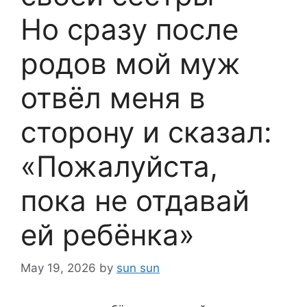
Но сразу после
родов мой муж
отвёл меня в
сторону и сказал:
«Пожалуйста,
пока не отдавай
ей ребёнка»
May 19, 2026
by
sun sun