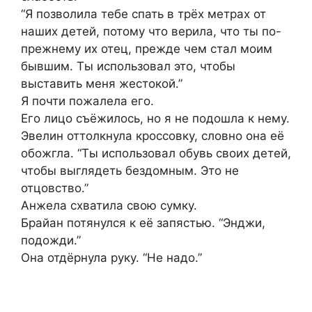
“Я позволила тебе спать в трёх метрах от
наших детей, потому что верила, что ты по-
прежнему их отец, прежде чем стал моим
бывшим. Ты использовал это, чтобы
выставить меня жестокой.”
Я почти пожалела его.
Его лицо съёжилось, но я не подошла к нему.
Эвелин оттолкнула кроссовку, словно она её
обожгла. “Ты использовал обувь своих детей,
чтобы выглядеть бездомным. Это не
отцовство.”
Анжела схватила свою сумку.
Брайан потянулся к её запястью. “Энджи,
подожди.”
Она отдёрнула руку. “Не надо.”