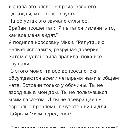
Я знала это слово. Я произнесла его
однажды, много лет спустя.
На её устах это звучало сильнее.
Брайан прошептал: “Я пытался изменить то,
как все меня видят.”
Я подняла кроссовку Мики. “Репутацию
нельзя исправить, разрушая доверие.”
Затем я установила правила, пока все
слушали.
“С этого момента все вопросы опеки
обсуждаются всеми четырьмя нами в общем
чате. Встречи только у обочины. Ты не
заходишь в мой дом. Ты не пользуешься
моим гаражом. И ты не превращаешь
взрослые проблемы в чувство вины для
Тайры и Мики перед сном.”