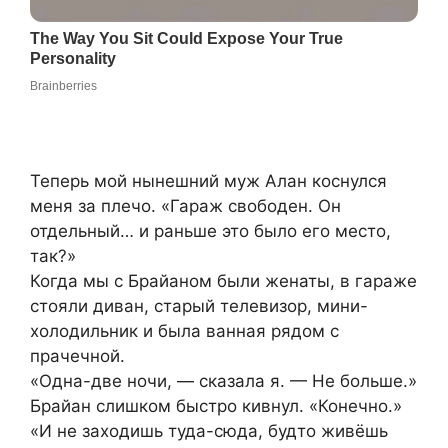
Теперь мой нынешний муж Алан коснулся
меня за плечо. «Гараж свободен. Он
отдельный… и раньше это было его место,
так?»
Когда мы с Брайаном были женаты, в гараже
стояли диван, старый телевизор, мини-
холодильник и была ванная рядом с
прачечной.
«Одна-две ночи, — сказала я. — Не больше.»
Брайан слишком быстро кивнул. «Конечно.»
«И не заходишь туда-сюда, будто живёшь