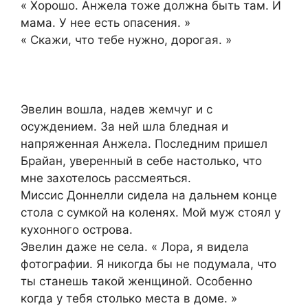
« Хорошо. Анжела тоже должна быть там. И
мама. У нее есть опасения. »
« Скажи, что тебе нужно, дорогая. »
Эвелин вошла, надев жемчуг и с
осуждением. За ней шла бледная и
напряженная Анжела. Последним пришел
Брайан, уверенный в себе настолько, что
мне захотелось рассмеяться.
Миссис Доннелли сидела на дальнем конце
стола с сумкой на коленях. Мой муж стоял у
кухонного острова.
Эвелин даже не села. « Лора, я видела
фотографии. Я никогда бы не подумала, что
ты станешь такой женщиной. Особенно
когда у тебя столько места в доме. »