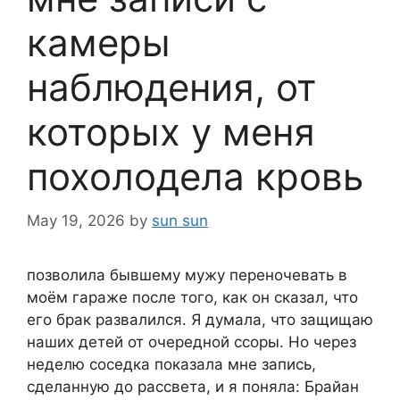
камеры
наблюдения, от
которых у меня
похолодела кровь
May 19, 2026
by
sun sun
позволила бывшему мужу переночевать в
моём гараже после того, как он сказал, что
его брак развалился. Я думала, что защищаю
наших детей от очередной ссоры. Но через
неделю соседка показала мне запись,
сделанную до рассвета, и я поняла: Брайан