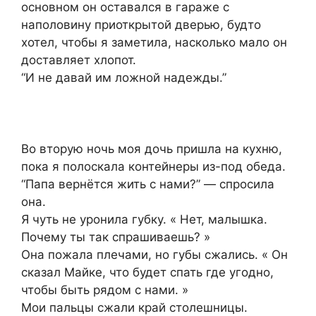
основном он оставался в гараже с
наполовину приоткрытой дверью, будто
хотел, чтобы я заметила, насколько мало он
доставляет хлопот.
“И не давай им ложной надежды.”
Во вторую ночь моя дочь пришла на кухню,
пока я полоскала контейнеры из-под обеда.
“Папа вернётся жить с нами?” — спросила
она.
Я чуть не уронила губку. « Нет, малышка.
Почему ты так спрашиваешь? »
Она пожала плечами, но губы сжались. « Он
сказал Майке, что будет спать где угодно,
чтобы быть рядом с нами. »
Мои пальцы сжали край столешницы.