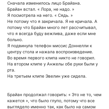
Сначала изменилось лицо Брайана.
Брайан встал. « Лора, не надо. »
Я посмотрела на него. « Сядь. »
Не потому что я закричала. Я не кричала. А
потому что Брайан много лет рассчитывал,
что я всегда буду вежлива, даже если мне
больно.
Я подвинула телефон миссис Доннелли к
центру стола и нажала воспроизведение.
Во время первого клипа никто не говорил.
На втором клипе у Анжелы обе руки были у
рта.
На третьем клипе Эвелин уже сидела.
Брайан продолжал говорить: « Это не то, чем
кажется », что было глупо, потому что все
выглядело именно так, как было на самом