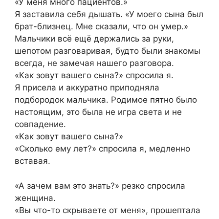
«У меня много пациентов.»
Я заставила себя дышать. «У моего сына был
брат-близнец. Мне сказали, что он умер.»
Мальчики всё ещё держались за руки,
шепотом разговаривая, будто были знакомы
всегда, не замечая нашего разговора.
«Как зовут вашего сына?» спросила я.
Я присела и аккуратно приподняла
подбородок мальчика. Родимое пятно было
настоящим, это была не игра света и не
совпадение.
«Как зовут вашего сына?»
«Сколько ему лет?» спросила я, медленно
вставая.
«А зачем вам это знать?» резко спросила
женщина.
«Вы что-то скрываете от меня», прошептала