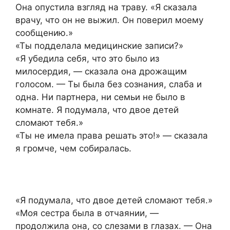
Она опустила взгляд на траву. «Я сказала
врачу, что он не выжил. Он поверил моему
сообщению.»
«Ты подделала медицинские записи?»
«Я убедила себя, что это было из
милосердия, — сказала она дрожащим
голосом. — Ты была без сознания, слаба и
одна. Ни партнера, ни семьи не было в
комнате. Я подумала, что двое детей
сломают тебя.»
«Ты не имела права решать это!» — сказала
я громче, чем собиралась.
«Я подумала, что двое детей сломают тебя.»
«Моя сестра была в отчаянии, —
продолжила она, со слезами в глазах. — Она