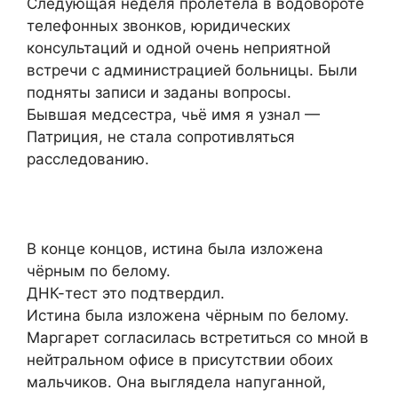
Следующая неделя пролетела в водовороте
телефонных звонков, юридических
консультаций и одной очень неприятной
встречи с администрацией больницы. Были
подняты записи и заданы вопросы.
Бывшая медсестра, чьё имя я узнал —
Патриция, не стала сопротивляться
расследованию.
В конце концов, истина была изложена
чёрным по белому.
ДНК-тест это подтвердил.
Истина была изложена чёрным по белому.
Маргарет согласилась встретиться со мной в
нейтральном офисе в присутствии обоих
мальчиков. Она выглядела напуганной,