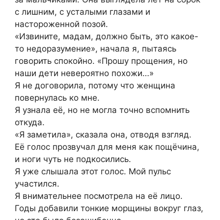
с лишним, с усталыми глазами и
настороженной позой.
«Извините, мадам, должно быть, это какое-
то недоразумение», начала я, пытаясь
говорить спокойно. «Прошу прощения, но
наши дети невероятно похожи…»
Я не договорила, потому что женщина
повернулась ко мне.
Я узнала её, но не могла точно вспомнить
откуда.
«Я заметила», сказала она, отводя взгляд.
Её голос прозвучал для меня как пощёчина,
и ноги чуть не подкосились.
Я уже слышала этот голос. Мой пульс
участился.
Я внимательнее посмотрела на её лицо.
Годы добавили тонкие морщины вокруг глаз,