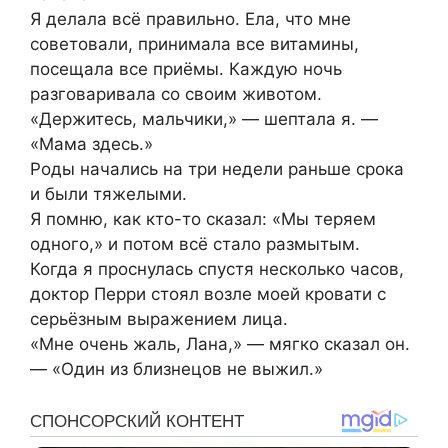
Я делала всё правильно. Ела, что мне
советовали, принимала все витамины,
посещала все приёмы. Каждую ночь
разговаривала со своим животом.
«Держитесь, мальчики,» — шептала я. —
«Мама здесь.»
Роды начались на три недели раньше срока
и были тяжелыми.
Я помню, как кто-то сказал: «Мы теряем
одного,» и потом всё стало размытым.
Когда я проснулась спустя несколько часов,
доктор Перри стоял возле моей кровати с
серьёзным выражением лица.
«Мне очень жаль, Лана,» — мягко сказал он.
— «Один из близнецов не выжил.»