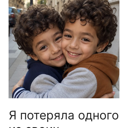
Я потеряла одного