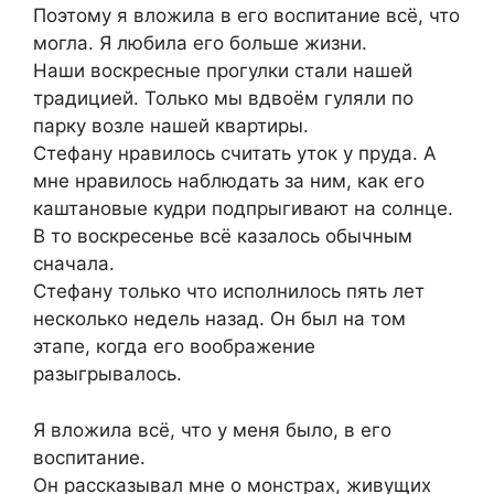
Поэтому я вложила в его воспитание всё, что
могла. Я любила его больше жизни.
Наши воскресные прогулки стали нашей
традицией. Только мы вдвоём гуляли по
парку возле нашей квартиры.
Стефану нравилось считать уток у пруда. А
мне нравилось наблюдать за ним, как его
каштановые кудри подпрыгивают на солнце.
В то воскресенье всё казалось обычным
сначала.
Стефану только что исполнилось пять лет
несколько недель назад. Он был на том
этапе, когда его воображение
разыгрывалось.
Я вложила всё, что у меня было, в его
воспитание.
Он рассказывал мне о монстрах, живущих