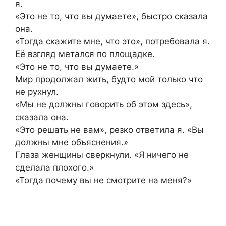
я.
«Это не то, что вы думаете», быстро сказала
она.
«Тогда скажите мне, что это», потребовала я.
Её взгляд метался по площадке.
«Это не то, что вы думаете.»
Мир продолжал жить, будто мой только что
не рухнул.
«Мы не должны говорить об этом здесь»,
сказала она.
«Это решать не вам», резко ответила я. «Вы
должны мне объяснения.»
Глаза женщины сверкнули. «Я ничего не
сделала плохого.»
«Тогда почему вы не смотрите на меня?»