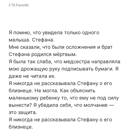
Я помню, что увидела только одного
малыша. Стефана.
Мне сказали, что были осложнения и брат
Стефана родился мёртвым.
Я была так слаба, что медсестра направляла
мою дрожащую руку подписывать бумаги. Я
даже не читала их.
Я никогда не рассказывала Стефану о его
близнеце. Не могла. Как объяснить
маленькому ребенку то, что ему не под силу
вынести? Я убедила себя, что молчание —
это защита.
Я никогда не рассказывала Стефану о его
близнеце.