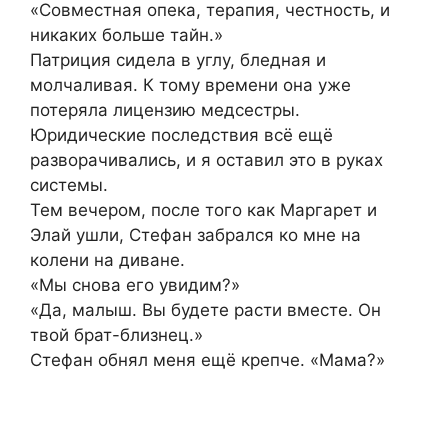
«Совместная опека, терапия, честность, и
никаких больше тайн.»
Патриция сидела в углу, бледная и
молчаливая. К тому времени она уже
потеряла лицензию медсестры.
Юридические последствия всё ещё
разворачивались, и я оставил это в руках
системы.
Тем вечером, после того как Маргарет и
Элай ушли, Стефан забрался ко мне на
колени на диване.
«Мы снова его увидим?»
«Да, малыш. Вы будете расти вместе. Он
твой брат-близнец.»
Стефан обнял меня ещё крепче. «Мама?»