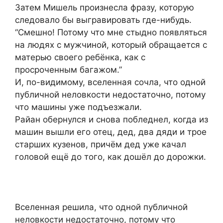
Затем Мишель произнесла фразу, которую
следовало бы выгравировать где-нибудь.
“Смешно! Потому что мне стыдно появляться
на людях с мужчиной, который обращается с
матерью своего ребёнка, как с
просроченным багажом.”
И, по-видимому, вселенная сочла, что одной
публичной неловкости недостаточно, потому
что машины уже подъезжали.
Райан обернулся и снова побледнел, когда из
машин вышли его отец, дед, два дяди и трое
старших кузенов, причём дед уже качал
головой ещё до того, как дошёл до дорожки.
Вселенная решила, что одной публичной
неловкости недостаточно, потому что