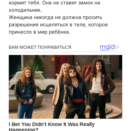
кормит тебя. Она не ставит замок на
холодильник.
Женщина никогда не должна просить
разрешения исцеляться в теле, которое
принесло в мир ребёнка.