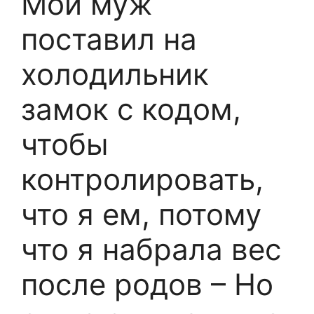
Мой муж
поставил на
холодильник
замок с кодом,
чтобы
контролировать,
что я ем, потому
что я набрала вес
после родов – Но