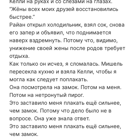
Келли на руках и со слезами на глазах.
“Жёны всех моих друзей восстановились
быстрее.”
Райан открыл холодильник, взял сок, снова
его запер и объявил, что поднимается
наверх вздремнуть. Потому что, видимо,
унижение своей жены после родов требует
отдыха.
Как только он исчез, я сломалась. Мишель
пересекла кухню и взяла Келли, чтобы я
могла как следует поплакать.
Она посмотрела на замок. Потом на меня.
Потом на нетронутый пирог.
Это заставило меня плакать ещё сильнее,
чем замок. Потому что дело было не в
вопросе. Она уже знала ответ.
Это заставило меня плакать ещё сильнее,
чем замок.