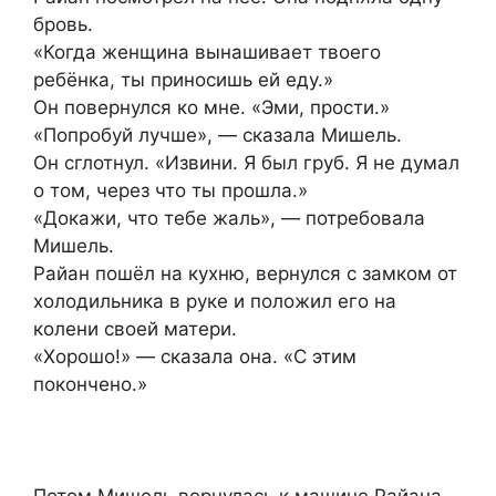
бровь.
«Когда женщина вынашивает твоего
ребёнка, ты приносишь ей еду.»
Он повернулся ко мне. «Эми, прости.»
«Попробуй лучше», — сказала Мишель.
Он сглотнул. «Извини. Я был груб. Я не думал
о том, через что ты прошла.»
«Докажи, что тебе жаль», — потребовала
Мишель.
Райан пошёл на кухню, вернулся с замком от
холодильника в руке и положил его на
колени своей матери.
«Хорошо!» — сказала она. «С этим
покончено.»