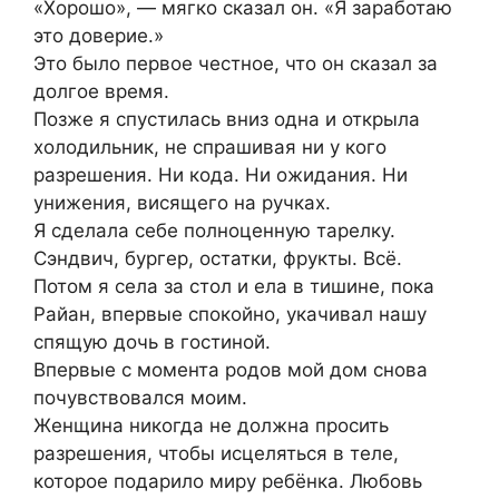
«Хорошо», — мягко сказал он. «Я заработаю
это доверие.»
Это было первое честное, что он сказал за
долгое время.
Позже я спустилась вниз одна и открыла
холодильник, не спрашивая ни у кого
разрешения. Ни кода. Ни ожидания. Ни
унижения, висящего на ручках.
Я сделала себе полноценную тарелку.
Сэндвич, бургер, остатки, фрукты. Всё.
Потом я села за стол и ела в тишине, пока
Райан, впервые спокойно, укачивал нашу
спящую дочь в гостиной.
Впервые с момента родов мой дом снова
почувствовался моим.
Женщина никогда не должна просить
разрешения, чтобы исцеляться в теле,
которое подарило миру ребёнка. Любовь