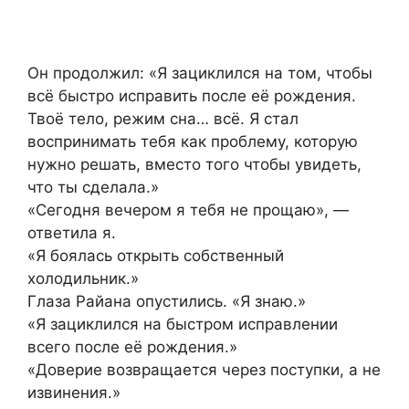
Он продолжил: «Я зациклился на том, чтобы
всё быстро исправить после её рождения.
Твоё тело, режим сна… всё. Я стал
воспринимать тебя как проблему, которую
нужно решать, вместо того чтобы увидеть,
что ты сделала.»
«Сегодня вечером я тебя не прощаю», —
ответила я.
«Я боялась открыть собственный
холодильник.»
Глаза Райана опустились. «Я знаю.»
«Я зациклился на быстром исправлении
всего после её рождения.»
«Доверие возвращается через поступки, а не
извинения.»