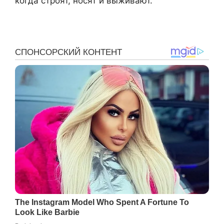
когда строят, носят и выживают.