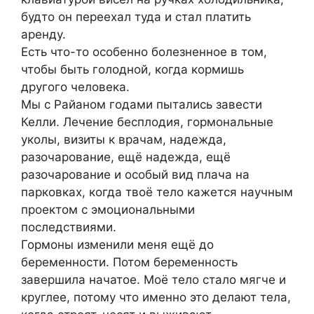
будто он переехал туда и стал платить
аренду.
Есть что-то особенно болезненное в том,
чтобы быть голодной, когда кормишь
другого человека.
Мы с Райаном годами пытались завести
Келли. Лечение бесплодия, гормональные
уколы, визиты к врачам, надежда,
разочарование, ещё надежда, ещё
разочарование и особый вид плача на
парковках, когда твоё тело кажется научным
проектом с эмоциональными
последствиями.
Гормоны изменили меня ещё до
беременности. Потом беременность
завершила начатое. Моё тело стало мягче и
круглее, потому что именно это делают тела,