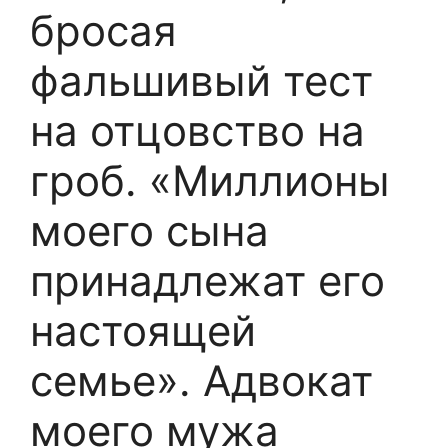
бросая
фальшивый тест
на отцовство на
гроб. «Миллионы
моего сына
принадлежат его
настоящей
семье». Адвокат
моего мужа