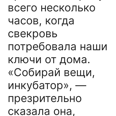
всего несколько
часов, когда
свекровь
потребовала наши
ключи от дома.
«Собирай вещи,
инкубатор», —
презрительно
сказала она,