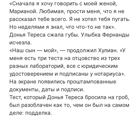
«Сначала я хочу говорить с моей женой,
Марианой. Любимая, прости меня, что я не
рассказал тебе всего. Я не хотел тебя пугать.
Но неделями я знал, что что-то не так».
Донья Тереса сжала губы. Улыбка Фернанды
исчезла.
«Наш сын — мой», — продолжил Хулиан. «У
меня есть три теста на отцовство из трех
разных лабораторий, все с юридическим
удостоверением и подписаны у нотариуса».
На экране появились проштампованные
документы, даты и подписи.
Тест, который Донья Тереса бросила на гроб,
был разоблачен как то, чем он был на самом
деле: подделка.