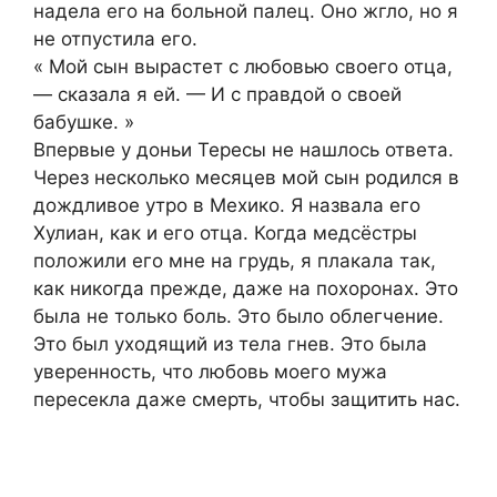
надела его на больной палец. Оно жгло, но я
не отпустила его.
« Мой сын вырастет с любовью своего отца,
— сказала я ей. — И с правдой о своей
бабушке. »
Впервые у доньи Тересы не нашлось ответа.
Через несколько месяцев мой сын родился в
дождливое утро в Мехико. Я назвала его
Хулиан, как и его отца. Когда медсёстры
положили его мне на грудь, я плакала так,
как никогда прежде, даже на похоронах. Это
была не только боль. Это было облегчение.
Это был уходящий из тела гнев. Это была
уверенность, что любовь моего мужа
пересекла даже смерть, чтобы защитить нас.