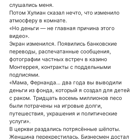
слушались меня.
Потом Хулиан сказал нечто, что изменило
атмосферу в комнате.
«Но деньги — не главная причина этого
видео».
Экран изменился. Появились банковские
переводы, распечатанные сообщения,
фотографии частных встреч в казино
Монтеррея, контракты с поддельными
подписями.
«Мама, Фернанда… два года вы выводили
деньги из фонда, который я создал для детей
с раком. Тридцать восемь миллионов песо
были потрачены на игровые долги,
путешествия, украшения и политические
услуги».
В церкви раздались потрясённые шёпоты.
Женщина перекрестилась. Бизнесмен достал