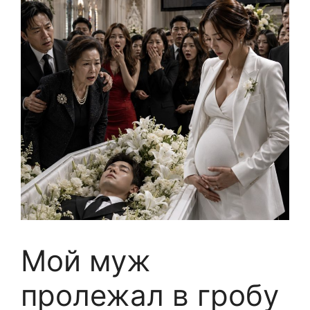
Мой муж
пролежал в гробу