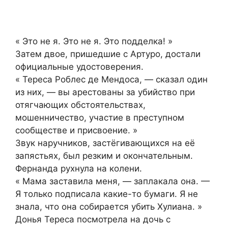
« Это не я. Это не я. Это подделка! »
Затем двое, пришедшие с Артуро, достали
официальные удостоверения.
« Тереса Роблес де Мендоса, — сказал один
из них, — вы арестованы за убийство при
отягчающих обстоятельствах,
мошенничество, участие в преступном
сообществе и присвоение. »
Звук наручников, застёгивающихся на её
запястьях, был резким и окончательным.
Фернанда рухнула на колени.
« Мама заставила меня, — заплакала она. —
Я только подписала какие-то бумаги. Я не
знала, что она собирается убить Хулиана. »
Донья Тереса посмотрела на дочь с