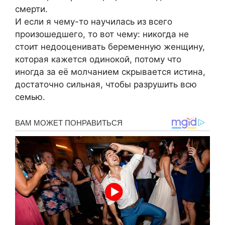
смерти.
И если я чему-то научилась из всего
произошедшего, то вот чему: никогда не
стоит недооценивать беременную женщину,
которая кажется одинокой, потому что
иногда за её молчанием скрывается истина,
достаточно сильная, чтобы разрушить всю
семью.