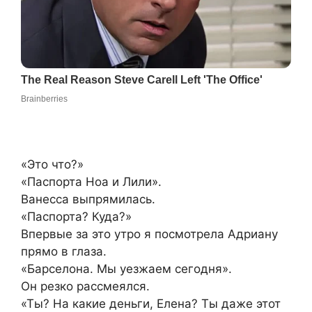
«Это что?»
«Паспорта Ноа и Лили».
Ванесса выпрямилась.
«Паспорта? Куда?»
Впервые за это утро я посмотрела Адриану
прямо в глаза.
«Барселона. Мы уезжаем сегодня».
Он резко рассмеялся.
«Ты? На какие деньги, Елена? Ты даже этот