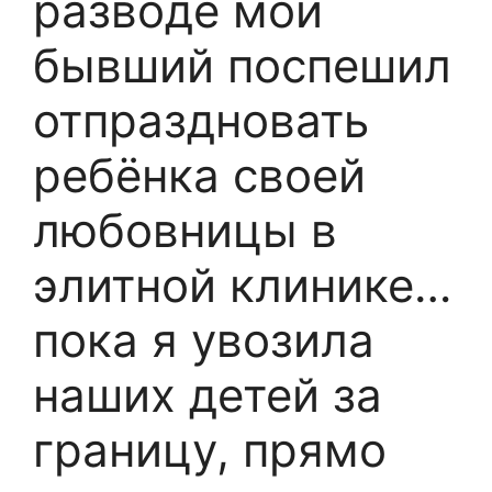
разводе мой
бывший поспешил
отпраздновать
ребёнка своей
любовницы в
элитной клинике…
пока я увозила
наших детей за
границу, прямо