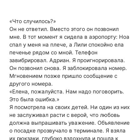
«Что случилось?»
Он не ответил. Вместо этого он позвонил
мне. В тот момент я сидела в аэропорту: Ноа
спал у меня на плече, а Лили спокойно ела
печенье рядом со мной. Телефон
завибрировал. Адриан. Я проигнорировала.
Он позвонил снова. Я заблокировала номер.
Мгновением позже пришло сообщение с
другого номера.
«Елена, пожалуйста. Нам надо поговорить.
Это была ошибка.»
Я посмотрела на своих детей. Ни один из них
не заслуживал расти с верой, что любовь
должна выпрашивать уважение. Объявление
о посадке прозвучало в терминале. Я взяла
их рюкзаки, глубоко вздохнула и пошла к