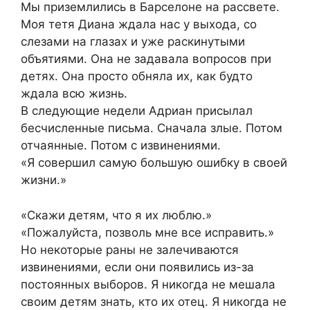
Мы приземлились в Барселоне на рассвете.
Моя тетя Диана ждала нас у выхода, со
слезами на глазах и уже раскинутыми
объятиями. Она не задавала вопросов при
детях. Она просто обняла их, как будто
ждала всю жизнь.
В следующие недели Адриан присылал
бесчисленные письма. Сначала злые. Потом
отчаянные. Потом с извинениями.
«Я совершил самую большую ошибку в своей
жизни.»
«Скажи детям, что я их люблю.»
«Пожалуйста, позволь мне все исправить.»
Но некоторые раны не залечиваются
извинениями, если они появились из-за
постоянных выборов. Я никогда не мешала
своим детям знать, кто их отец. Я никогда не