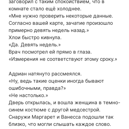
заговорил с таким спокойствием, что в
комнате стало ещё холоднее.
«Мне нужно проверить некоторые данные.
Согласно вашей карте, зачатие произошло
примерно девять недель назад.»
Хлои быстро кивнула.
«Да. Девять недель.»
Врач посмотрел ей прямо в глаза.
«Измерения не соответствуют этому сроку.»
Адриан натянуто рассмеялся.
«Ну, ведь такие оценки иногда бывают
ошибочными, правда?»
«Не настолько.»
Дверь открылась, и вошла женщина в темно-
синем костюме с другой медсестрой.
Снаружи Маргарет и Ванесса подошли так
близко, что могли слышать каждое слово.