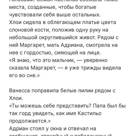
места, созданные, чтобы богатые
чувствовали себя выше остальных.
Хлои сидела в облегающем платье цвета
слоновой кости, положив одну руку на
небольшой округлившийся живот. Рядом с
ней Маргарет, мать Адриана, смотрела на
нее с гордостью, сияющей на лице.
«Я знаю, что это мальчик, — уверенно
сказала Маргарет, — я уже трижды видела
его во сне.»
Ванесса поправила белые лилии рядом с
Хлои.
«Ты можешь себе представить? Папа был бы
так горд увидеть, как имя Кастильо
продолжается.»
Адриан стоял у окна и отвечал на