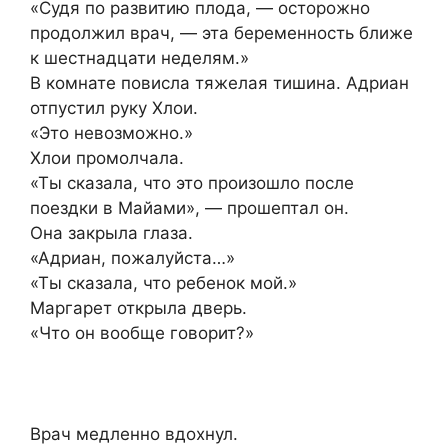
«Судя по развитию плода, — осторожно
продолжил врач, — эта беременность ближе
к шестнадцати неделям.»
В комнате повисла тяжелая тишина. Адриан
отпустил руку Хлои.
«Это невозможно.»
Хлои промолчала.
«Ты сказала, что это произошло после
поездки в Майами», — прошептал он.
Она закрыла глаза.
«Адриан, пожалуйста…»
«Ты сказала, что ребенок мой.»
Маргарет открыла дверь.
«Что он вообще говорит?»
Врач медленно вдохнул.