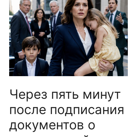
Через пять минут
после подписания
документов о