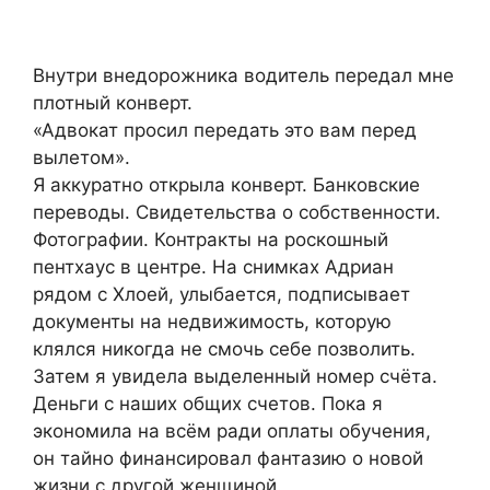
Внутри внедорожника водитель передал мне
плотный конверт.
«Адвокат просил передать это вам перед
вылетом».
Я аккуратно открыла конверт. Банковские
переводы. Свидетельства о собственности.
Фотографии. Контракты на роскошный
пентхаус в центре. На снимках Адриан
рядом с Хлоей, улыбается, подписывает
документы на недвижимость, которую
клялся никогда не смочь себе позволить.
Затем я увидела выделенный номер счёта.
Деньги с наших общих счетов. Пока я
экономила на всём ради оплаты обучения,
он тайно финансировал фантазию о новой
жизни с другой женщиной.