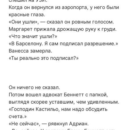
Когда он вернулся из аэропорта, у него были
красные глаза.
«Они ушли», — сказал он ровным голосом.
Маргарет прижала дрожащую руку к груди.
«Что значит ушли?»
«В Барселону. Я сам подписал разрешение.»
Ванесса замерла.
«Ты реально это подписал?»
Он ничего не сказал.
Потом вошел адвокат Беннетт с папкой,
выглядя скорее уставшим, чем удивленным.
«Господин Кастильо, нам надо обсудить
счета.»
«Не сейчас», — рявкнул Адриан.