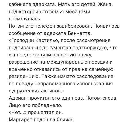
кабинете адвоката. Мать его детей. Жена,
над которой его семья месяцами
насмехалась.
Потом его телефон завибрировал. Появилось
сообщение от адвоката Беннетта.
«Господин Кастильо, после рассмотрения
подписанных документов подтверждаю, что
вы предоставили основную опеку,
разрешение на международные поездки и
временно отказались от прав на семейную
резиденцию. Также начато расследование
по поводу неправомерного использования
супружеских активов.»
Адриан прочитал это один раз. Потом снова.
Лицо его побледнело.
«Нет…» прошептал он.
Маргарет подошла ближе.