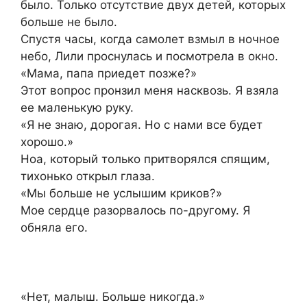
было. Только отсутствие двух детей, которых
больше не было.
Спустя часы, когда самолет взмыл в ночное
небо, Лили проснулась и посмотрела в окно.
«Мама, папа приедет позже?»
Этот вопрос пронзил меня насквозь. Я взяла
ее маленькую руку.
«Я не знаю, дорогая. Но с нами все будет
хорошо.»
Ноа, который только притворялся спящим,
тихонько открыл глаза.
«Мы больше не услышим криков?»
Мое сердце разорвалось по-другому. Я
обняла его.
«Нет, малыш. Больше никогда.»