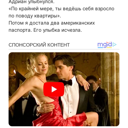
Адриан улыбнулся.
«По крайней мере, ты ведёшь себя взросло
по поводу квартиры».
Потом я достала два американских
паспорта. Его улыбка исчезла.