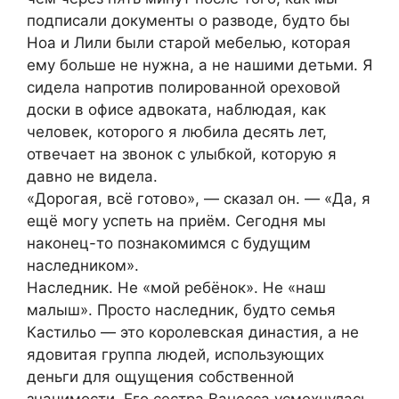
подписали документы о разводе, будто бы
Ноа и Лили были старой мебелью, которая
ему больше не нужна, а не нашими детьми. Я
сидела напротив полированной ореховой
доски в офисе адвоката, наблюдая, как
человек, которого я любила десять лет,
отвечает на звонок с улыбкой, которую я
давно не видела.
«Дорогая, всё готово», — сказал он. — «Да, я
ещё могу успеть на приём. Сегодня мы
наконец-то познакомимся с будущим
наследником».
Наследник. Не «мой ребёнок». Не «наш
малыш». Просто наследник, будто семья
Кастильо — это королевская династия, а не
ядовитая группа людей, использующих
деньги для ощущения собственной