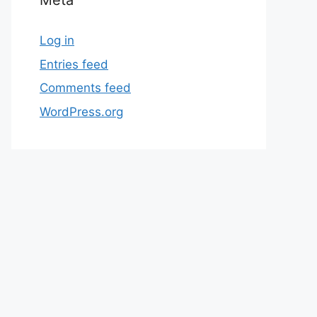
Meta
Log in
Entries feed
Comments feed
WordPress.org