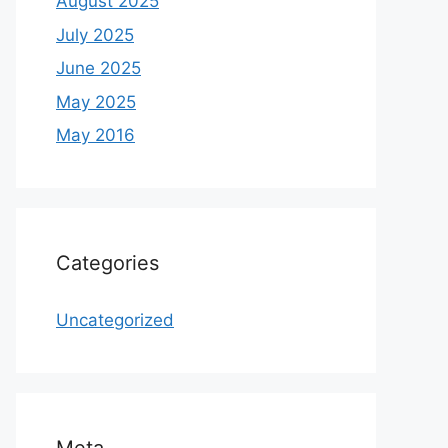
August 2025
July 2025
June 2025
May 2025
May 2016
Categories
Uncategorized