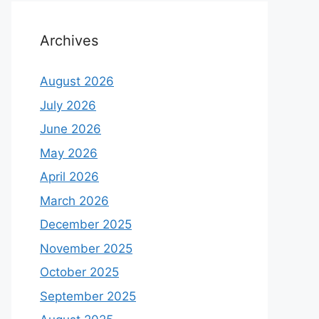
Archives
August 2026
July 2026
June 2026
May 2026
April 2026
March 2026
December 2025
November 2025
October 2025
September 2025