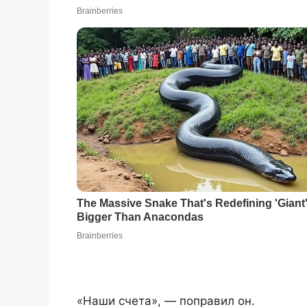
«Наши счета», — поправил он.