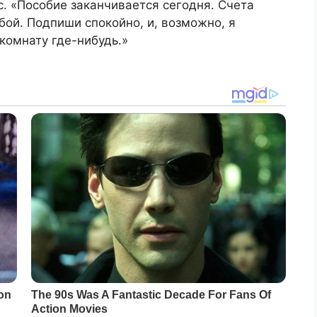
. «Пособие заканчивается сегодня. Счета
ой. Подпиши спокойно, и, возможно, я
комнату где-нибудь.»