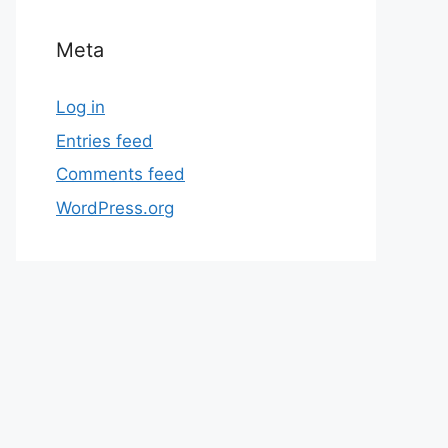
Meta
Log in
Entries feed
Comments feed
WordPress.org