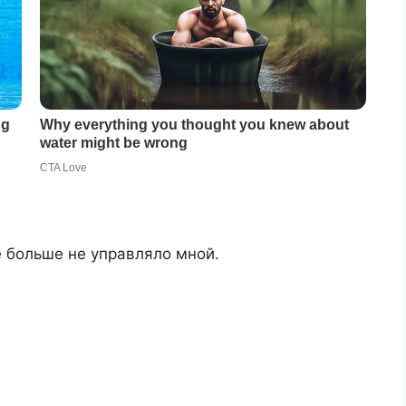
 больше не управляло мной.