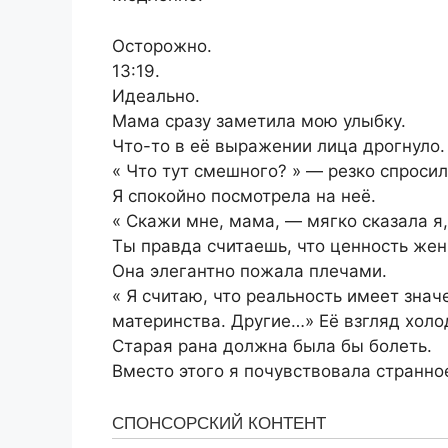
Осторожно.
13:19.
Идеально.
Мама сразу заметила мою улыбку.
Что-то в её выражении лица дрогнуло.
« Что тут смешного? » — резко спросил
Я спокойно посмотрела на неё.
« Скажи мне, мама, — мягко сказала я
Ты правда считаешь, что ценность жен
Она элегантно пожала плечами.
« Я считаю, что реальность имеет зна
материнства. Другие…» Её взгляд холод
Старая рана должна была бы болеть.
Вместо этого я почувствовала странно