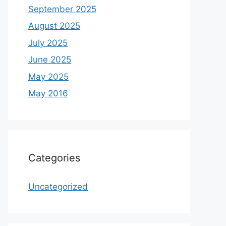
September 2025
August 2025
July 2025
June 2025
May 2025
May 2016
Categories
Uncategorized