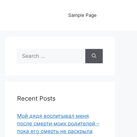
Sample Page
Search
for:
Recent Posts
Мой дядя воспитывал меня
после смерти моих родителей –
пока его смерть не раскрыла