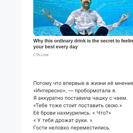
Потому что впервые в жизни её мнение
«Интересно», — пробормотала я.
Я аккуратно поставила чашку с чаем.
«Тебе тоже стоит поставить свою.»
Её брови нахмурились. « Что?»
« У тебя дрожат руки. »
Гости неловко переместились.