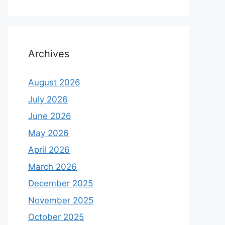
Archives
August 2026
July 2026
June 2026
May 2026
April 2026
March 2026
December 2025
November 2025
October 2025