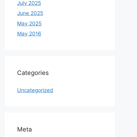
July 2025
June 2025
May 2025
May 2016
Categories
Uncategorized
Meta