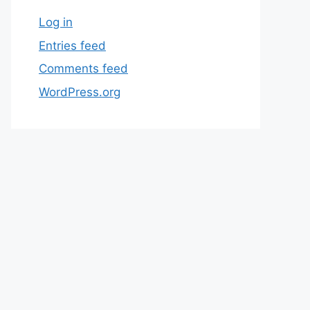
Log in
Entries feed
Comments feed
WordPress.org