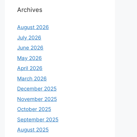
Archives
August 2026
July 2026
June 2026
May 2026
April 2026
March 2026
December 2025
November 2025
October 2025
September 2025
August 2025