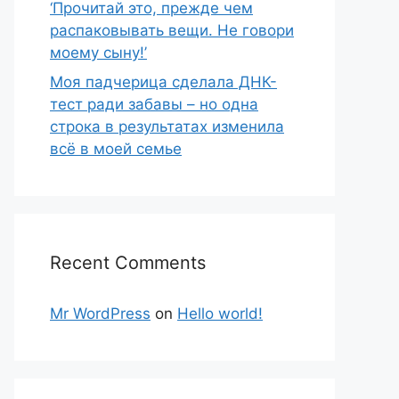
‘Прочитай это, прежде чем
распаковывать вещи. Не говори
моему сыну!’
Моя падчерица сделала ДНК-
тест ради забавы – но одна
строка в результатах изменила
всё в моей семье
Recent Comments
Mr WordPress
on
Hello world!