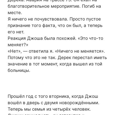
благотворительное мероприятие. Погиб на
месте.
Я ничего не почувствовала. Просто пустое
признание того факта, что он был, а теперь
его нет.
Реакция Джоша была похожей. «Это что-то
меняет?»
«Нет», — ответила я. «Ничего не меняется».
Потому что это не так. Дерек перестал иметь
значение в тот момент, когда вышел из той
больницы.
Прошёл год с того вторника, когда Джош
вошёл в дверь с двумя новорождёнными.
Теперь мы семья из четырёх человек.