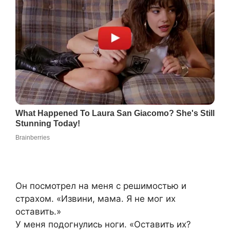
Он посмотрел на меня с решимостью и
страхом. «Извини, мама. Я не мог их
оставить.»
У меня подогнулись ноги. «Оставить их?