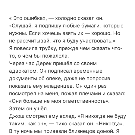
« Это ошибка», — холодно сказал он.
«Слушай, я подпишу любые бумаги, которые
нужны. Если хочешь взять их — хорошо. Но
не рассчитывай, что я буду участвовать.»
Я повесила трубку, прежде чем сказать что-
то, о чём бы пожалела.
Через час Дерек пришёл со своим
адвокатом. Он подписал временные
документы об опеке, даже не попросив
показать ему младенцев. Он один раз
посмотрел на меня, пожал плечами и сказал:
«Они больше не моя ответственность».
Затем он ушёл.
Джош смотрел ему вслед. «Я никогда не буду
таким, как он», — тихо сказал он. «Никогда».
В ту ночь мы привезли близнецов домой. Я