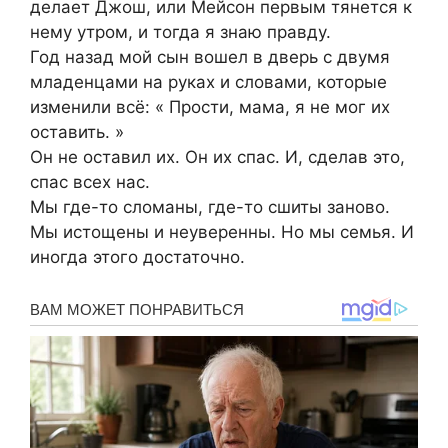
делает Джош, или Мейсон первым тянется к
нему утром, и тогда я знаю правду.
Год назад мой сын вошел в дверь с двумя
младенцами на руках и словами, которые
изменили всё: « Прости, мама, я не мог их
оставить. »
Он не оставил их. Он их спас. И, сделав это,
спас всех нас.
Мы где-то сломаны, где-то сшиты заново.
Мы истощены и неуверенны. Но мы семья. И
иногда этого достаточно.