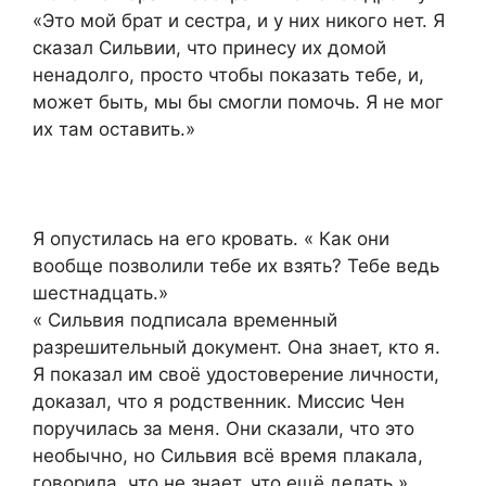
«Это мой брат и сестра, и у них никого нет. Я
сказал Сильвии, что принесу их домой
ненадолго, просто чтобы показать тебе, и,
может быть, мы бы смогли помочь. Я не мог
их там оставить.»
Я опустилась на его кровать. « Как они
вообще позволили тебе их взять? Тебе ведь
шестнадцать.»
« Сильвия подписала временный
разрешительный документ. Она знает, кто я.
Я показал им своё удостоверение личности,
доказал, что я родственник. Миссис Чен
поручилась за меня. Они сказали, что это
необычно, но Сильвия всё время плакала,
говорила, что не знает, что ещё делать.»