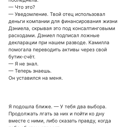
побледнела.
— Что это?
— Уведомление. Твой отец использовал
деньги компании для финансирования жизни
Дэниела, скрывая это под консалтинговыми
расходами. Дэниел подписал ложные
декларации при нашем разводе. Камилла
помогала переводить активы через свой
бутик-счёт.
— Я не знал.
— Теперь знаешь.
Он уставился на меня.
Я подошла ближе. — У тебя два выбора.
Продолжать лгать за них и пойти ко дну
вместе с ними, либо сказать правду, когда