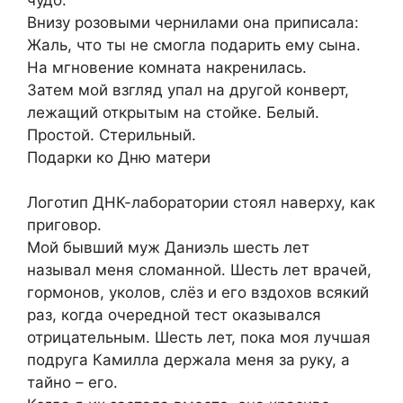
Внизу розовыми чернилами она приписала:
Жаль, что ты не смогла подарить ему сына.
На мгновение комната накренилась.
Затем мой взгляд упал на другой конверт,
лежащий открытым на стойке. Белый.
Простой. Стерильный.
Подарки ко Дню матери
Логотип ДНК-лаборатории стоял наверху, как
приговор.
Мой бывший муж Даниэль шесть лет
называл меня сломанной. Шесть лет врачей,
гормонов, уколов, слёз и его вздохов всякий
раз, когда очередной тест оказывался
отрицательным. Шесть лет, пока моя лучшая
подруга Камилла держала меня за руку, а
тайно – его.