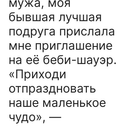
мужа, моя
бывшая лучшая
подруга прислала
мне приглашение
на её беби-шауэр.
«Приходи
отпраздновать
наше маленькое
чудо», —