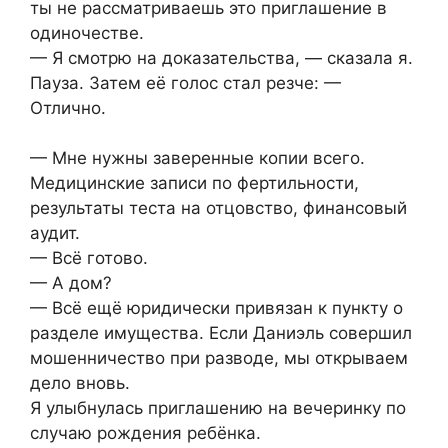
ты не рассматриваешь это приглашение в
одиночестве.
— Я смотрю на доказательства, — сказала я.
Пауза. Затем её голос стал резче: —
Отлично.
— Мне нужны заверенные копии всего.
Медицинские записи по фертильности,
результаты теста на отцовство, финансовый
аудит.
— Всё готово.
— А дом?
— Всё ещё юридически привязан к пункту о
разделе имущества. Если Даниэль совершил
мошенничество при разводе, мы открываем
дело вновь.
Я улыбнулась приглашению на вечеринку по
случаю рождения ребёнка.