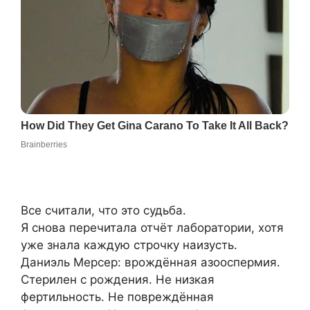
Все считали, что это судьба.
Я снова перечитала отчёт лаборатории, хотя
уже знала каждую строчку наизусть.
Даниэль Мерсер: врождённая азооспермия.
Стерилен с рождения. Не низкая
фертильность. Не повреждённая