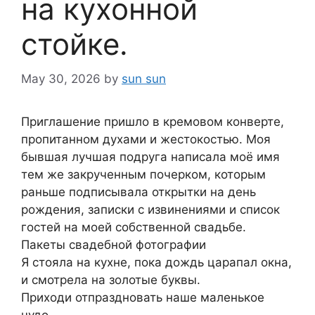
на кухонной
стойке.
May 30, 2026
by
sun sun
Приглашение пришло в кремовом конверте,
пропитанном духами и жестокостью. Моя
бывшая лучшая подруга написала моё имя
тем же закрученным почерком, которым
раньше подписывала открытки на день
рождения, записки с извинениями и список
гостей на моей собственной свадьбе.
Пакеты свадебной фотографии
Я стояла на кухне, пока дождь царапал окна,
и смотрела на золотые буквы.
Приходи отпраздновать наше маленькое
чудо.