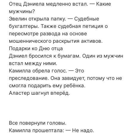
Отец Дэниела медленно встал. — Какие
мужчины?
Эвелин открыла папку. — Судебные
бухгалтеры. Также судебная петиция о
пересмотре развода на основе
мошеннического раскрытия активов.
Подарки ко Дню отца
Дэниел бросился к бумагам. Один из мужчин
встал между ними.
Камилла обрела голос. — Это
преследование. Она завидует, потому что не
смогла подарить ему ребёнка.
Аластер шагнул вперёд.
Все повернули головы.
Камилла прошептала: — Не надо.