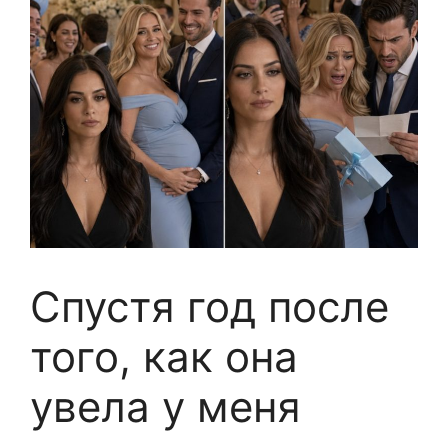
Спустя год после
того, как она
увела у меня