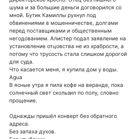
шума и за большие деньги договорился со
мной. Бутик Камиллы рухнул под
обвинениями в мошенничестве, долгами
перед поставщиками и общественным
негодованием. Алистер подал заявление на
установление отцовства не из храбрости, а
потому что трусость стала слишком дорогой
для суда.
Что касается меня, я купила дом у воды.
Agua
В ясные утра я пила кофе на веранде, пока
солнечный свет скользил по полу, словно
прощение.
Однажды пришёл конверт без обратного
адреса.
Без запаха духов.