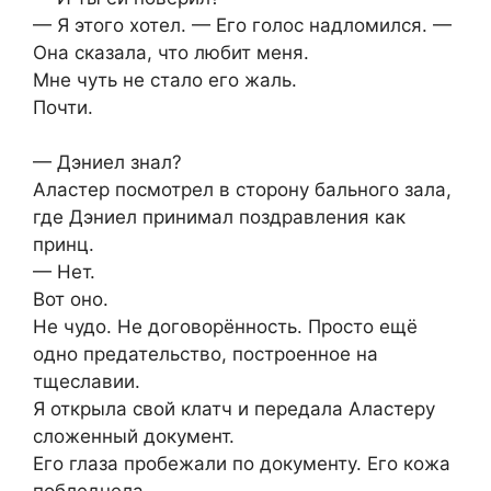
— Я этого хотел. — Его голос надломился. —
Она сказала, что любит меня.
Мне чуть не стало его жаль.
Почти.
— Дэниел знал?
Аластер посмотрел в сторону бального зала,
где Дэниел принимал поздравления как
принц.
— Нет.
Вот оно.
Не чудо. Не договорённость. Просто ещё
одно предательство, построенное на
тщеславии.
Я открыла свой клатч и передала Аластеру
сложенный документ.
Его глаза пробежали по документу. Его кожа