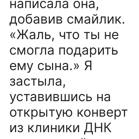
написала она,
добавив смайлик.
«Жаль, что ты не
смогла подарить
ему сына.» Я
застыла,
уставившись на
открытую конверт
из клиники ДНК