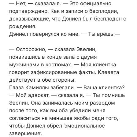
— Нет, — сказала я. — Это официально
подтверждено. Как и записи о бесплодии,
доказывающие, что Дэниел был бесплоден с
рождения.
Дэниел повернулся ко мне. — Ты врёшь —
— Осторожно, — сказала Эвелин,
появившись в конце зала с двумя
мужчинами в костюмах. — Моя клиентка
говорит зафиксированные факты. Клевета
действует в обе стороны.
Глаза Камиллы забегали. — Ваша клиентка?
— Мой адвокат, — сказала я. — Ты помнишь
Эвелин. Она занималась моим разводом
после того, как вы оба убедили меня
согласиться на меньшее якобы ради того,
чтобы Дэниел обрёл ‘эмоциональное
завершение’.