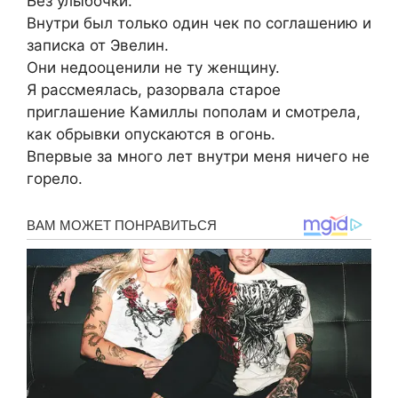
Без улыбочки.
Внутри был только один чек по соглашению и
записка от Эвелин.
Они недооценили не ту женщину.
Я рассмеялась, разорвала старое
приглашение Камиллы пополам и смотрела,
как обрывки опускаются в огонь.
Впервые за много лет внутри меня ничего не
горело.