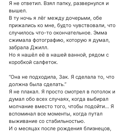
Я не ответил. Взял папку, развернулся и
вышел.
В ту ночь я лёг между дочерьми, обе
прижались ко мне, будто чувствовали, что
случилось что-то окончательное. Эмма
сжимала фотографию, которую я думал,
забрала Джилл.
Но я нашёл её в нашей ванной, рядом с
коробкой салфеток.
“Она не подходила, Зак. Я сделала то, что
должна была сделать.”
Я не плакал. Я просто смотрел в потолок и
думал обо всех случаях, когда выбирал
молчание вместо того, чтобы подойти… Я
вспоминал все моменты, когда путал
выживание со стабильностью.
И о месяцах после рождения близнецов,