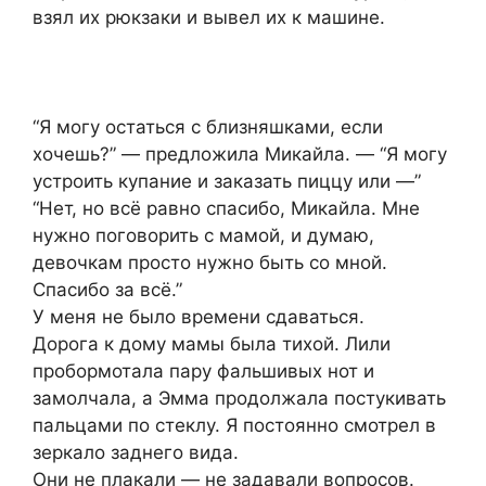
взял их рюкзаки и вывел их к машине.
“Я могу остаться с близняшками, если
хочешь?” — предложила Микайла. — “Я могу
устроить купание и заказать пиццу или —”
“Нет, но всё равно спасибо, Микайла. Мне
нужно поговорить с мамой, и думаю,
девочкам просто нужно быть со мной.
Спасибо за всё.”
У меня не было времени сдаваться.
Дорога к дому мамы была тихой. Лили
пробормотала пару фальшивых нот и
замолчала, а Эмма продолжала постукивать
пальцами по стеклу. Я постоянно смотрел в
зеркало заднего вида.
Они не плакали — не задавали вопросов.