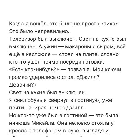
Когда я вошёл, это было не просто «тихо».
Это было неправильно.
Телевизор был выключен. Свет на кухне был
выключен. А ужин — макароны с сыром, всё
ещё в кастрюле — стоял на плите, словно
кто-то ушёл прямо посреди готовки.
«Есть кто-нибудь?» — позвал я. Мои ключи
громко ударились о стол. «Джилл?
Девочки?»
Свет на кухне был выключен.
Я снял обувь и свернул в гостиную, уже
почти набирая номер Джилл.
Но кто-то уже был в гостиной — это была
нянюша Микайла. Она неловко стояла у
кресла с телефоном в руке, выглядя и