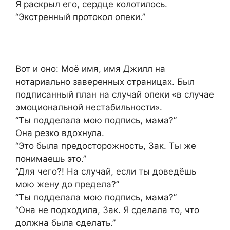
Я раскрыл его, сердце колотилось.
“Экстренный протокол опеки.”
Вот и оно: Моё имя, имя Джилл на
нотариально заверенных страницах. Был
подписанный план на случай опеки «в случае
эмоциональной нестабильности».
“Ты подделала мою подпись, мама?”
Она резко вдохнула.
“Это была предосторожность, Зак. Ты же
понимаешь это.”
“Для чего?! На случай, если ты доведёшь
мою жену до предела?”
“Ты подделала мою подпись, мама?”
“Она не подходила, Зак. Я сделала то, что
должна была сделать.”