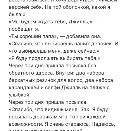
версией себя. Не той оболочкой, какой я
была.»
«Мы будем ждать тебя, Джилль,» —
пообещал я.
«Ты хороший папа», — добавила она.
«Спасибо, что выбираешь наших девочек. И
что выбираешь меня, даже сейчас.»
«Я буду продолжать выбирать тебя.»
Через три дня пришла посылка без
обратного адреса. Внутри: два набора
бархатных резинок для волос, два набора
карандашей и селфи Джилль на пляже с
улыбкой.
Через три дня пришла посылка.
«Спасибо, что видишь меня, Зак. Я буду
посылать девочкам что-то при каждой
возможности. Я очень стараюсь. Надеюсь,