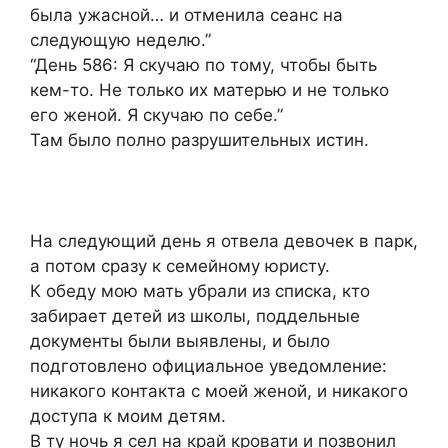
была ужасной… и отменила сеанс на
следующую неделю.”
“День 586: Я скучаю по тому, чтобы быть
кем-то. Не только их матерью и не только
его женой. Я скучаю по себе.”
Там было полно разрушительных истин.
На следующий день я отвела девочек в парк,
а потом сразу к семейному юристу.
К обеду мою мать убрали из списка, кто
забирает детей из школы, поддельные
документы были выявлены, и было
подготовлено официальное уведомление:
никакого контакта с моей женой, и никакого
доступа к моим детям.
В ту ночь я сел на край кровати и позвонил