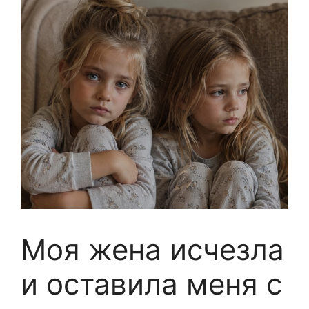
Моя жена исчезла
и оставила меня с