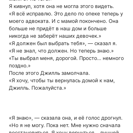
Я кивнул, хотя она не могла этого видеть.
«Я всё исправлю. Это дело по опеке теперь у
моего адвоката. И с мамой покончено. Она
больше не придёт в наш дом и больше
никогда не заберёт наших девочек.»
«Я должен был выбрать тебя», — сказал я.
«Я не знал, что должен. Но теперь знаю.»
«Ты выбрал меня, дорогой. Просто… немного
поздно.»
После этого Джилль замолчала.
«Я хочу, чтобы ты вернулась домой к нам,
Джилль. Пожалуйста.»
«Я знаю», — сказала она, и её голос дрогнул.
«Но я не могу. Пока нет. Мне нужно сначала
восстановиться. Я хочу вернуться… лучшей