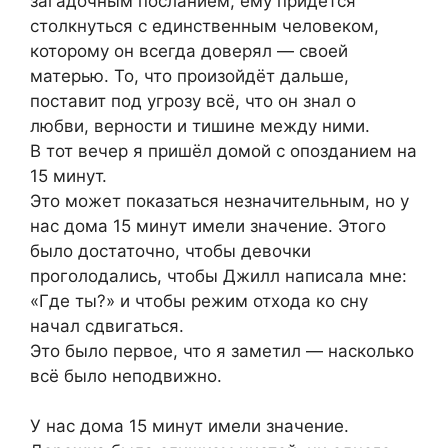
загадочным посланием, ему придётся
столкнуться с единственным человеком,
которому он всегда доверял — своей
матерью. То, что произойдёт дальше,
поставит под угрозу всё, что он знал о
любви, верности и тишине между ними.
В тот вечер я пришёл домой с опозданием на
15 минут.
Это может показаться незначительным, но у
нас дома 15 минут имели значение. Этого
было достаточно, чтобы девочки
проголодались, чтобы Джилл написала мне:
«Где ты?» и чтобы режим отхода ко сну
начал сдвигаться.
Это было первое, что я заметил — насколько
всё было неподвижно.
У нас дома 15 минут имели значение.