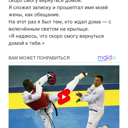
скоро смогу вернуться домой.
Я сложил записку и прошептал имя моей
жены, как обещание.
На этот раз я был тем, кто ждал дома — с
включённым светом на крыльце.
«Я надеюсь, что скоро смогу вернуться
домой к тебе.»