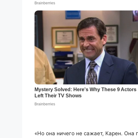
«Но она ничего не сажает, Карен. Она 