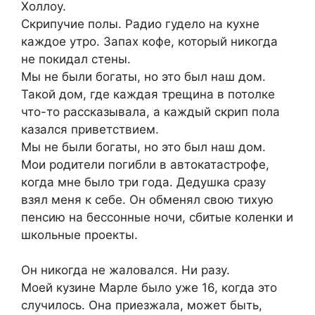
Холлоу.
Скрипучие полы. Радио гудело на кухне
каждое утро. Запах кофе, который никогда
не покидал стены.
Мы не были богаты, но это был наш дом.
Такой дом, где каждая трещина в потолке
что-то рассказывала, а каждый скрип пола
казался приветствием.
Мы не были богаты, но это был наш дом.
Мои родители погибли в автокатастрофе,
когда мне было три года. Дедушка сразу
взял меня к себе. Он обменял свою тихую
пенсию на бессонные ночи, сбитые коленки и
школьные проекты.
Он никогда не жаловался. Ни разу.
Моей кузине Марле было уже 16, когда это
случилось. Она приезжала, может быть,