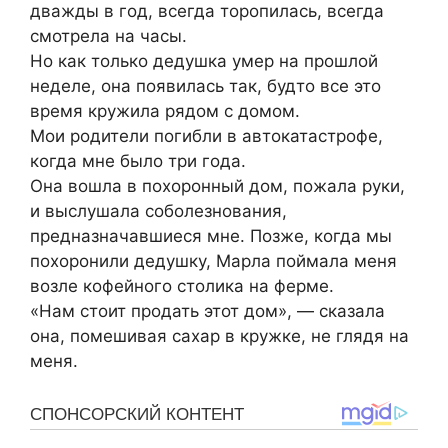
дважды в год, всегда торопилась, всегда
смотрела на часы.
Но как только дедушка умер на прошлой
неделе, она появилась так, будто все это
время кружила рядом с домом.
Мои родители погибли в автокатастрофе,
когда мне было три года.
Она вошла в похоронный дом, пожала руки,
и выслушала соболезнования,
предназначавшиеся мне. Позже, когда мы
похоронили дедушку, Марла поймала меня
возле кофейного столика на ферме.
«Нам стоит продать этот дом», — сказала
она, помешивая сахар в кружке, не глядя на
меня.