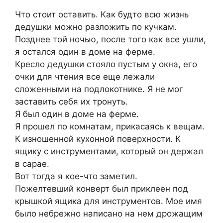
Что стоит оставить. Как будто всю жизнь
дедушки можно разложить по кучкам.
Позднее той ночью, после того как все ушли,
я остался один в доме на ферме.
Кресло дедушки стояло пустым у окна, его
очки для чтения все еще лежали
сложенными на подлокотнике. Я не мог
заставить себя их тронуть.
Я был один в доме на ферме.
Я прошел по комнатам, прикасаясь к вещам.
К изношенной кухонной поверхности. К
ящику с инструментами, который он держал
в сарае.
Вот тогда я кое-что заметил.
Пожелтевший конверт был приклеен под
крышкой ящика для инструментов. Мое имя
было небрежно написано на нем дрожащим