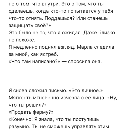
не о том, что внутри. Это о том, что ты
сделаешь, когда кто-то попытается у тебя
что-то отнять. Поддашься? Или станешь
защищать своё?»
Это было не то, что я ожидал. Даже близко
не похоже.
Я медленно поднял взгляд. Марла следила
за мной, как ястреб.
«Что там написано?» — спросила она.
Я снова сложил письмо. «Это личное.»
Мягкость мгновенно исчезла с её лица. «Ну,
что ты решил?»
«Продать ферму?»
«Конечно! Я знала, что ты поступишь
разумно. Ты не сможешь управлять этим