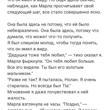
наблюдая, как Марла просчитывает свой
следующий шаг, все стало совершенно ясно.
Она была здесь не потому, что ей было
небезразлично. Она была здесь, потому что
думала, что может что-то получить.
Я был слишком молод, чтобы тогда понять,
что он имел в виду.
“Дедушка тоже тебя любил,” — тихо сказал я.
Марла фыркнула. “Он тебя любил больше.
Все это видели. Ты был его золотым
мальчиком.”
“Разве не так? Я пыталась, Нолан. Я очень
старалась. Но всегда был ТЫ.”
Мгновение я даже почувствовал к ней
жалость.
Марла взглянула на часы. “Поздно,” —