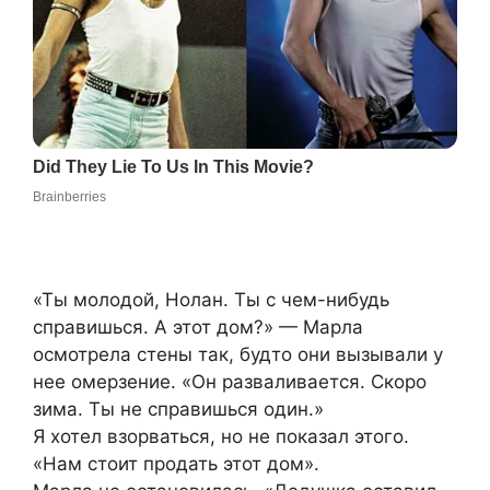
«Ты молодой, Нолан. Ты с чем-нибудь
справишься. А этот дом?» — Марла
осмотрела стены так, будто они вызывали у
нее омерзение. «Он разваливается. Скоро
зима. Ты не справишься один.»
Я хотел взорваться, но не показал этого.
«Нам стоит продать этот дом».