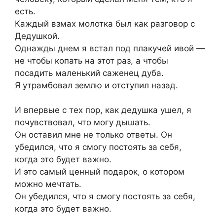
есть.
Каждый взмах молотка был как разговор с
Дедушкой.
Однажды днем я встал под плакучей ивой —
не чтобы копать на этот раз, а чтобы
посадить маленький саженец дуба.
Я утрамбовал землю и отступил назад.
И впервые с тех пор, как дедушка ушел, я
почувствовал, что могу дышать.
Он оставил мне не только ответы. Он
убедился, что я смогу постоять за себя,
когда это будет важно.
И это самый ценный подарок, о котором
можно мечтать.
Он убедился, что я смогу постоять за себя,
когда это будет важно.