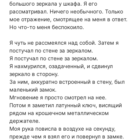
большого зеркала у шкафа. Я его
рассматривал. Ничего необычного. Только
мое отражение, смотрящее на меня в ответ.
Но что-то меня беспокоило.
Я чуть не рассмеялся над собой. Затем я
постучал по стене за зеркалом.
Я постучал по стене за зеркалом.
Я нахмурился, озадаченный, и сдвинул
зеркало в сторону.
За ним, аккуратно встроенный в стену, был
маленький замок.
Мгновение я просто смотрел на нее.
Потом я заметил латунный ключ, висящий
рядом на крошечном металлическом
держателе.
Моя рука повисла в воздухе на секунду,
прежде чем я взял его и повернул в замке.