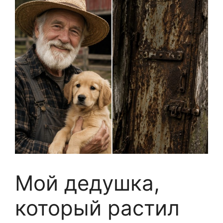
Мой дедушка,
который растил