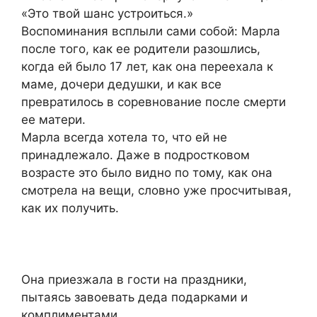
«Это твой шанс устроиться.»
Воспоминания всплыли сами собой: Марла
после того, как ее родители разошлись,
когда ей было 17 лет, как она переехала к
маме, дочери дедушки, и как все
превратилось в соревнование после смерти
ее матери.
Марла всегда хотела то, что ей не
принадлежало. Даже в подростковом
возрасте это было видно по тому, как она
смотрела на вещи, словно уже просчитывая,
как их получить.
Она приезжала в гости на праздники,
пытаясь завоевать деда подарками и
комплиментами.