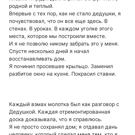
родной и теплый.
Впервые с тех пор, как не стало дедушки, я
почувствовал, что он все еще здесь. В
стенах. В уроках. В каждом уголке этого
места, которое мы построили вместе.
И я не позволю никому забрать это у меня.
Спустя несколько дней я начал
восстанавливать дом.
Я починил просевшее крыльцо. Заменил
разбитое окно на кухне. Покрасил ставни.
Каждый взмах молотка был как разговор с
Дедушкой. Каждая отремонтированная
доска доказывала, что я справлюсь.
Я не просто сохранял дом; я отдавал дань
человеку, который сделал меня тем, кто я