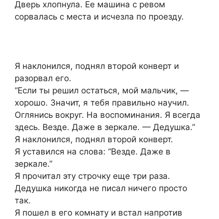
Дверь хлопнула. Ее машина с ревом
сорвалась с места и исчезла по проезду.
Я наклонился, поднял второй конверт и
разорвал его.
“Если ты решил остаться, мой мальчик, —
хорошо. Значит, я тебя правильно научил.
Оглянись вокруг. На воспоминания. Я всегда
здесь. Везде. Даже в зеркале. — Дедушка.”
Я наклонился, поднял второй конверт.
Я уставился на слова: “Везде. Даже в
зеркале.”
Я прочитал эту строчку еще три раза.
Дедушка никогда не писал ничего просто
так.
Я пошел в его комнату и встал напротив