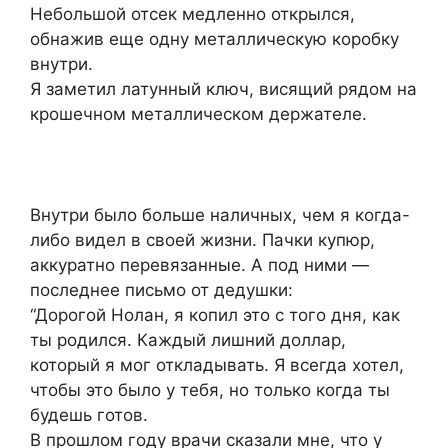
Небольшой отсек медленно открылся,
обнажив еще одну металлическую коробку
внутри.
Я заметил латунный ключ, висящий рядом на
крошечном металлическом держателе.
Внутри было больше наличных, чем я когда-
либо видел в своей жизни. Пачки купюр,
аккуратно перевязанные. А под ними —
последнее письмо от дедушки:
“Дорогой Нолан, я копил это с того дня, как
ты родился. Каждый лишний доллар,
который я мог откладывать. Я всегда хотел,
чтобы это было у тебя, но только когда ты
будешь готов.
В прошлом году врачи сказали мне, что у