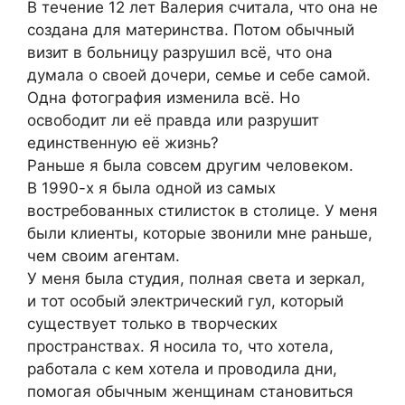
В течение 12 лет Валерия считала, что она не
создана для материнства. Потом обычный
визит в больницу разрушил всё, что она
думала о своей дочери, семье и себе самой.
Одна фотография изменила всё. Но
освободит ли её правда или разрушит
единственную её жизнь?
Раньше я была совсем другим человеком.
В 1990-х я была одной из самых
востребованных стилисток в столице. У меня
были клиенты, которые звонили мне раньше,
чем своим агентам.
У меня была студия, полная света и зеркал,
и тот особый электрический гул, который
существует только в творческих
пространствах. Я носила то, что хотела,
работала с кем хотела и проводила дни,
помогая обычным женщинам становиться