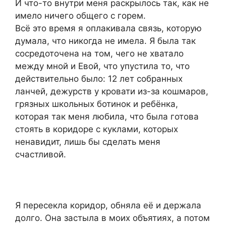
И что-то внутри меня раскрылось так, как не
имело ничего общего с горем.
Всё это время я оплакивала связь, которую
думала, что никогда не имела. Я была так
сосредоточена на том, чего не хватало
между мной и Евой, что упустила то, что
действительно было: 12 лет собранных
ланчей, дежурств у кровати из-за кошмаров,
грязных школьных ботинок и ребёнка,
которая так меня любила, что была готова
стоять в коридоре с куклами, которых
ненавидит, лишь бы сделать меня
счастливой.
Я пересекла коридор, обняла её и держала
долго. Она застыла в моих объятиях, а потом