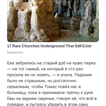
Ева забралась на старый дуб на краю парка
— на тот самый, на который я сто раз
просила ее не лазить, — и упала. Падение
было не страшным, но достаточно
серьезным, чтобы Томас повёз нас в
больницу, пока я прижимала тряпку к руке
Евы на заднем сиденье, говоря ей, что всё в
порядке, и пытаясь убедить в этом саму