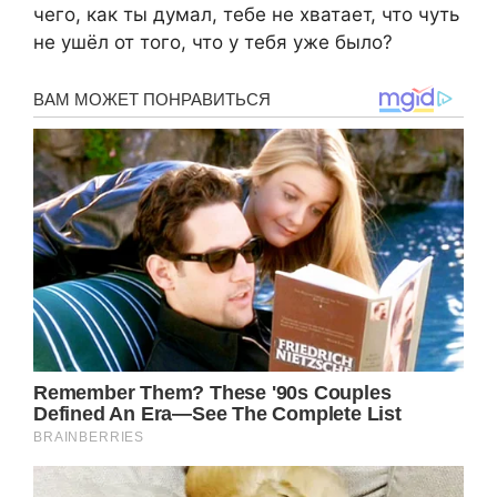
чего, как ты думал, тебе не хватает, что чуть
не ушёл от того, что у тебя уже было?