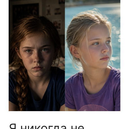
Я никогда не