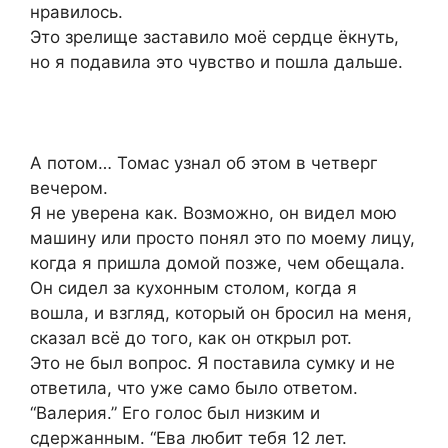
нравилось.
Это зрелище заставило моё сердце ёкнуть,
но я подавила это чувство и пошла дальше.
А потом… Томас узнал об этом в четверг
вечером.
Я не уверена как. Возможно, он видел мою
машину или просто понял это по моему лицу,
когда я пришла домой позже, чем обещала.
Он сидел за кухонным столом, когда я
вошла, и взгляд, который он бросил на меня,
сказал всё до того, как он открыл рот.
Это не был вопрос. Я поставила сумку и не
ответила, что уже само было ответом.
“Валерия.” Его голос был низким и
сдержанным. “Ева любит тебя 12 лет.