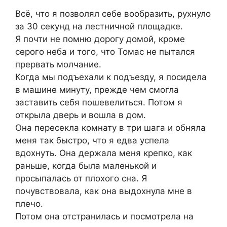
Всё, что я позволял себе вообразить, рухнуло
за 30 секунд на лестничной площадке.
Я почти не помню дорогу домой, кроме
серого неба и того, что Томас не пытался
прервать молчание.
Когда мы подъехали к подъезду, я посидела
в машине минуту, прежде чем смогла
заставить себя пошевелиться. Потом я
открыла дверь и вошла в дом.
Она пересекла комнату в три шага и обняла
меня так быстро, что я едва успела
вдохнуть. Она держала меня крепко, как
раньше, когда была маленькой и
просыпалась от плохого сна. Я
почувствовала, как она выдохнула мне в
плечо.
Потом она отстранилась и посмотрела на