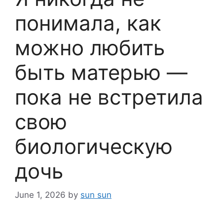
понимала, как
можно любить
быть матерью —
пока не встретила
свою
биологическую
дочь
June 1, 2026
by
sun sun