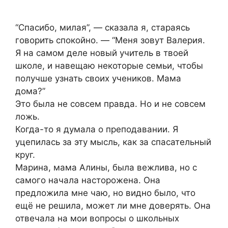
“Спасибо, милая”, — сказала я, стараясь
говорить спокойно. — “Меня зовут Валерия.
Я на самом деле новый учитель в твоей
школе, и навещаю некоторые семьи, чтобы
получше узнать своих учеников. Мама
дома?”
Это была не совсем правда. Но и не совсем
ложь.
Когда-то я думала о преподавании. Я
уцепилась за эту мысль, как за спасательный
круг.
Марина, мама Алины, была вежлива, но с
самого начала насторожена. Она
предложила мне чаю, но видно было, что
ещё не решила, может ли мне доверять. Она
отвечала на мои вопросы о школьных