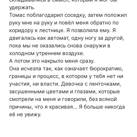
удержать.
Томас поблагодарил соседку, затем положил
руку мне на руку и повёл меня обратно по
коридору к лестнице. Я позволила ему. Я
двигалась как автомат, одну ногу за другой,
пока мы не оказались снова снаружи в
холодном утреннем воздухе.
А потом это накрыло меня сразу.
Она исчезла так, как означает бюрократию,
границы и процесс, в котором у тебя нет ни
участия, ни власти. Девочка с ленточками,
засушенными цветами и глазами, которые
смотрели на меня и говорили, без всякой
причины, что я красивая… Я больше никогда
её не увижу.