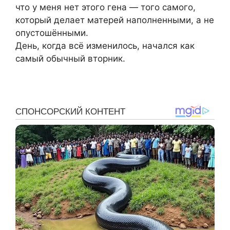
что у меня нет этого гена — того самого,
который делает матерей наполненными, а не
опустошёнными.
День, когда всё изменилось, начался как
самый обычный вторник.