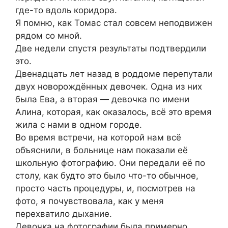
где-то вдоль коридора.
Я помню, как Томас стал совсем неподвижен
рядом со мной.
Две недели спустя результаты подтвердили
это.
Двенадцать лет назад в роддоме перепутали
двух новорождённых девочек. Одна из них
была Ева, а вторая — девочка по имени
Алина, которая, как оказалось, всё это время
жила с нами в одном городе.
Во время встречи, на которой нам всё
объяснили, в больнице нам показали её
школьную фотографию. Они передали её по
столу, как будто это было что-то обычное,
просто часть процедуры, и, посмотрев на
фото, я почувствовала, как у меня
перехватило дыхание.
Девочка на фотографии была примерно