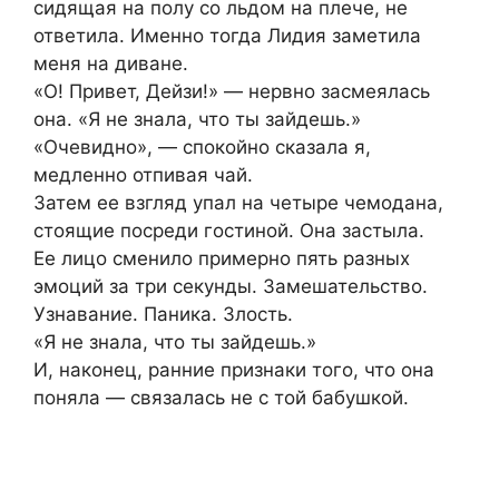
сидящая на полу со льдом на плече, не
ответила. Именно тогда Лидия заметила
меня на диване.
«О! Привет, Дейзи!» — нервно засмеялась
она. «Я не знала, что ты зайдешь.»
«Очевидно», — спокойно сказала я,
медленно отпивая чай.
Затем ее взгляд упал на четыре чемодана,
стоящие посреди гостиной. Она застыла.
Ее лицо сменило примерно пять разных
эмоций за три секунды. Замешательство.
Узнавание. Паника. Злость.
«Я не знала, что ты зайдешь.»
И, наконец, ранние признаки того, что она
поняла — связалась не с той бабушкой.