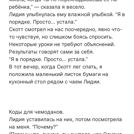
ребёнка,” — сказала я весело.
Лидия улыбнулась ему влажной улыбкой. “Я в
порядке. Просто… устала.”
Скотт смотрел на нас поочередно, явно что-
то чувствуя, но слишком боясь спросить.
Некоторые уроки не требуют объяснений.
Результаты говорят сами за себя.
“Я в порядке. Просто… устала.”
В тот вечер, когда Скотт лег спать, я
положила маленький листок бумаги на
кухонный стол рядом с чаем Лидии.
Коды для чемоданов.
Лидия уставилась на них, потом посмотрела
на меня. “Почему?”