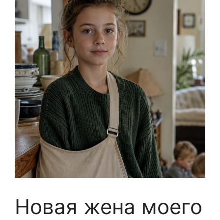
Новая жена моего