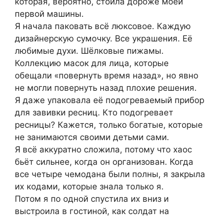
которая, вероятно, стоила дороже моей
первой машины.
Я начала паковать всё люксовое. Каждую
дизайнерскую сумочку. Все украшения. Её
любимые духи. Шёлковые пижамы.
Коллекцию масок для лица, которые
обещали «повернуть время назад», но явно
не могли повернуть назад плохие решения.
Я даже упаковала её подогреваемый прибор
для завивки ресниц. Кто подогревает
ресницы? Кажется, только богатые, которые
не занимаются своими детьми сами.
Я всё аккуратно сложила, потому что хаос
бьёт сильнее, когда он организован. Когда
все четыре чемодана были полны, я закрыла
их кодами, которые знала только я.
Потом я по одной спустила их вниз и
выстроила в гостиной, как солдат на