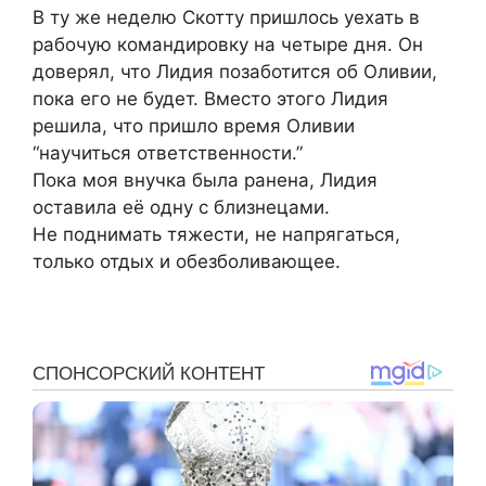
В ту же неделю Скотту пришлось уехать в
рабочую командировку на четыре дня. Он
доверял, что Лидия позаботится об Оливии,
пока его не будет. Вместо этого Лидия
решила, что пришло время Оливии
“научиться ответственности.”
Пока моя внучка была ранена, Лидия
оставила её одну с близнецами.
Не поднимать тяжести, не напрягаться,
только отдых и обезболивающее.