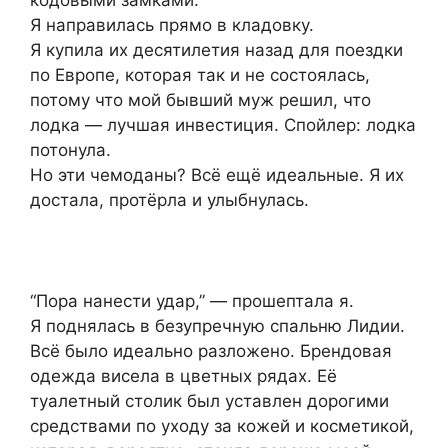
кодовыми замками.
Я направилась прямо в кладовку.
Я купила их десятилетия назад для поездки
по Европе, которая так и не состоялась,
потому что мой бывший муж решил, что
лодка — лучшая инвестиция. Спойлер: лодка
потонула.
Но эти чемоданы? Всё ещё идеальные. Я их
достала, протёрла и улыбнулась.
“Пора нанести удар,” — прошептала я.
Я поднялась в безупречную спальню Лидии.
Всё было идеально разложено. Брендовая
одежда висела в цветных рядах. Её
туалетный столик был уставлен дорогими
средствами по уходу за кожей и косметикой,