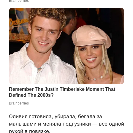
Оливия готовила, убирала, бегала за
малышами и меняла подгузники — всё одной
рукой в повязке.