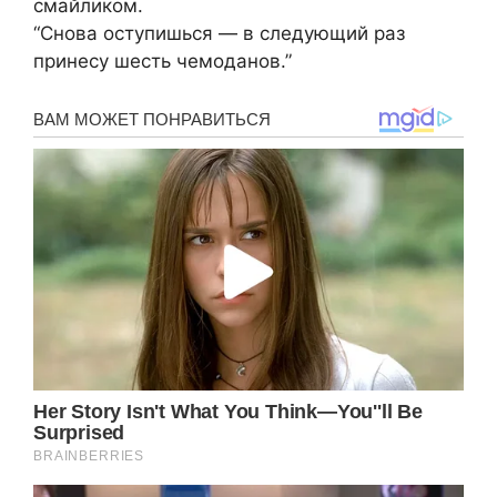
смайликом.
“Снова оступишься — в следующий раз
принесу шесть чемоданов.”