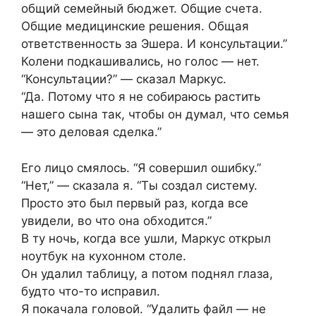
общий семейный бюджет. Общие счета.
Общие медицинские решения. Общая
ответственность за Эшера. И консультации.”
Колени подкашивались, но голос — нет.
“Консультации?” — сказал Маркус.
“Да. Потому что я не собираюсь растить
нашего сына так, чтобы он думал, что семья
— это деловая сделка.”
Его лицо смялось. “Я совершил ошибку.”
“Нет,” — сказала я. “Ты создал систему.
Просто это был первый раз, когда все
увидели, во что она обходится.”
В ту ночь, когда все ушли, Маркус открыл
ноутбук на кухонном столе.
Он удалил таблицу, а потом поднял глаза,
будто что-то исправил.
Я покачала головой. “Удалить файл — не