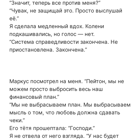
“Значит, теперь все против меня?”
“Чувак, не защищай это. Просто выслушай
её.”
Я сделала медленный вдох. Колени
подкашивались, но голос — нет.
“Система справедливости закончена. Не
приостановлена. Закончена.”
Маркус посмотрел на меня. “Пейтон, мы не
можем просто выбросить весь наш
финансовый план.”
“Мы не выбрасываем план. Мы выбрасываем
мысль о том, что любовь должна сдавать
чеки.”
Его тётя прошептала: “Господи.”
Я не отвела от него взгляда. “У нас будет