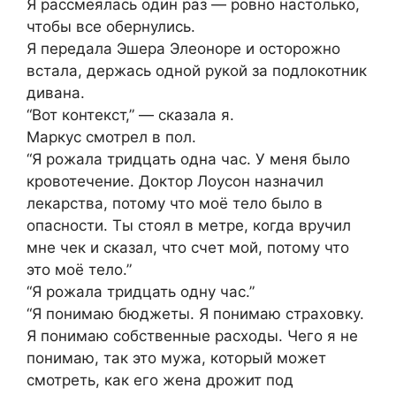
Я рассмеялась один раз — ровно настолько,
чтобы все обернулись.
Я передала Эшера Элеоноре и осторожно
встала, держась одной рукой за подлокотник
дивана.
“Вот контекст,” — сказала я.
Маркус смотрел в пол.
“Я рожала тридцать одна час. У меня было
кровотечение. Доктор Лоусон назначил
лекарства, потому что моё тело было в
опасности. Ты стоял в метре, когда вручил
мне чек и сказал, что счет мой, потому что
это моё тело.”
“Я рожала тридцать одну час.”
“Я понимаю бюджеты. Я понимаю страховку.
Я понимаю собственные расходы. Чего я не
понимаю, так это мужа, который может
смотреть, как его жена дрожит под