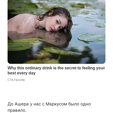
До Ашера у нас с Маркусом было одно
правило.