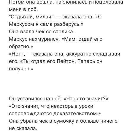
Потом она вошла, наклонилась и поцеловала
меня в лоб.
“Отдыхай, милая,” — сказала она. «С
Маркусом я сама разберусь.»
Она взяла чек со столика.
Маркус нахмурился. «Мам, отдай его
обратно.»
«Нет», — сказала она, аккуратно складывая
его. «Ты отдал его Пейтон. Теперь он
получен.»
Он уставился на неё. «Что это значит?»
«Это значит, что некоторые уроки
сопровождаются доказательством.»
Она убрала чек в сумочку и больше ничего
не сказала.