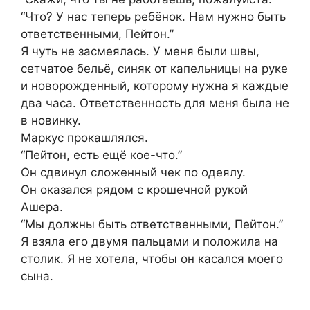
“Что? У нас теперь ребёнок. Нам нужно быть
ответственными, Пейтон.”
Я чуть не засмеялась. У меня были швы,
сетчатое бельё, синяк от капельницы на руке
и новорожденный, которому нужна я каждые
два часа. Ответственность для меня была не
в новинку.
Маркус прокашлялся.
“Пейтон, есть ещё кое-что.”
Он сдвинул сложенный чек по одеялу.
Он оказался рядом с крошечной рукой
Ашера.
“Мы должны быть ответственными, Пейтон.”
Я взяла его двумя пальцами и положила на
столик. Я не хотела, чтобы он касался моего
сына.