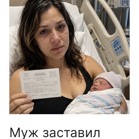
Муж заставил