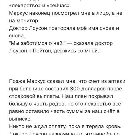
«лекарство» и «сейчас».
Маркус наконец посмотрел мне в лицо, а не
на монитор.
Доктор Лоусон повторяла моё имя снова и
снова.
“Мы заботимся о ней,” — сказала доктор
Лоусон. «Пейтон, держись со мной.»
Позже Маркус сказал мне, что счет из аптеки
при больнице составил 300 долларов после
страховой выплаты. Наш план покрывал
большую часть родов, но это лекарство всё
равно оставило часть суммы за наш счёт в
выписке.
Никто не ждал оплату, пока я теряла кровь.
Доктор Лоусон назначила то, что мне было