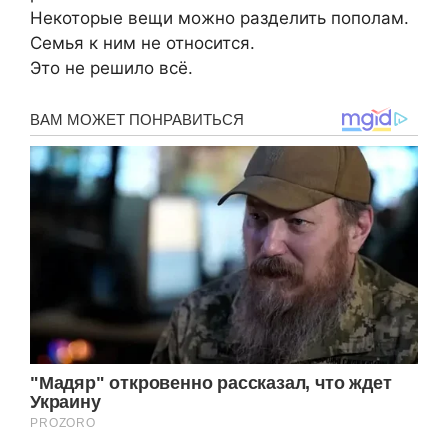
Некоторые вещи можно разделить пополам.
Семья к ним не относится.
Это не решило всё.