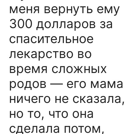
меня вернуть ему
300 долларов за
спасительное
лекарство во
время сложных
родов — его мама
ничего не сказала,
но то, что она
сделала потом,