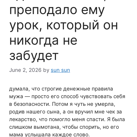
преподало ему
урок, который он
никогда не
забудет
June 2, 2026
by
sun sun
думала, что строгие денежные правила
мужа — просто его способ чувствовать себя
в безопасности. Потом я чуть не умерла,
родив нашего сына, а он вручил мне чек за
лекарство, что помогло меня спасти. Я была
слишком вымотана, чтобы спорить, но его
мама услышала каждое слово.