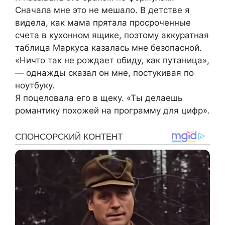
Сначала мне это не мешало. В детстве я
видела, как мама прятала просроченные
счета в кухонном ящике, поэтому аккуратная
таблица Маркуса казалась мне безопасной.
«Ничто так не рождает обиду, как путаница»,
— однажды сказал он мне, постукивая по
ноутбуку.
Я поцеловала его в щеку. «Ты делаешь
романтику похожей на программу для цифр».