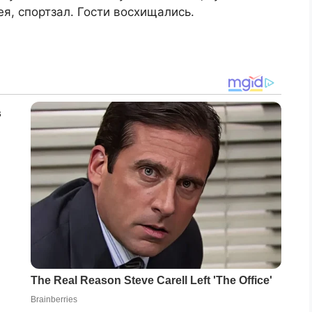
я, спортзал. Гости восхищались.