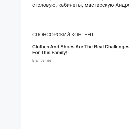
столовую, кабинеты, мастерскую Андре