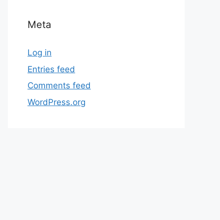
Meta
Log in
Entries feed
Comments feed
WordPress.org