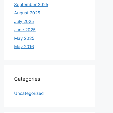
September 2025
August 2025
July 2025
June 2025
May 2025
May 2016
Categories
Uncategorized