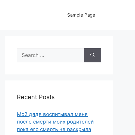
Sample Page
Search
for:
Recent Posts
Мой дядя воспитывал меня
после смерти моих родителей –
пока его смерть не раскрыла