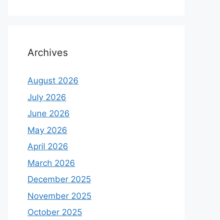
Archives
August 2026
July 2026
June 2026
May 2026
April 2026
March 2026
December 2025
November 2025
October 2025