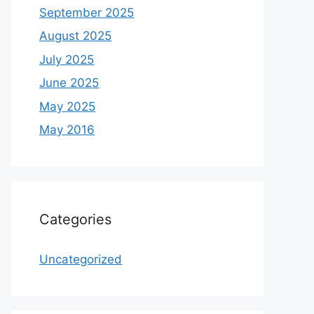
September 2025
August 2025
July 2025
June 2025
May 2025
May 2016
Categories
Uncategorized