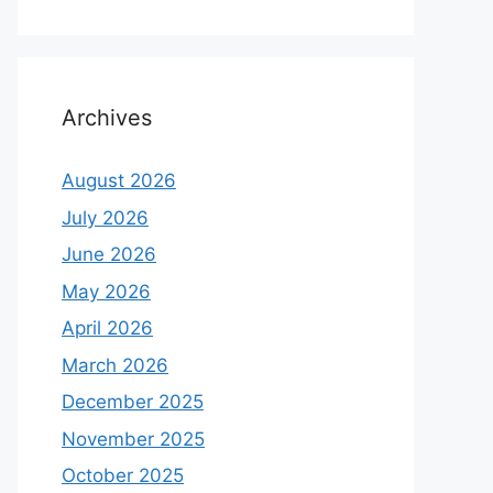
Archives
August 2026
July 2026
June 2026
May 2026
April 2026
March 2026
December 2025
November 2025
October 2025