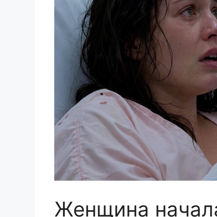
Женщина начал