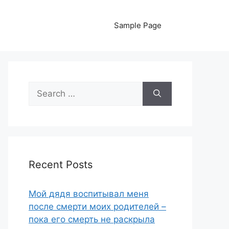
Sample Page
Search
for:
Recent Posts
Мой дядя воспитывал меня
после смерти моих родителей –
пока его смерть не раскрыла