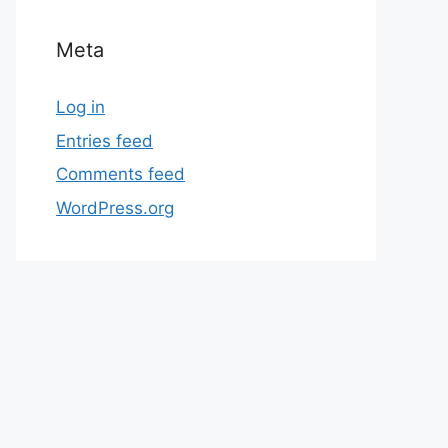
Meta
Log in
Entries feed
Comments feed
WordPress.org