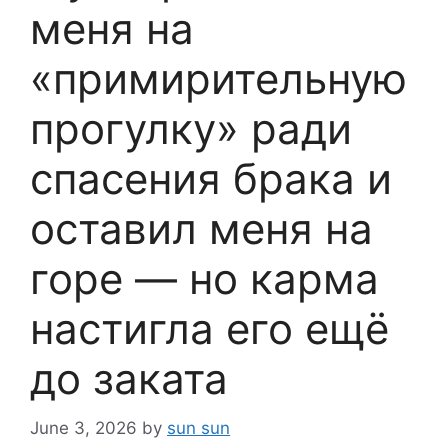
меня на
«примирительную
прогулку» ради
спасения брака и
оставил меня на
горе — но карма
настигла его ещё
до заката
June 3, 2026
by
sun sun