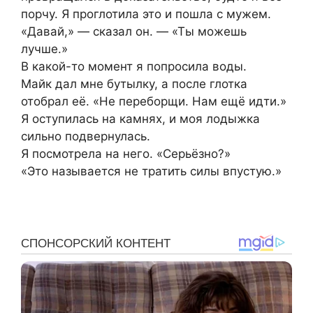
порчу. Я проглотила это и пошла с мужем.
«Давай,» — сказал он. — «Ты можешь
лучше.»
В какой-то момент я попросила воды.
Майк дал мне бутылку, а после глотка
отобрал её. «Не переборщи. Нам ещё идти.»
Я оступилась на камнях, и моя лодыжка
сильно подвернулась.
Я посмотрела на него. «Серьёзно?»
«Это называется не тратить силы впустую.»