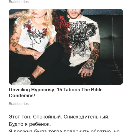
Этот тон. Спокойный. Снисходительный.
Будто я ребёнок.
Я должна была тогда повернуть обратно, но