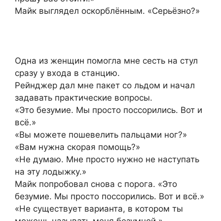
Майк выглядел оскорблённым. «Серьёзно?»
Одна из женщин помогла мне сесть на стул
сразу у входа в станцию.
Рейнджер дал мне пакет со льдом и начал
задавать практические вопросы.
«Это безумие. Мы просто поссорились. Вот и
всё.»
«Вы можете пошевелить пальцами ног?»
«Вам нужна скорая помощь?»
«Не думаю. Мне просто нужно не наступать
на эту лодыжку.»
Майк попробовал снова с порога. «Это
безумие. Мы просто поссорились. Вот и всё.»
«Не существует варианта, в котором ты