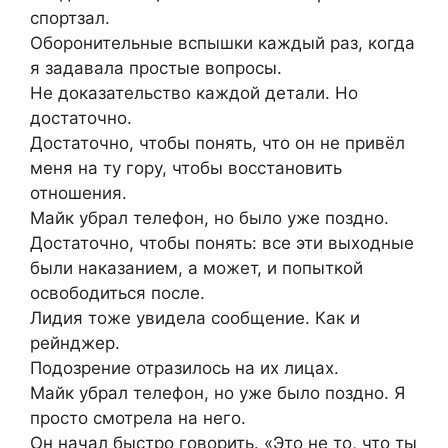
спортзал.
Оборонительные вспышки каждый раз, когда
я задавала простые вопросы.
Не доказательство каждой детали. Но
достаточно.
Достаточно, чтобы понять, что он не привёл
меня на ту гору, чтобы восстановить
отношения.
Майк убрал телефон, но было уже поздно.
Достаточно, чтобы понять: все эти выходные
были наказанием, а может, и попыткой
освободиться после.
Лидия тоже увидела сообщение. Как и
рейнджер.
Подозрение отразилось на их лицах.
Майк убрал телефон, но уже было поздно. Я
просто смотрела на него.
Он начал быстро говорить. «Это не то, что ты