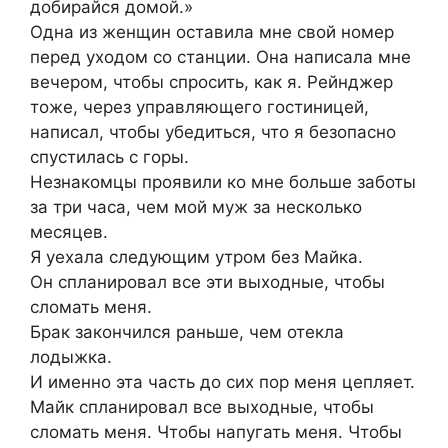
добирайся домой.»
Одна из женщин оставила мне свой номер
перед уходом со станции. Она написала мне
вечером, чтобы спросить, как я. Рейнджер
тоже, через управляющего гостиницей,
написал, чтобы убедиться, что я безопасно
спустилась с горы.
Незнакомцы проявили ко мне больше заботы
за три часа, чем мой муж за несколько
месяцев.
Я уехала следующим утром без Майка.
Он спланировал все эти выходные, чтобы
сломать меня.
Брак закончился раньше, чем отекла
лодыжка.
И именно эта часть до сих пор меня цепляет.
Майк спланировал все выходные, чтобы
сломать меня. Чтобы напугать меня. Чтобы