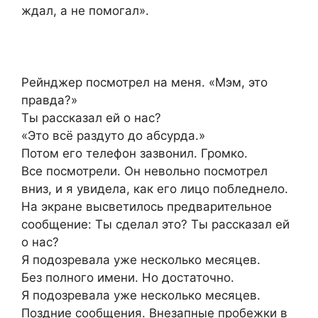
ждал, а не помогал».
Рейнджер посмотрел на меня. «Мэм, это
правда?»
Ты рассказал ей о нас?
«Это всё раздуто до абсурда.»
Потом его телефон зазвонил. Громко.
Все посмотрели. Он невольно посмотрел
вниз, и я увидела, как его лицо побледнело.
На экране высветилось предварительное
сообщение: Ты сделал это? Ты рассказал ей
о нас?
Я подозревала уже несколько месяцев.
Без полного имени. Но достаточно.
Я подозревала уже несколько месяцев.
Поздние сообщения. Внезапные пробежки в