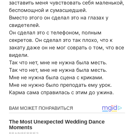
заставить меня чувствовать себя маленькой,
беспомощной и сумасшедшей.
Вместо этого он сделал это на глазах у
свидетелей.
Он сделал это с телефоном, полным
секретов. Он сделал это так плохо, что к
закату даже он не мог соврать о том, что все
видели.
Так что нет, мне не нужна была месть.
Так что нет, мне не нужна была месть.
Мне не нужна была сцена с криками.
Мне не нужно было преподать ему урок.
Карма сама справилась с этим до ужина.