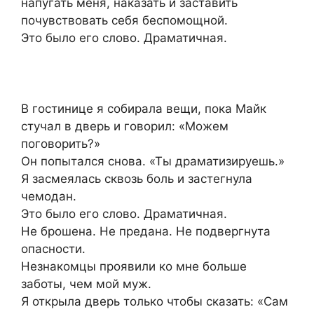
напугать меня, наказать и заставить
почувствовать себя беспомощной.
Это было его слово. Драматичная.
В гостинице я собирала вещи, пока Майк
стучал в дверь и говорил: «Можем
поговорить?»
Он попытался снова. «Ты драматизируешь.»
Я засмеялась сквозь боль и застегнула
чемодан.
Это было его слово. Драматичная.
Не брошена. Не предана. Не подвергнута
опасности.
Незнакомцы проявили ко мне больше
заботы, чем мой муж.
Я открыла дверь только чтобы сказать: «Сам