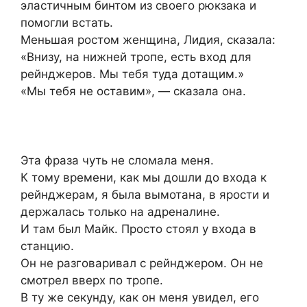
эластичным бинтом из своего рюкзака и
помогли встать.
Меньшая ростом женщина, Лидия, сказала:
«Внизу, на нижней тропе, есть вход для
рейнджеров. Мы тебя туда дотащим.»
«Мы тебя не оставим», — сказала она.
Эта фраза чуть не сломала меня.
К тому времени, как мы дошли до входа к
рейнджерам, я была вымотана, в ярости и
держалась только на адреналине.
И там был Майк. Просто стоял у входа в
станцию.
Он не разговаривал с рейнджером. Он не
смотрел вверх по тропе.
В ту же секунду, как он меня увидел, его