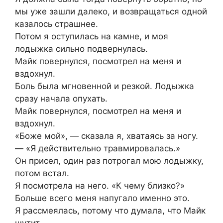
мы уже зашли далеко, и возвращаться одной
казалось страшнее.
Потом я оступилась на камне, и моя
лодыжка сильно подвернулась.
Майк повернулся, посмотрел на меня и
вздохнул.
Боль была мгновенной и резкой. Лодыжка
сразу начала опухать.
Майк повернулся, посмотрел на меня и
вздохнул.
«Боже мой», — сказала я, хватаясь за ногу.
— «Я действительно травмировалась.»
Он присел, один раз потрогал мою лодыжку,
потом встал.
Я посмотрела на него. «К чему близко?»
Больше всего меня напугало именно это.
Я рассмеялась, потому что думала, что Майк