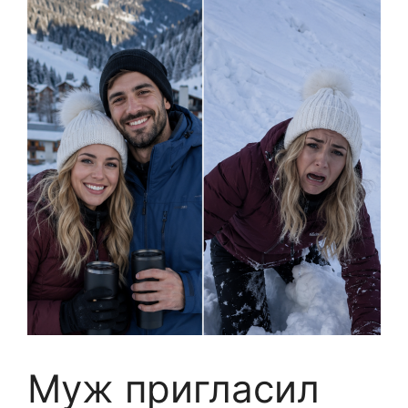
Муж пригласил