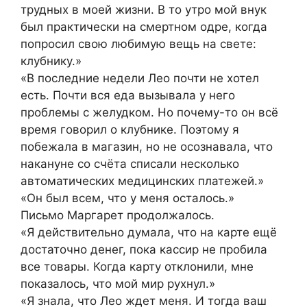
трудных в моей жизни. В то утро мой внук
был практически на смертном одре, когда
попросил свою любимую вещь на свете:
клубнику.»
«В последние недели Лео почти не хотел
есть. Почти вся еда вызывала у него
проблемы с желудком. Но почему-то он всё
время говорил о клубнике. Поэтому я
побежала в магазин, но не осознавала, что
накануне со счёта списали несколько
автоматических медицинских платежей.»
«Он был всем, что у меня осталось.»
Письмо Маргарет продолжалось.
«Я действительно думала, что на карте ещё
достаточно денег, пока кассир не пробила
все товары. Когда карту отклонили, мне
показалось, что мой мир рухнул.»
«Я знала, что Лео ждет меня. И тогда ваш