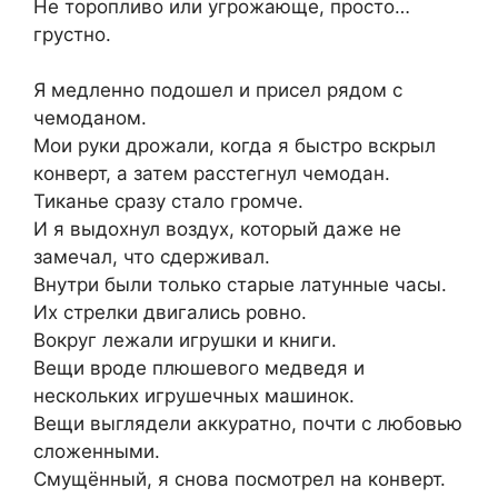
Не торопливо или угрожающе, просто…
грустно.
Я медленно подошел и присел рядом с
чемоданом.
Мои руки дрожали, когда я быстро вскрыл
конверт, а затем расстегнул чемодан.
Тиканье сразу стало громче.
И я выдохнул воздух, который даже не
замечал, что сдерживал.
Внутри были только старые латунные часы.
Их стрелки двигались ровно.
Вокруг лежали игрушки и книги.
Вещи вроде плюшевого медведя и
нескольких игрушечных машинок.
Вещи выглядели аккуратно, почти с любовью
сложенными.
Смущённый, я снова посмотрел на конверт.