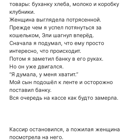
товары: буханку хлеба, молоко и коробку
клубники.
Женщина выглядела потрясенной.
Прежде чем я успел потянуться за
кошельком, Эли шагнул вперёд.
Сначала я подумал, что ему просто
интересно, что происходит.
Потом я заметил банку в его руках.
Но он уже двигался.
“Я думала, у меня хватит.”
Мой сын подошёл к ленте и осторожно
поставил банку.
Вся очередь на кассе как будто замерла.
Кассир остановился, а пожилая женщина
посмотрела на него.