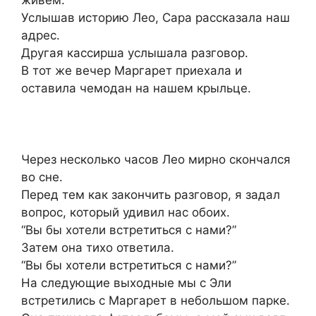
живём.
Услышав историю Лео, Сара рассказала наш
адрес.
Другая кассирша услышала разговор.
В тот же вечер Маргарет приехала и
оставила чемодан на нашем крыльце.
Через несколько часов Лео мирно скончался
во сне.
Перед тем как закончить разговор, я задал
вопрос, который удивил нас обоих.
“Вы бы хотели встретиться с нами?”
Затем она тихо ответила.
“Вы бы хотели встретиться с нами?”
На следующие выходные мы с Эли
встретились с Маргарет в небольшом парке.