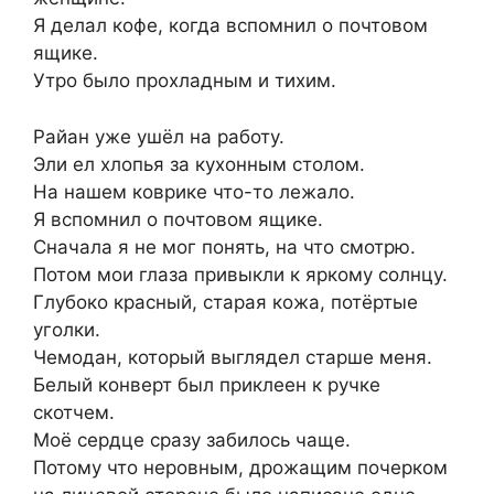
Я делал кофе, когда вспомнил о почтовом
ящике.
Утро было прохладным и тихим.
Райан уже ушёл на работу.
Эли ел хлопья за кухонным столом.
На нашем коврике что-то лежало.
Я вспомнил о почтовом ящике.
Сначала я не мог понять, на что смотрю.
Потом мои глаза привыкли к яркому солнцу.
Глубоко красный, старая кожа, потёртые
уголки.
Чемодан, который выглядел старше меня.
Белый конверт был приклеен к ручке
скотчем.
Моё сердце сразу забилось чаще.
Потому что неровным, дрожащим почерком