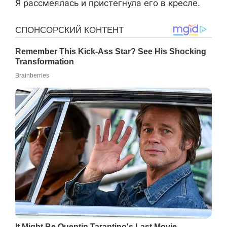
Я рассмеялась и пристегнула его в кресле.