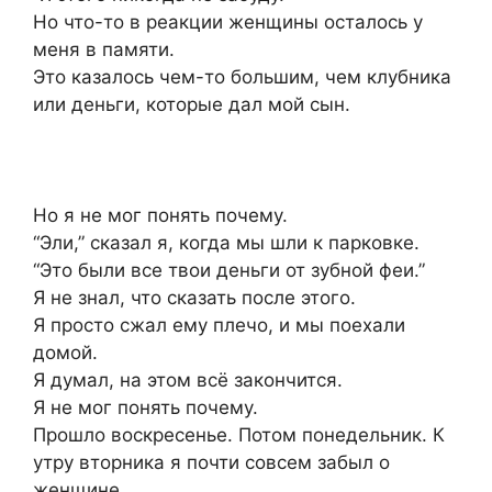
Но что-то в реакции женщины осталось у
меня в памяти.
Это казалось чем-то большим, чем клубника
или деньги, которые дал мой сын.
Но я не мог понять почему.
“Эли,” сказал я, когда мы шли к парковке.
“Это были все твои деньги от зубной феи.”
Я не знал, что сказать после этого.
Я просто сжал ему плечо, и мы поехали
домой.
Я думал, на этом всё закончится.
Я не мог понять почему.
Прошло воскресенье. Потом понедельник. К
утру вторника я почти совсем забыл о
женщине.