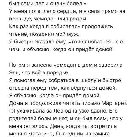
был семи лет и очень болел.»
У меня потеплело сердце, и я села прямо на
веранде, чемодан был рядом.
Как раз когда я собиралась продолжить
чтение, позвонил мой муж.
Я быстро сказала ему, что волноваться не о
чем, и объясню, когда он придёт домой.
Потом я занесла чемодан в дом и заверила
Эли, что всё в порядке.
Я помогла ему собраться в школу и быстро
отвезла перед тем, как вернуться домой.
Я объясню, когда он придёт домой.
Дома я продолжила читать письмо Маргарет.
«Я ухаживала за Лео одна уже давно. Его
родителей больше нет, и он был всем, что у
меня осталось. День, когда ты встретила
меня в магазине, был одним из самых