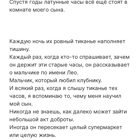
Спустя годы латунные часы всё ещё стоят в
комнате моего сына.
Каждую ночь их ровный тиканье наполняет
тишину.
Каждый раз, когда кто-то спрашивает, зачем
он держит эти старые часы, он рассказывает
о мальчике по имени Лео.
Мальчик, который любил клубнику.
И всякий раз, когда я слышу тиканье тех
часов, я вспоминаю то, чему меня научил
мой сын.
Никогда не знаешь, как далеко может зайти
небольшой акт доброты.
Иногда он пересекает целый супермаркет
или целую жизнь.