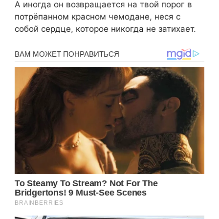
А иногда он возвращается на твой порог в
потрёпанном красном чемодане, неся с
собой сердце, которое никогда не затихает.