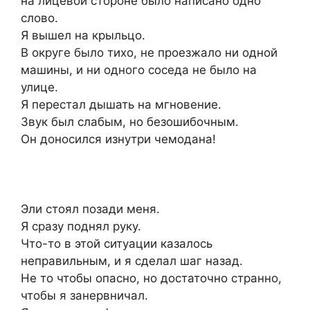
на лицевой стороне было написано одно
слово.
Я вышел на крыльцо.
В округе было тихо, не проезжало ни одной
машины, и ни одного соседа не было на
улице.
Я перестал дышать на мгновение.
Звук был слабым, но безошибочным.
Он доносился изнутри чемодана!
Эли стоял позади меня.
Я сразу поднял руку.
Что-то в этой ситуации казалось
неправильным, и я сделал шаг назад.
Не то чтобы опасно, но достаточно странно,
чтобы я занервничал.