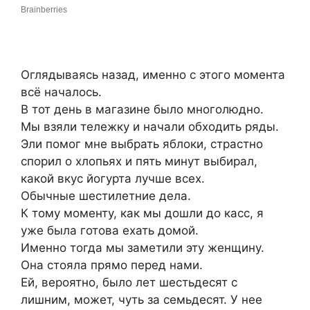
Оглядываясь назад, именно с этого момента
всё началось.
В тот день в магазине было многолюдно.
Мы взяли тележку и начали обходить ряды.
Эли помог мне выбрать яблоки, страстно
спорил о хлопьях и пять минут выбирал,
какой вкус йогурта лучше всех.
Обычные шестилетние дела.
К тому моменту, как мы дошли до касс, я
уже была готова ехать домой.
Именно тогда мы заметили эту женщину.
Она стояла прямо перед нами.
Ей, вероятно, было лет шестьдесят с
лишним, может, чуть за семьдесят. У нее