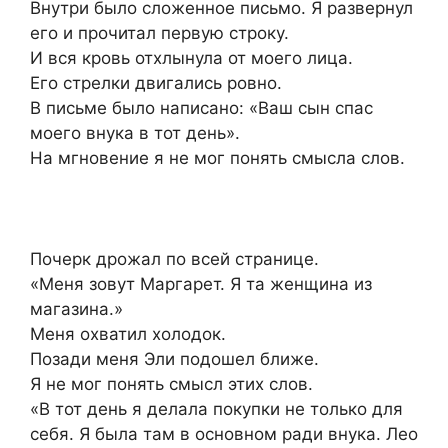
Внутри было сложенное письмо. Я развернул
его и прочитал первую строку.
И вся кровь отхлынула от моего лица.
Его стрелки двигались ровно.
В письме было написано: «Ваш сын спас
моего внука в тот день».
На мгновение я не мог понять смысла слов.
Почерк дрожал по всей странице.
«Меня зовут Маргарет. Я та женщина из
магазина.»
Меня охватил холодок.
Позади меня Эли подошел ближе.
Я не мог понять смысл этих слов.
«В тот день я делала покупки не только для
себя. Я была там в основном ради внука. Лео