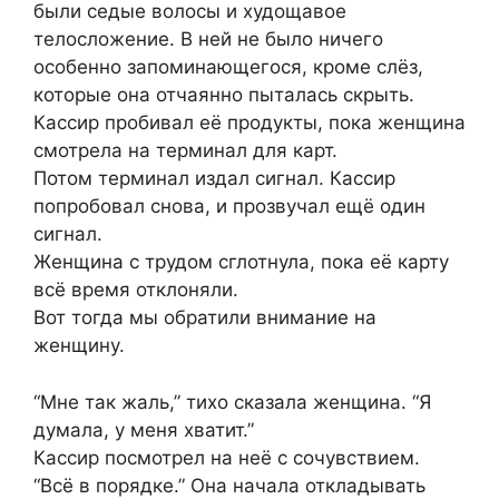
были седые волосы и худощавое
телосложение. В ней не было ничего
особенно запоминающегося, кроме слёз,
которые она отчаянно пыталась скрыть.
Кассир пробивал её продукты, пока женщина
смотрела на терминал для карт.
Потом терминал издал сигнал. Кассир
попробовал снова, и прозвучал ещё один
сигнал.
Женщина с трудом сглотнула, пока её карту
всё время отклоняли.
Вот тогда мы обратили внимание на
женщину.
“Мне так жаль,” тихо сказала женщина. “Я
думала, у меня хватит.”
Кассир посмотрел на неё с сочувствием.
“Всё в порядке.” Она начала откладывать