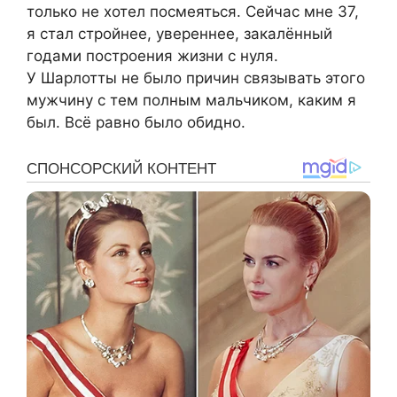
только не хотел посмеяться. Сейчас мне 37,
я стал стройнее, увереннее, закалённый
годами построения жизни с нуля.
У Шарлотты не было причин связывать этого
мужчину с тем полным мальчиком, каким я
был. Всё равно было обидно.