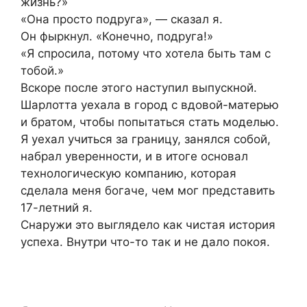
жизнь?»
«Она просто подруга», — сказал я.
Он фыркнул. «Конечно, подруга!»
«Я спросила, потому что хотела быть там с
тобой.»
Вскоре после этого наступил выпускной.
Шарлотта уехала в город с вдовой-матерью
и братом, чтобы попытаться стать моделью.
Я уехал учиться за границу, занялся собой,
набрал уверенности, и в итоге основал
технологическую компанию, которая
сделала меня богаче, чем мог представить
17-летний я.
Снаружи это выглядело как чистая история
успеха. Внутри что-то так и не дало покоя.