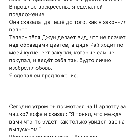
В прошлое воскресенье я сделал ей
предложение.
Она сказала “да” ещё до того, как я закончил
вопрос.
Теперь тётя Джун делает вид, что не плачет
над образцами цветов, а дядя Рэй ходит по
моей кухне, ест закуски, которые сам не
покупал, и ведёт себя так, будто лично
изобрёл любовь.
Я сделал ей предложение.
Сегодня утром он посмотрел на Шарлотту за
чашкой кофе и сказал: “Я понял, что между
вами что-то будет, как только увидел вас на
выпускном.”
Шарлотта рассмеялась. “Хорошие