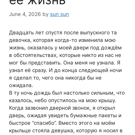
June 4, 2026
by
sun sun
Двадцать лет спустя после выпускного та
девочка, которая когда-то изменила мою
жизнь, оказалась у моей двери под дождём
в обстоятельствах, которые никто из нас не
мог бы представить. Она меня не узнала. Я
узнал её сразу. И до конца следующей ночи
я сделал то, чего она никогда бы не
ожидала.
В ту ночь дождь был настолько сильным, что
казалось, небо опустилось на мою крышу.
Когда зазвонил дверной звонок, я открыл
дверь, ожидая увидеть бумажные пакеты и
быстрое “спасибо”. Вместо этого на моём
крыльце стояла девушка, которую я носил в