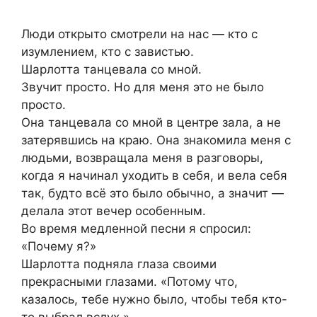
Люди открыто смотрели на нас — кто с
изумлением, кто с завистью.
Шарлотта танцевала со мной.
Звучит просто. Но для меня это не было
просто.
Она танцевала со мной в центре зала, а не
затерявшись на краю. Она знакомила меня с
людьми, возвращала меня в разговоры,
когда я начинал уходить в себя, и вела себя
так, будто всё это было обычно, а значит —
делала этот вечер особенным.
Во время медленной песни я спросил:
«Почему я?»
Шарлотта подняла глаза своими
прекрасными глазами. «Потому что,
казалось, тебе нужно было, чтобы тебя кто-