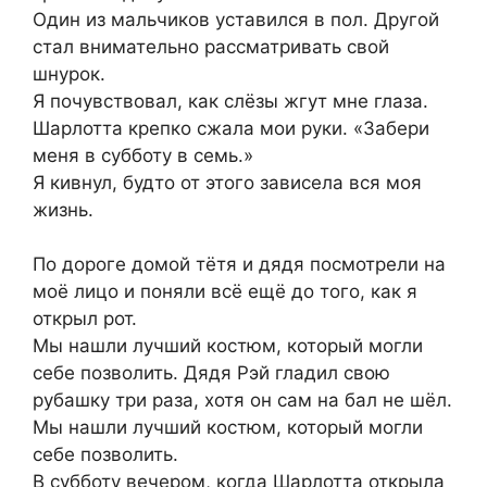
Один из мальчиков уставился в пол. Другой
стал внимательно рассматривать свой
шнурок.
Я почувствовал, как слёзы жгут мне глаза.
Шарлотта крепко сжала мои руки. «Забери
меня в субботу в семь.»
Я кивнул, будто от этого зависела вся моя
жизнь.
По дороге домой тётя и дядя посмотрели на
моё лицо и поняли всё ещё до того, как я
открыл рот.
Мы нашли лучший костюм, который могли
себе позволить. Дядя Рэй гладил свою
рубашку три раза, хотя он сам на бал не шёл.
Мы нашли лучший костюм, который могли
себе позволить.
В субботу вечером, когда Шарлотта открыла