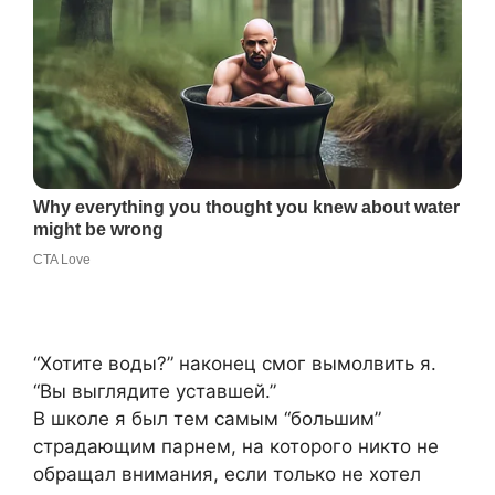
“Хотите воды?” наконец смог вымолвить я.
“Вы выглядите уставшей.”
В школе я был тем самым “большим”
страдающим парнем, на которого никто не
обращал внимания, если только не хотел