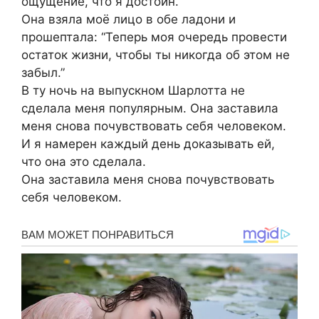
ощущение, что я достоин.”
Она взяла моё лицо в обе ладони и
прошептала: “Теперь моя очередь провести
остаток жизни, чтобы ты никогда об этом не
забыл.”
В ту ночь на выпускном Шарлотта не
сделала меня популярным. Она заставила
меня снова почувствовать себя человеком.
И я намерен каждый день доказывать ей,
что она это сделала.
Она заставила меня снова почувствовать
себя человеком.