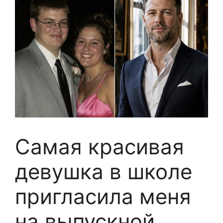
Самая красивая
девушка в школе
пригласила меня
на выпускной,