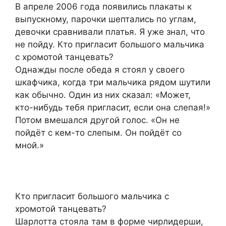
В апреле 2006 года появились плакаты к
выпускному, парочки шептались по углам,
девочки сравнивали платья. Я уже знал, что
не пойду. Кто пригласит большого мальчика
с хромотой танцевать?
Однажды после обеда я стоял у своего
шкафчика, когда три мальчика рядом шутили
как обычно. Один из них сказал: «Может,
кто-нибудь тебя пригласит, если она слепая!»
Потом вмешался другой голос. «Он не
пойдёт с кем-то слепым. Он пойдёт со
мной.»
Кто пригласит большого мальчика с
хромотой танцевать?
Шарлотта стояла там в форме чирлидерши,