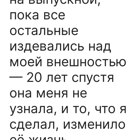
пока все
остальные
издевались над
моей внешностью
— 20 лет спустя
она меня не
узнала, и то, что я
сделал, изменило
её жизнь