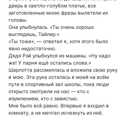
дверь в светло-голубом платье, все
заготовленные мною фразы вылетели из
головы.
Она улыбнулась. «Ты очень хорошо
выглядишь, Тайлер.»
«Ты тоже», — ответил я, хотя этого было
явно недостаточно.
Дядя Рэй улыбнулся из машины. «Ну надо
же! У парня ещё остались слова.»
Шарлотта рассмеялась и вложила свою руку
в мою. Эта рука осталась в моей на всём
пути в спортивный зал школы, пока люди
открыто смотрели на нас — кто с
изумлением, кто с завистью.
Мне было всё равно. Впервые я входил в
комнату, а не мечтал исчезнуть из неё.