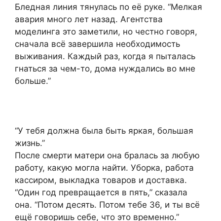
Бледная линия тянулась по её руке. “Мелкая
авария много лет назад. Агентства
моделинга это заметили, но честно говоря,
сначала всё завершила необходимость
выживания. Каждый раз, когда я пыталась
гнаться за чем-то, дома нуждались во мне
больше.”
“У тебя должна была быть яркая, большая
жизнь.”
После смерти матери она бралась за любую
работу, какую могла найти. Уборка, работа
кассиром, выкладка товаров и доставка.
“Один год превращается в пять,” сказала
она. “Потом десять. Потом тебе 36, и ты всё
ещё говоришь себе, что это временно.”