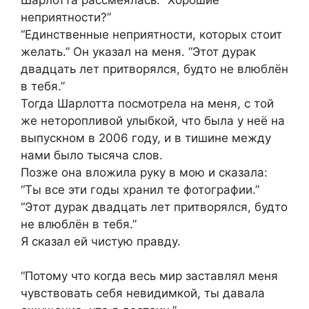
неприятности?”
“Единственные неприятности, которых стоит
желать.” Он указал на меня. “Этот дурак
двадцать лет притворялся, будто не влюблён
в тебя.”
Тогда Шарлотта посмотрела на меня, с той
же неторопливой улыбкой, что была у неё на
выпускном в 2006 году, и в тишине между
нами было тысяча слов.
Позже она вложила руку в мою и сказала:
“Ты все эти годы хранил те фотографии.”
“Этот дурак двадцать лет притворялся, будто
не влюблён в тебя.”
Я сказал ей чистую правду.
“Потому что когда весь мир заставлял меня
чувствовать себя невидимкой, ты давала