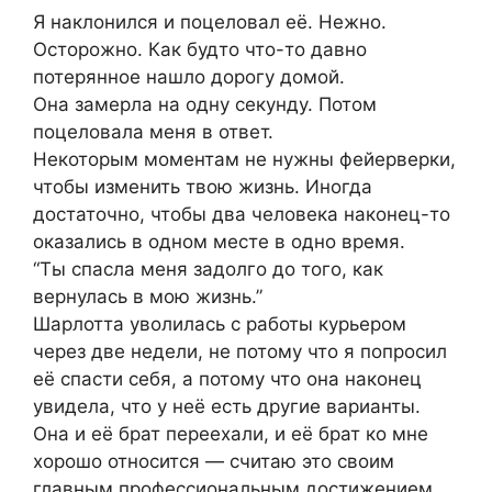
Я наклонился и поцеловал её. Нежно.
Осторожно. Как будто что-то давно
потерянное нашло дорогу домой.
Она замерла на одну секунду. Потом
поцеловала меня в ответ.
Некоторым моментам не нужны фейерверки,
чтобы изменить твою жизнь. Иногда
достаточно, чтобы два человека наконец-то
оказались в одном месте в одно время.
“Ты спасла меня задолго до того, как
вернулась в мою жизнь.”
Шарлотта уволилась с работы курьером
через две недели, не потому что я попросил
её спасти себя, а потому что она наконец
увидела, что у неё есть другие варианты.
Она и её брат переехали, и её брат ко мне
хорошо относится — считаю это своим
главным профессиональным достижением.