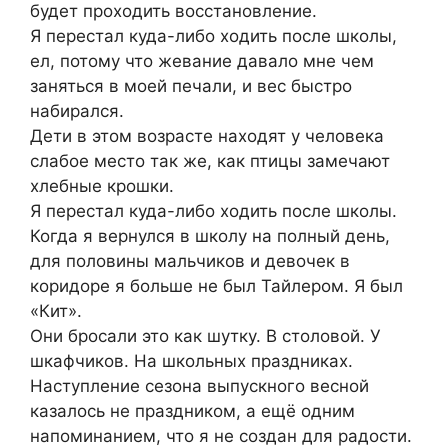
будет проходить восстановление.
Я перестал куда-либо ходить после школы,
ел, потому что жевание давало мне чем
заняться в моей печали, и вес быстро
набирался.
Дети в этом возрасте находят у человека
слабое место так же, как птицы замечают
хлебные крошки.
Я перестал куда-либо ходить после школы.
Когда я вернулся в школу на полный день,
для половины мальчиков и девочек в
коридоре я больше не был Тайлером. Я был
«Кит».
Они бросали это как шутку. В столовой. У
шкафчиков. На школьных праздниках.
Наступление сезона выпускного весной
казалось не праздником, а ещё одним
напоминанием, что я не создан для радости.