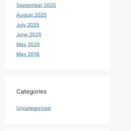
September 2025
August 2025
July 2025
June 2025
May 2025
May 2016
Categories
Uncategorized