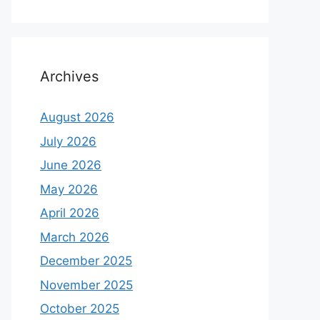
Archives
August 2026
July 2026
June 2026
May 2026
April 2026
March 2026
December 2025
November 2025
October 2025