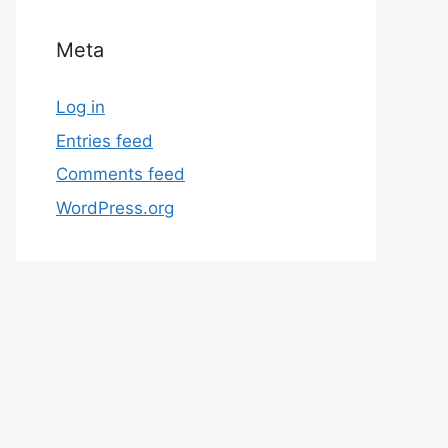
Meta
Log in
Entries feed
Comments feed
WordPress.org