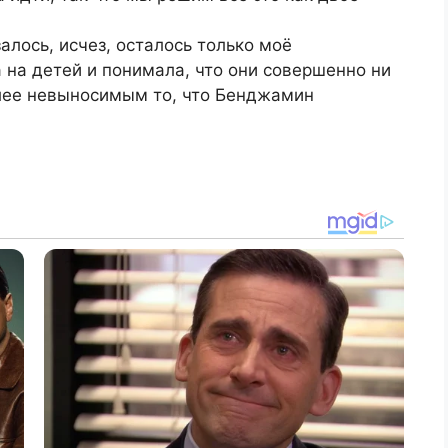
алось, исчез, осталось только моё
 на детей и понимала, что они совершенно ни
олее невыносимым то, что Бенджамин