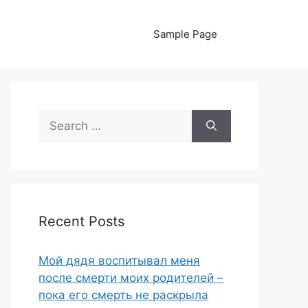
Sample Page
Search
for:
Recent Posts
Мой дядя воспитывал меня
после смерти моих родителей –
пока его смерть не раскрыла