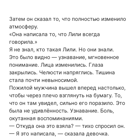
Затем он сказал то, что полностью изменило
атмосферу.
«Она написала то, что Лили всегда
говорила.»
Я не знал, кто такая Лили. Но они знали.
Это было видно — узнавание, мгновенное
понимание. Лица изменились. Глаза
закрылись. Челюсти напряглись. Тишина
стала почти невыносимой.
Пожилой мужчина вышел вперед настолько,
чтобы через плечо взглянуть на бумагу. То,
что он там увидел, сильно его поразило. Это
была не удивлённость. Узнавание. Боль,
окутанная воспоминаниями.
— Откуда она это взяла? — тихо спросил он.
— Я это написала, — сказала девочка.