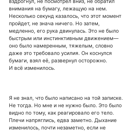
вздрогнул, не посмотрел вниз, не обратил
внимания на бумагу, лежащую на нем.
Несколько секунд казалось, что этот момент
пройдет, не знача ничего. Но затем,
медленно, его рука двинулась. Это не было
быстрым или инстинктивным движением—
оно было намеренным, тяжелым, словно
даже это требовало усилия. Он коснулся
бумаги, взял её, развернул осторожно.
И всё изменилось.
Я не знал, что было написано на той записке.
Не тогда. Но мне и не нужно было. Это было
видно по тому, как реагировало его тело.
Плечи напряглись, едва заметно. Дыхание
изменилось, почти незаметно, если не