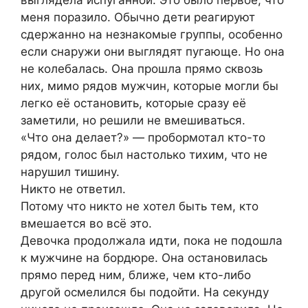
меня поразило. Обычно дети реагируют
сдержанно на незнакомые группы, особенно
если снаружи они выглядят пугающе. Но она
не колебалась. Она прошла прямо сквозь
них, мимо рядов мужчин, которые могли бы
легко её остановить, которые сразу её
заметили, но решили не вмешиваться.
«Что она делает?» — пробормотал кто-то
рядом, голос был настолько тихим, что не
нарушил тишину.
Никто не ответил.
Потому что никто не хотел быть тем, кто
вмешается во всё это.
Девочка продолжала идти, пока не подошла
к мужчине на бордюре. Она остановилась
прямо перед ним, ближе, чем кто-либо
другой осмелился бы подойти. На секунду