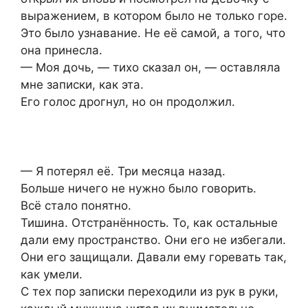
выражением, в котором было не только горе.
Это было узнавание. Не её самой, а того, что
она принесла.
— Моя дочь, — тихо сказал он, — оставляла
мне записки, как эта.
Его голос дрогнул, но он продолжил.
— Я потерял её. Три месяца назад.
Больше ничего не нужно было говорить.
Всё стало понятно.
Тишина. Отстранённость. То, как остальные
дали ему пространство. Они его не избегали.
Они его защищали. Давали ему горевать так,
как умели.
С тех пор записки переходили из рук в руки,