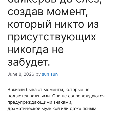
создав момент,
который никто из
присутствующих
никогда не
забудет.
June 8, 2026
by
sun sun
В жизни бывают моменты, которые не
подаются важными. Они не сопровождаются
предупреждающими знаками,
драматической музыкой или даже ясным