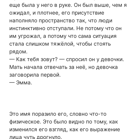
еще была у него в руке. Он был выше, чем я
ожидал, и плотнее, его присутствие
наполняло пространство так, что люди
инстинктивно отступали. Не потому что он
им угрожал, а потому что сама ситуация
стала слишком тяжёлой, чтобы стоять
рядом.
— Как тебя зовут? — спросил он у девочки.
Мать начала отвечать за неё, но девочка
заговорила первой.
— Эмма.
Это имя поразило его, словно что-то
физическое. Это было видно по тому, как
изменился его взгляд, как его выражение
лица чуть дрогнуло.