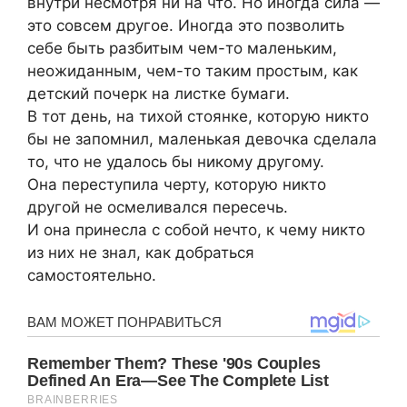
внутри несмотря ни на что. Но иногда сила —
это совсем другое. Иногда это позволить
себе быть разбитым чем-то маленьким,
неожиданным, чем-то таким простым, как
детский почерк на листке бумаги.
В тот день, на тихой стоянке, которую никто
бы не запомнил, маленькая девочка сделала
то, что не удалось бы никому другому.
Она переступила черту, которую никто
другой не осмеливался пересечь.
И она принесла с собой нечто, к чему никто
из них не знал, как добраться
самостоятельно.