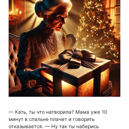
— Кать, ты что натворила? Мама уже 10
минут в спальне плачет и говорить
отказывается. — Ну так ты наберись