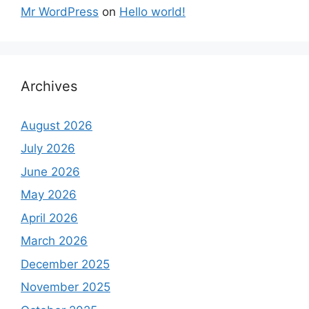
Mr WordPress
on
Hello world!
Archives
August 2026
July 2026
June 2026
May 2026
April 2026
March 2026
December 2025
November 2025