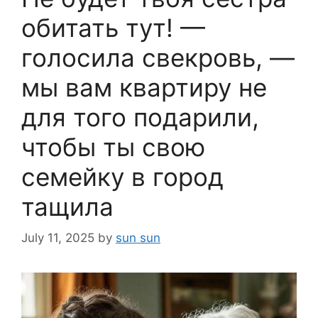
обитать тут! —
голосила свекровь, —
мы вам квартиру не
для того подарили,
чтобы ты свою
семейку в город
тащила
July 11, 2025
by
sun sun