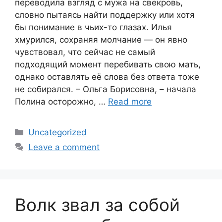
переводила взгляд с мужа на свекровь,
словно пытаясь найти поддержку или хотя
бы понимание в чьих-то глазах. Илья
хмурился, сохраняя молчание — он явно
чувствовал, что сейчас не самый
подходящий момент перебивать свою мать,
однако оставлять её слова без ответа тоже
не собирался. – Ольга Борисовна, – начала
Полина осторожно, …
Read more
Categories
Uncategorized
Leave a comment
Волк звал за собой