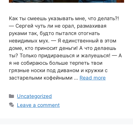
Как ты смеешь указывать мне, что делать?!
— Сергей чуть ли не орал, размахивая
руками так, будто пытался отогнать
невидимых мух. — Я единственный в этом
доме, кто приносит деньги! А что делаешь
ты? Только придираешься и жалуешься! — А
я не собираюсь больше терпеть твои
грязные носки под диваном и кружки с
застарелыми кофейными …
Read more
Categories
Uncategorized
Leave a comment