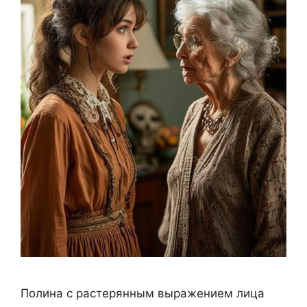
Полина с растерянным выражением лица