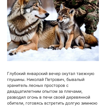
Глубокий январский вечер окутал таежную
глушины. Николай Петрович, бывалый
хранитель лесных просторов с
двадцатилетним опытом за плечами,
разводил огонь в печи своей деревянной
обители, готовясь встретить долгую зимнюю