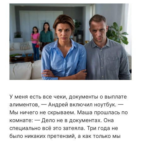
У меня есть все чеки, документы о выплате
алиментов, — Андрей включил ноутбук. —
Мы ничего не скрываем. Маша прошлась по
комнате: — Дело не в документах. Она
специально всё это затеяла. Три года не
было никаких претензий, а как только мы