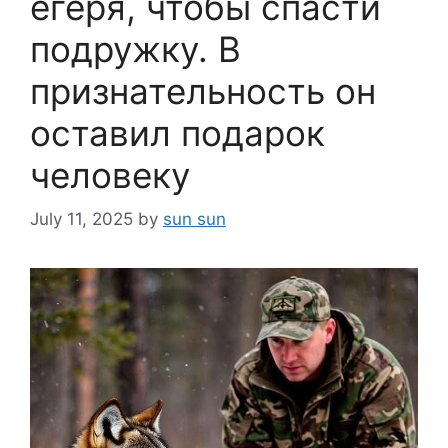
егеря, чтобы спасти
подружку. В
признательность он
оставил подарок
человеку
July 11, 2025
by
sun sun