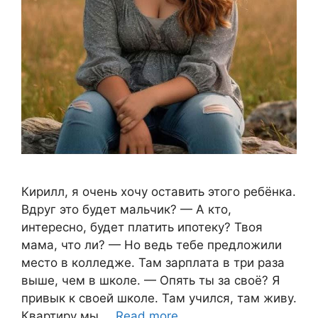
Кирилл, я очень хочу оставить этого ребёнка.
Вдруг это будет мальчик? — А кто,
интересно, будет платить ипотеку? Твоя
мама, что ли? — Но ведь тебе предложили
место в колледже. Там зарплата в три раза
выше, чем в школе. — Опять ты за своё? Я
привык к своей школе. Там учился, там живу.
Квартиру мы …
Read more