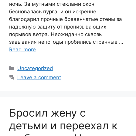
ночь. За мутными стеклами окон
бесновалась пурга, и он искренне
благодарил прочные бревенчатые стены за
надежную защиту от пронизывающих
порывов ветра. Неожиданно сквозь
завывания непогоды пробились странные …
Read more
Categories
Uncategorized
Leave a comment
Бросил жену с
детьми и переехал к