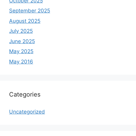
October 2025
September 2025
August 2025
July 2025
June 2025
May 2025
May 2016
Categories
Uncategorized