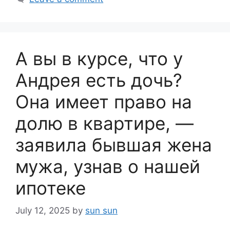
А вы в курсе, что у
Андрея есть дочь?
Она имеет право на
долю в квартире, —
заявила бывшая жена
мужа, узнав о нашей
ипотеке
July 12, 2025
by
sun sun