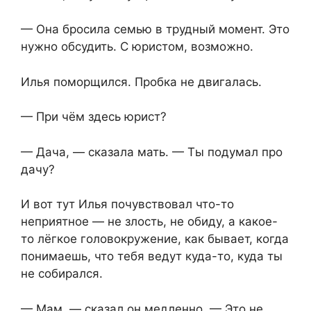
— Она бросила семью в трудный момент. Это
нужно обсудить. С юристом, возможно.
Илья поморщился. Пробка не двигалась.
— При чём здесь юрист?
— Дача, — сказала мать. — Ты подумал про
дачу?
И вот тут Илья почувствовал что-то
неприятное — не злость, не обиду, а какое-
то лёгкое головокружение, как бывает, когда
понимаешь, что тебя ведут куда-то, куда ты
не собирался.
— Мам, — сказал он медленно. — Это не