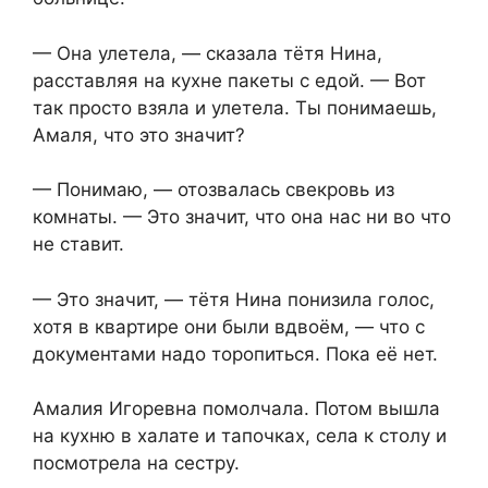
— Она улетела, — сказала тётя Нина,
расставляя на кухне пакеты с едой. — Вот
так просто взяла и улетела. Ты понимаешь,
Амаля, что это значит?
— Понимаю, — отозвалась свекровь из
комнаты. — Это значит, что она нас ни во что
не ставит.
— Это значит, — тётя Нина понизила голос,
хотя в квартире они были вдвоём, — что с
документами надо торопиться. Пока её нет.
Амалия Игоревна помолчала. Потом вышла
на кухню в халате и тапочках, села к столу и
посмотрела на сестру.