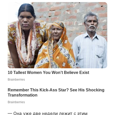
— Она уже две недели лежит с этим