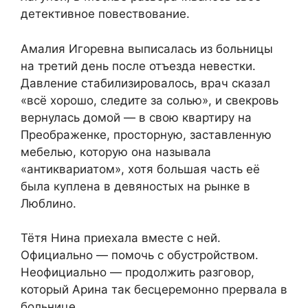
детективное повествование.
Амалия Игоревна выписалась из больницы
на третий день после отъезда невестки.
Давление стабилизировалось, врач сказал
«всё хорошо, следите за солью», и свекровь
вернулась домой — в свою квартиру на
Преображенке, просторную, заставленную
мебелью, которую она называла
«антиквариатом», хотя большая часть её
была куплена в девяностых на рынке в
Люблино.
Тётя Нина приехала вместе с ней.
Официально — помочь с обустройством.
Неофициально — продолжить разговор,
который Арина так бесцеремонно прервала в
больнице.