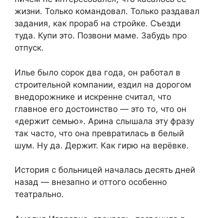
жизни. Только командовал. Только раздавал
задания, как прораб на стройке. Съезди
туда. Купи это. Позвони маме. Забудь про
отпуск.
Илье было сорок два года, он работал в
строительной компании, ездил на дорогом
внедорожнике и искренне считал, что
главное его достоинство — это то, что он
«держит семью». Арина слышала эту фразу
так часто, что она превратилась в белый
шум. Ну да. Держит. Как гирю на верёвке.
История с больницей началась десять дней
назад — внезапно и оттого особенно
театрально.