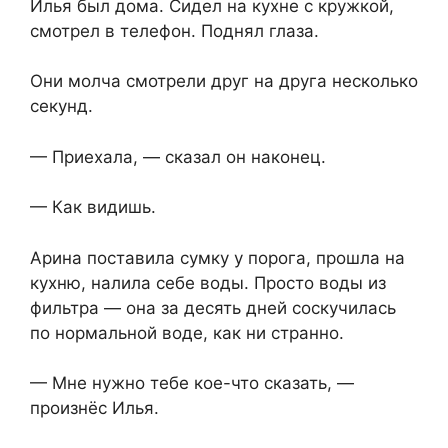
Илья был дома. Сидел на кухне с кружкой,
смотрел в телефон. Поднял глаза.
Они молча смотрели друг на друга несколько
секунд.
— Приехала, — сказал он наконец.
— Как видишь.
Арина поставила сумку у порога, прошла на
кухню, налила себе воды. Просто воды из
фильтра — она за десять дней соскучилась
по нормальной воде, как ни странно.
— Мне нужно тебе кое-что сказать, —
произнёс Илья.