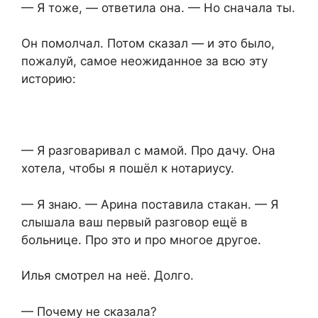
— Я тоже, — ответила она. — Но сначала ты.
Он помолчал. Потом сказал — и это было,
пожалуй, самое неожиданное за всю эту
историю:
— Я разговаривал с мамой. Про дачу. Она
хотела, чтобы я пошёл к нотариусу.
— Я знаю. — Арина поставила стакан. — Я
слышала ваш первый разговор ещё в
больнице. Про это и про многое другое.
Илья смотрел на неё. Долго.
— Почему не сказала?