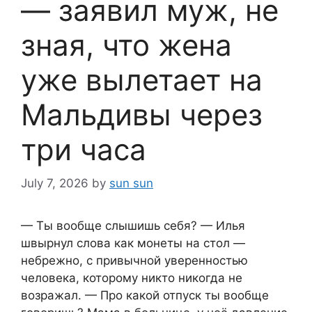
— заявил муж, не
зная, что жена
уже вылетает на
Мальдивы через
три часа
July 7, 2026
by
sun sun
— Ты вообще слышишь себя? — Илья
швырнул слова как монеты на стол —
небрежно, с привычной уверенностью
человека, которому никто никогда не
возражал. — Про какой отпуск ты вообще