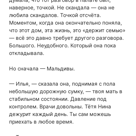
думала, что тот разговор в палате был,
наверное, точкой. Не скандала — она не
любила скандалов. Точкой отсчёта.
Моментом, когда она окончательно поняла,
что этот дом, эта жизнь, это «держит семью»
— всё это давно требует другого разговора.
Большого. Неудобного. Который она пока
откладывала.
Но сначала — Мальдивы.
— Илья, — сказала она, поднимая с пола
небольшую дорожную сумку, — твоя мать в
стабильном состоянии. Давление под
контролем. Врачи довольны. Тётя Нина
дежурит каждый день. Ты сам можешь
приехать в любое время.