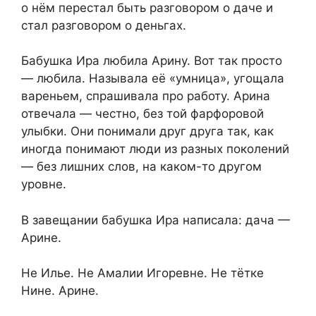
о нём перестал быть разговором о даче и
стал разговором о деньгах.
Бабушка Ира любила Арину. Вот так просто
— любила. Называла её «умница», угощала
вареньем, спрашивала про работу. Арина
отвечала — честно, без той фарфоровой
улыбки. Они понимали друг друга так, как
иногда понимают люди из разных поколений
— без лишних слов, на каком-то другом
уровне.
В завещании бабушка Ира написала: дача —
Арине.
Не Илье. Не Амалии Игоревне. Не тётке
Нине. Арине.