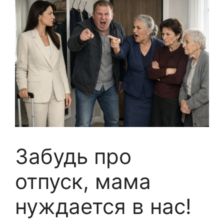
Забудь про
отпуск, мама
нуждается в нас!