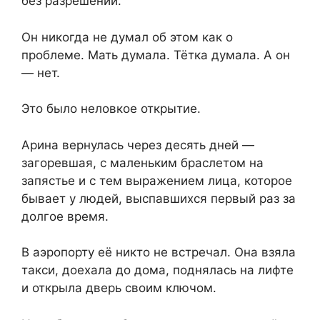
без разрешений.
Он никогда не думал об этом как о
проблеме. Мать думала. Тётка думала. А он
— нет.
Это было неловкое открытие.
Арина вернулась через десять дней —
загоревшая, с маленьким браслетом на
запястье и с тем выражением лица, которое
бывает у людей, выспавшихся первый раз за
долгое время.
В аэропорту её никто не встречал. Она взяла
такси, доехала до дома, поднялась на лифте
и открыла дверь своим ключом.