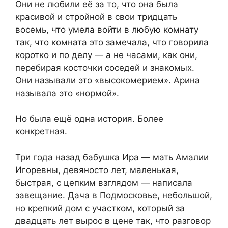
Они не любили её за то, что она была
красивой и стройной в свои тридцать
восемь, что умела войти в любую комнату
так, что комната это замечала, что говорила
коротко и по делу — а не часами, как они,
перебирая косточки соседей и знакомых.
Они называли это «высокомерием». Арина
называла это «нормой».
Но была ещё одна история. Более
конкретная.
Три года назад бабушка Ира — мать Амалии
Игоревны, девяносто лет, маленькая,
быстрая, с цепким взглядом — написала
завещание. Дача в Подмосковье, небольшой,
но крепкий дом с участком, который за
двадцать лет вырос в цене так, что разговор