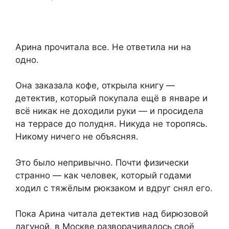
Арина прочитала все. Не ответила ни на
одно.
Она заказала кофе, открыла книгу —
детектив, который покупала ещё в январе и
всё никак не доходили руки — и просидела
на террасе до полудня. Никуда не торопясь.
Никому ничего не объясняя.
Это было непривычно. Почти физически
странно — как человек, который годами
ходил с тяжёлым рюкзаком и вдруг снял его.
Пока Арина читала детектив над бирюзовой
лагуной, в Москве разворачивалось своё