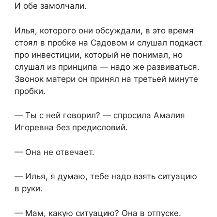
И обе замолчали.
Илья, которого они обсуждали, в это время
стоял в пробке на Садовом и слушал подкаст
про инвестиции, который не понимал, но
слушал из принципа — надо же развиваться.
Звонок матери он принял на третьей минуте
пробки.
— Ты с ней говорил? — спросила Амалия
Игоревна без предисловий.
— Она не отвечает.
— Илья, я думаю, тебе надо взять ситуацию
в руки.
— Мам, какую ситуацию? Она в отпуске.