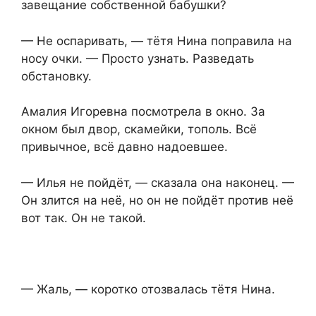
завещание собственной бабушки?
— Не оспаривать, — тётя Нина поправила на
носу очки. — Просто узнать. Разведать
обстановку.
Амалия Игоревна посмотрела в окно. За
окном был двор, скамейки, тополь. Всё
привычное, всё давно надоевшее.
— Илья не пойдёт, — сказала она наконец. —
Он злится на неё, но он не пойдёт против неё
вот так. Он не такой.
— Жаль, — коротко отозвалась тётя Нина.