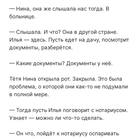
— Нина, она же слышала нас тогда. В
больнице.
— Слышала. И что? Она в другой стране.
Илья — здесь. Пусть едет на дачу, посмотрит
документы, разберётся.
— Какие документы? Документы у неё.
Тётя Нина открыла рот. Закрыла. Это была
проблема, о которой они как-то не подумали
в полной мере.
— Тогда пусть Илья поговорит с нотариусом.
Узнает — можно ли что-то сделать.
— Он что, пойдёт к нотариусу оспаривать