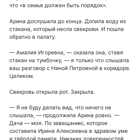
что «в семье должен быть порядок».
Арина дослушала до конца. Допила воду из
стакана, который несла свекрови. И пошла
обратно в палату.
— Амалия Игоревна, — сказала она, ставя
стакан на тумбочку, — я только что слышала
ваш разговор с Ниной Петровной в коридоре.
Целиком.
Свекровь открыла рот. Закрыла.
— Я не буду делать вид, что ничего не
слышала, — продолжила Арина ровно. —
Дача — моя. По завещанию, которое
составила Ирина Алексеевна в здравом уме
и твёрдой памяти. Никаких доверенностей