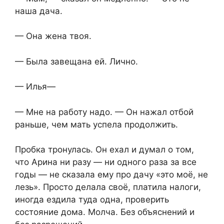
наша дача.
— Она жена твоя.
— Была завещана ей. Лично.
— Илья—
— Мне на работу надо. — Он нажал отбой
раньше, чем мать успела продолжить.
Пробка тронулась. Он ехал и думал о том,
что Арина ни разу — ни одного раза за все
годы — не сказала ему про дачу «это моё, не
лезь». Просто делала своё, платила налоги,
иногда ездила туда одна, проверить
состояние дома. Молча. Без объяснений и