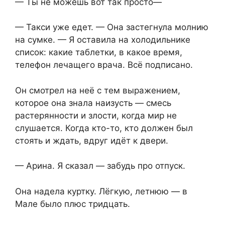
— Ты не можешь вот так просто—
— Такси уже едет. — Она застегнула молнию
на сумке. — Я оставила на холодильнике
список: какие таблетки, в какое время,
телефон лечащего врача. Всё подписано.
Он смотрел на неё с тем выражением,
которое она знала наизусть — смесь
растерянности и злости, когда мир не
слушается. Когда кто-то, кто должен был
стоять и ждать, вдруг идёт к двери.
— Арина. Я сказал — забудь про отпуск.
Она надела куртку. Лёгкую, летнюю — в
Мале было плюс тридцать.