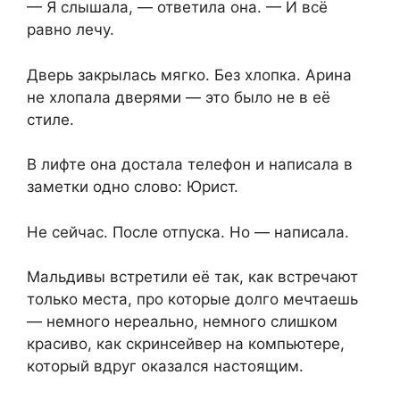
— Я слышала, — ответила она. — И всё
равно лечу.
Дверь закрылась мягко. Без хлопка. Арина
не хлопала дверями — это было не в её
стиле.
В лифте она достала телефон и написала в
заметки одно слово: Юрист.
Не сейчас. После отпуска. Но — написала.
Мальдивы встретили её так, как встречают
только места, про которые долго мечтаешь
— немного нереально, немного слишком
красиво, как скринсейвер на компьютере,
который вдруг оказался настоящим.