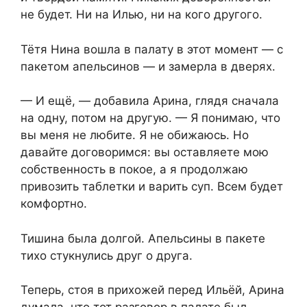
не будет. Ни на Илью, ни на кого другого.
Тётя Нина вошла в палату в этот момент — с
пакетом апельсинов — и замерла в дверях.
— И ещё, — добавила Арина, глядя сначала
на одну, потом на другую. — Я понимаю, что
вы меня не любите. Я не обижаюсь. Но
давайте договоримся: вы оставляете мою
собственность в покое, а я продолжаю
привозить таблетки и варить суп. Всем будет
комфортно.
Тишина была долгой. Апельсины в пакете
тихо стукнулись друг о друга.
Теперь, стоя в прихожей перед Ильёй, Арина