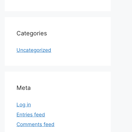
Categories
Uncategorized
Meta
Log in
Entries feed
Comments feed