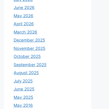
June 2026
May 2026
April 2026
March 2026
December 2025
November 2025
October 2025
September 2025
August 2025
July 2025
June 2025
May 2025
May 2016