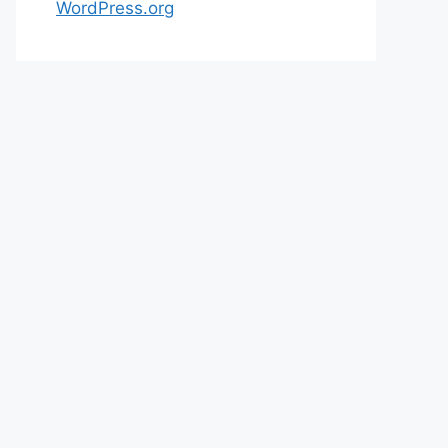
WordPress.org