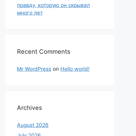
правду, которую он скрывал
много лет
Recent Comments
Mr WordPress
on
Hello world!
Archives
August 2026
July 2026