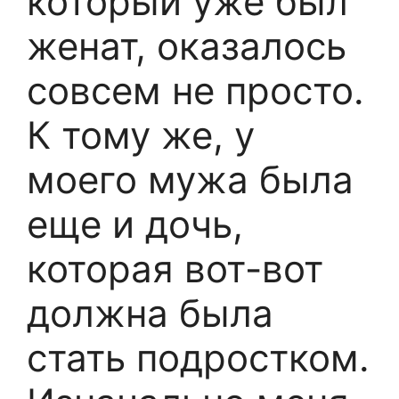
который уже был
женат, оказалось
совсем не просто.
К тому же, у
моего мужа была
еще и дочь,
которая вот-вот
должна была
стать подростком.