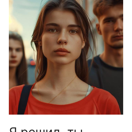
Я решил, ты