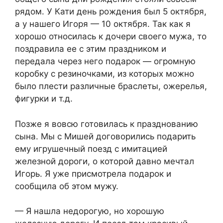
рядом. У Кати день рождения был 5 октября,
а у нашего Игоря — 10 октября. Так как я
хорошо относилась к дочери своего мужа, то
поздравила ее с этим праздником и
передала через него подарок — огромную
коробку с резиночками, из которых можно
было плести различные браслеты, ожерелья,
фигурки и т.д.
Позже я вовсю готовилась к празднованию
сына. Мы с Мишей договорились подарить
ему игрушечный поезд с имитацией
железной дороги, о которой давно мечтал
Игорь. Я уже присмотрела подарок и
сообщила об этом мужу.
— Я нашла недорогую, но хорошую