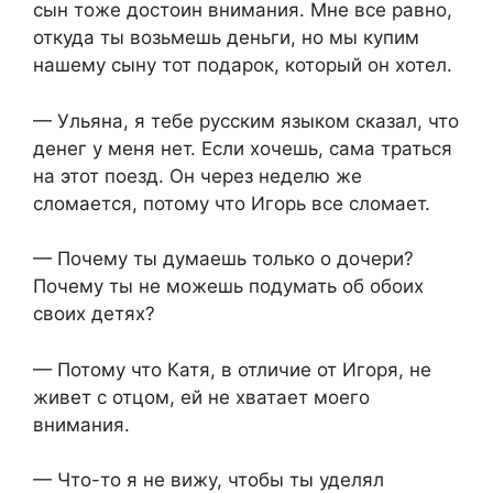
сын тоже достоин внимания. Мне все равно,
откуда ты возьмешь деньги, но мы купим
нашему сыну тот подарок, который он хотел.
— Ульяна, я тебе русским языком сказал, что
денег у меня нет. Если хочешь, сама траться
на этот поезд. Он через неделю же
сломается, потому что Игорь все сломает.
— Почему ты думаешь только о дочери?
Почему ты не можешь подумать об обоих
своих детях?
— Потому что Катя, в отличие от Игоря, не
живет с отцом, ей не хватает моего
внимания.
— Что-то я не вижу, чтобы ты уделял