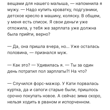
вещами для нашего малыша, — напомнила я
мужу. — Надо купить кроватку, подгузники,
детское кресло в машину, коляску. В общем,
у меня есть список. Я свои деньги уже
отложила, у тебя же зарплата уже должна
была прийти, верно?
— Да, она пришла вчера, но… Уже осталась
половина, — признался муж.
— Как это? — Удивилась я. — Ты за один
день потратил пол зарплаты?! На что?
— Случился форс-мажор. У Кати порвалась
куртка, да и сапоги старые были, пришлось
срочно покупать новое. А сейчас зима скоро,
нельзя ходить в рваном и испорченном.