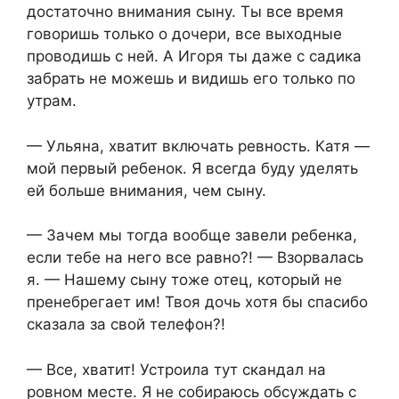
достаточно внимания сыну. Ты все время
говоришь только о дочери, все выходные
проводишь с ней. А Игоря ты даже с садика
забрать не можешь и видишь его только по
утрам.
— Ульяна, хватит включать ревность. Катя —
мой первый ребенок. Я всегда буду уделять
ей больше внимания, чем сыну.
— Зачем мы тогда вообще завели ребенка,
если тебе на него все равно?! — Взорвалась
я. — Нашему сыну тоже отец, который не
пренебрегает им! Твоя дочь хотя бы спасибо
сказала за свой телефон?!
— Все, хватит! Устроила тут скандал на
ровном месте. Я не собираюсь обсуждать с