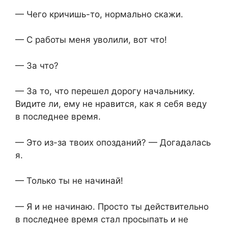
— Чего кричишь-то, нормально скажи.
— С работы меня уволили, вот что!
— За что?
— За то, что перешел дорогу начальнику.
Видите ли, ему не нравится, как я себя веду
в последнее время.
— Это из-за твоих опозданий? — Догадалась
я.
— Только ты не начинай!
— Я и не начинаю. Просто ты действительно
в последнее время стал просыпать и не