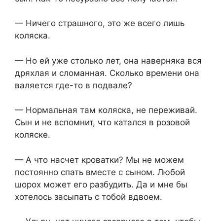
— Ничего страшного, это же всего лишь
коляска.
— Но ей уже столько лет, она наверняка вся
дряхлая и сломанная. Сколько времени она
валяется где-то в подвале?
— Нормальная там коляска, не переживай.
Сын и не вспомнит, что катался в розовой
коляске.
— А что насчет кроватки? Мы не можем
постоянно спать вместе с сыном. Любой
шорох может его разбудить. Да и мне бы
хотелось засыпать с тобой вдвоем.