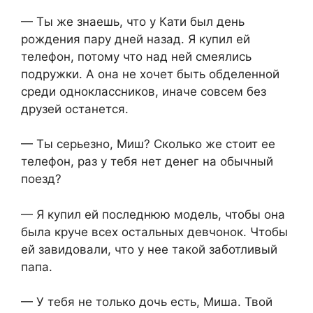
— Ты же знаешь, что у Кати был день
рождения пару дней назад. Я купил ей
телефон, потому что над ней смеялись
подружки. А она не хочет быть обделенной
среди одноклассников, иначе совсем без
друзей останется.
— Ты серьезно, Миш? Сколько же стоит ее
телефон, раз у тебя нет денег на обычный
поезд?
— Я купил ей последнюю модель, чтобы она
была круче всех остальных девчонок. Чтобы
ей завидовали, что у нее такой заботливый
папа.
— У тебя не только дочь есть, Миша. Твой