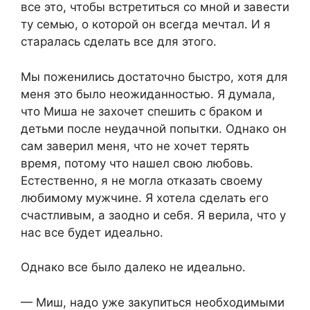
все это, чтобы встретиться со мной и завести
ту семью, о которой он всегда мечтал. И я
старалась сделать все для этого.
Мы поженились достаточно быстро, хотя для
меня это было неожиданностью. Я думала,
что Миша не захочет спешить с браком и
детьми после неудачной попытки. Однако он
сам заверил меня, что не хочет терять
время, потому что нашел свою любовь.
Естественно, я не могла отказать своему
любимому мужчине. Я хотела сделать его
счастливым, а заодно и себя. Я верила, что у
нас все будет идеально.
Однако все было далеко не идеально.
— Миш, надо уже закупиться необходимыми