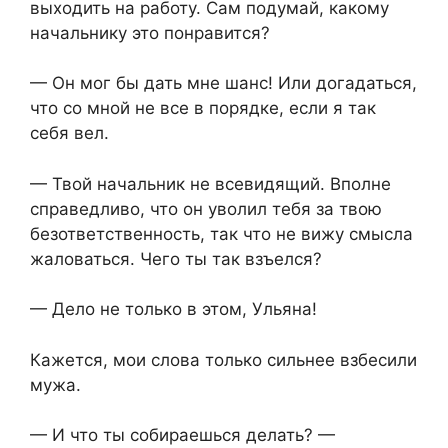
выходить на работу. Сам подумай, какому
начальнику это понравится?
— Он мог бы дать мне шанс! Или догадаться,
что со мной не все в порядке, если я так
себя вел.
— Твой начальник не всевидящий. Вполне
справедливо, что он уволил тебя за твою
безответственность, так что не вижу смысла
жаловаться. Чего ты так взъелся?
— Дело не только в этом, Ульяна!
Кажется, мои слова только сильнее взбесили
мужа.
— И что ты собираешься делать? —