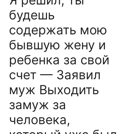
будешь
содержать мою
бывшую жену и
ребенка за свой
счет — Заявил
муж Выходить
замуж за
человека,