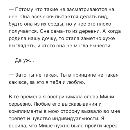
— Потому что такие не засматриваются на
нее. Она всячески пытается делать вид,
будто она из их среды, но у нее это плохо
получается. Она сама-то из деревни. А когда
родила нашу дочку, то стала заметно хуже
выглядеть, и этого она не могла вынести.
— Да уж…
— Зато ты не такая. Ты в принципе не такая
как все, за это я тебя и люблю.
В те времена я воспринимала слова Миши
серьезно. Любые его высказывания и
комплименты в мою сторону вызвало во мне
трепет и чувство индивидуальности. Я
верила, что Мише нужно было пройти через