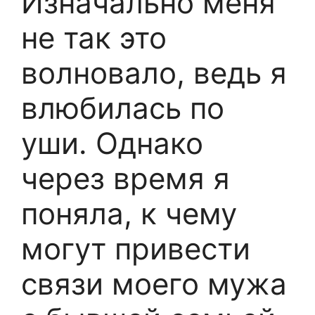
Изначально меня
не так это
волновало, ведь я
влюбилась по
уши. Однако
через время я
поняла, к чему
могут привести
связи моего мужа