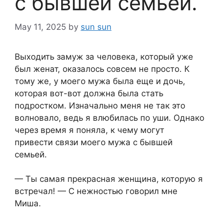
с бывшей семьей.
May 11, 2025
by
sun sun
Выходить замуж за человека, который уже
был женат, оказалось совсем не просто. К
тому же, у моего мужа была еще и дочь,
которая вот-вот должна была стать
подростком. Изначально меня не так это
волновало, ведь я влюбилась по уши. Однако
через время я поняла, к чему могут
привести связи моего мужа с бывшей
семьей.
— Ты самая прекрасная женщина, которую я
встречал! — С нежностью говорил мне
Миша.