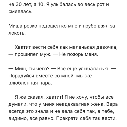
не 30 лет, а 10. Я улыбалась во весь рот и
смеялась.
Миша резко подошел ко мне и грубо взял за
локоть.
— Хватит вести себя как маленькая девочка,
— прошипел муж. — Не позорь меня.
— Миш, ты чего? — Все еще улыбалась я. —
Порадуйся вместе со мной, мы же
влюбленная пара.
— Я же сказал, хватит! Я не хочу, чтобы все
думали, что у меня неадекватная жена. Вера
всегда это знала и не вела себя так, а тебе,
видимо, все равно. Прекрати себя так вести.