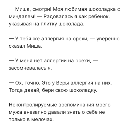
— Миша, смотри! Моя любимая шоколадка с
миндалем! — Радовалась я как ребенок,
указывая на плитку шоколада.
— У тебя же аллергия на орехи, — уверенно
сказал Миша.
— У меня нет аллергии на орехи, —
засомневалась я.
— Ох, точно. Это у Веры аллергия на них.
Тогда давай, бери свою шоколадку.
Неконтролируемые воспоминания моего
мужа внезапно давали знать о себе не
только в мелочах.