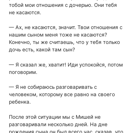
тобой мои отношения с дочерью. Они тебя
не касаются.
— Ах, не касаются, значит. Твои отношения с
нашим сыном меня тоже не касаются?
Конечно, ты же считаешь, что у тебя только
дочь есть, какой там сын?
— Я сказал же, хватит! Иди успокойся, потом
поговорим.
— Я не собираюсь разговаривать с
человеком, которому все равно на своего
ребенка.
После этой ситуации мы с Мишей не
разговаривали несколько дней. На дне
рождения сына он был всего час, сказав, что