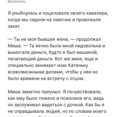
Я улыбнулась и поцеловала своего кавалера,
когда мы сидели на лавочке и провожали
закат.
— Ты не моя бывшая жена, — продолжал
Миша. — Та вечно была мной недовольна и
вымогала деньги, будто я был машиной,
печатающей деньги. Вот же змея, еще и
специально занимает мою Катеньку
всевозможными делами, чтобы у нее не
было времени на встречу с отцом.
Миша заметно приуныл. Я почувствовала,
как ему было тяжело и пожалела его, ведь
он заслуживал видеться с дочкой. Как бы я
не оправдывала людей, но по словам моего