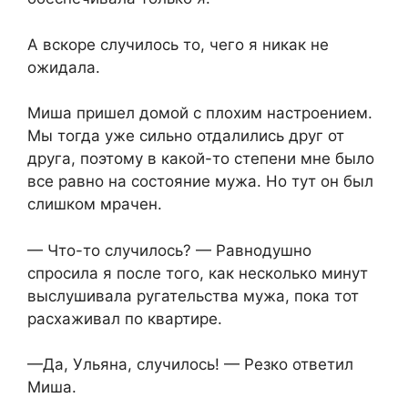
А вскоре случилось то, чего я никак не
ожидала.
Миша пришел домой с плохим настроением.
Мы тогда уже сильно отдалились друг от
друга, поэтому в какой-то степени мне было
все равно на состояние мужа. Но тут он был
слишком мрачен.
— Что-то случилось? — Равнодушно
спросила я после того, как несколько минут
выслушивала ругательства мужа, пока тот
расхаживал по квартире.
—Да, Ульяна, случилось! — Резко ответил
Миша.