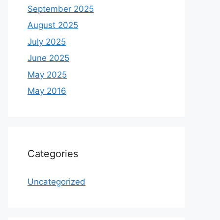
September 2025
August 2025
July 2025
June 2025
May 2025
May 2016
Categories
Uncategorized