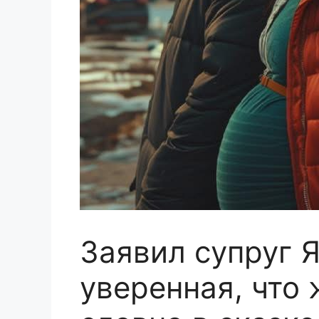
Заявил супруг 
уверенная, что