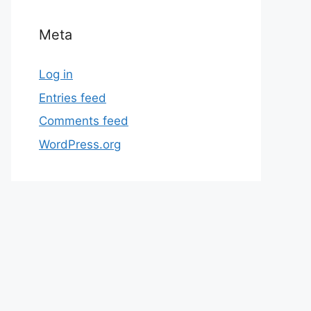
Meta
Log in
Entries feed
Comments feed
WordPress.org