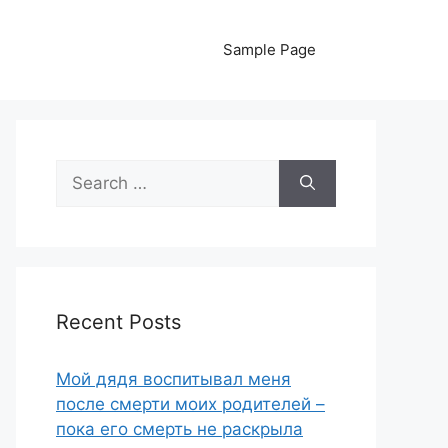
Sample Page
Search
for:
Recent Posts
Мой дядя воспитывал меня
после смерти моих родителей –
пока его смерть не раскрыла