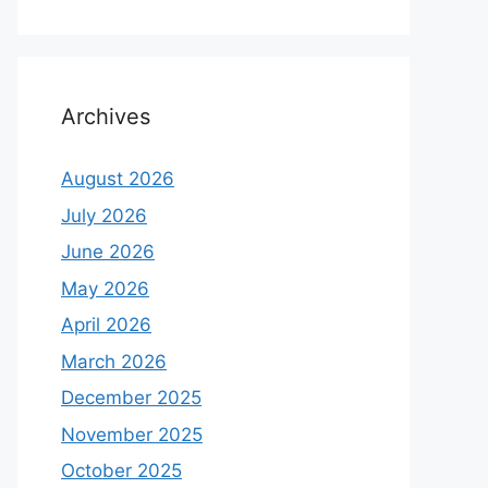
Archives
August 2026
July 2026
June 2026
May 2026
April 2026
March 2026
December 2025
November 2025
October 2025