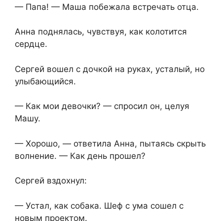
— Папа! — Маша побежала встречать отца.
Анна поднялась, чувствуя, как колотится
сердце.
Сергей вошел с дочкой на руках, усталый, но
улыбающийся.
— Как мои девочки? — спросил он, целуя
Машу.
— Хорошо, — ответила Анна, пытаясь скрыть
волнение. — Как день прошел?
Сергей вздохнул:
— Устал, как собака. Шеф с ума сошел с
новым проектом.