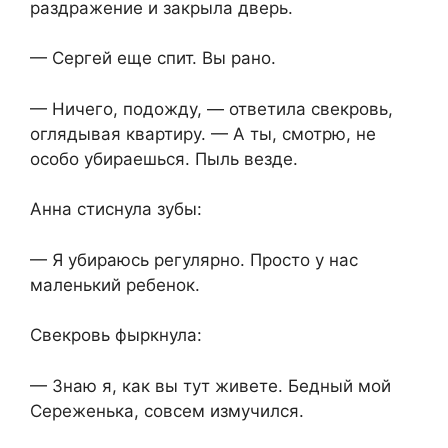
раздражение и закрыла дверь.
— Сергей еще спит. Вы рано.
— Ничего, подожду, — ответила свекровь,
оглядывая квартиру. — А ты, смотрю, не
особо убираешься. Пыль везде.
Анна стиснула зубы:
— Я убираюсь регулярно. Просто у нас
маленький ребенок.
Свекровь фыркнула:
— Знаю я, как вы тут живете. Бедный мой
Сереженька, совсем измучился.