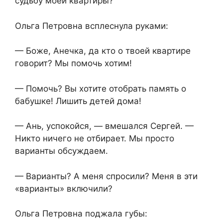
судьбу моей квартиры?
Ольга Петровна всплеснула руками:
— Боже, Анечка, да кто о твоей квартире
говорит? Мы помочь хотим!
— Помочь? Вы хотите отобрать память о
бабушке! Лишить детей дома!
— Ань, успокойся, — вмешался Сергей. —
Никто ничего не отбирает. Мы просто
варианты обсуждаем.
— Варианты? А меня спросили? Меня в эти
«варианты» включили?
Ольга Петровна поджала губы: