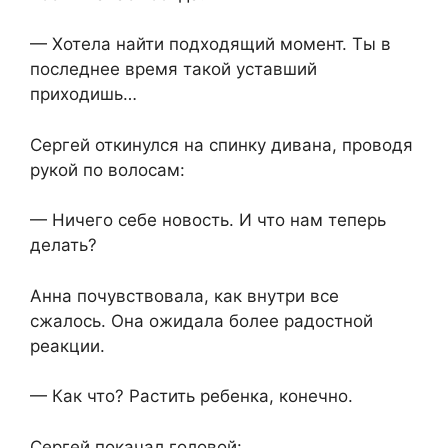
— Хотела найти подходящий момент. Ты в
последнее время такой уставший
приходишь…
Сергей откинулся на спинку дивана, проводя
рукой по волосам:
— Ничего себе новость. И что нам теперь
делать?
Анна почувствовала, как внутри все
сжалось. Она ожидала более радостной
реакции.
— Как что? Растить ребенка, конечно.
Сергей покачал головой: