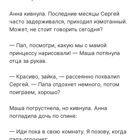
Анна кивнула. Последние месяцы Сергей
часто задерживался, приходил измотанный.
Может, не стоит говорить сегодня?
— Пап, посмотри, какую мы с мамой
принцессу нарисовали! — Маша потянула
отца за рукав.
— Красиво, зайка, — рассеянно похвалил
Сергей. — Папа отдохнет немного, потом
поиграем, хорошо?
Маша погрустнела, но кивнула. Анна
погладила дочь по спине:
— Иди пока в свою комнату. Я позову, когда
папа отдохнет.