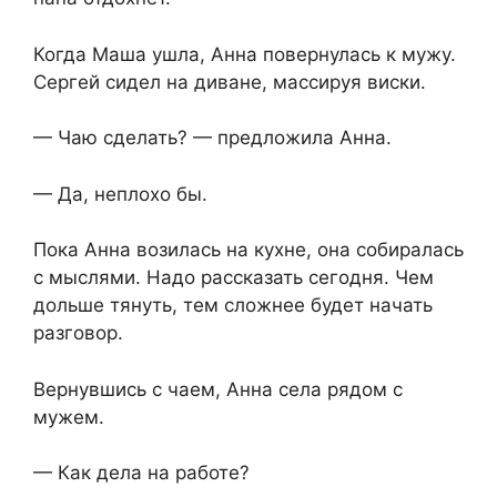
Когда Маша ушла, Анна повернулась к мужу.
Сергей сидел на диване, массируя виски.
— Чаю сделать? — предложила Анна.
— Да, неплохо бы.
Пока Анна возилась на кухне, она собиралась
с мыслями. Надо рассказать сегодня. Чем
дольше тянуть, тем сложнее будет начать
разговор.
Вернувшись с чаем, Анна села рядом с
мужем.
— Как дела на работе?