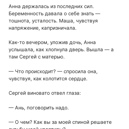
Анна держалась из последних сил.
Беременность давала о себе знать —
тошнота, усталость. Маша, чувствуя
напряжение, капризничала.
Как-то вечером, уложив дочь, Анна
услышала, как хлопнула дверь. Вышла — а
там Сергей с матерью.
— Что происходит? — спросила она,
чувствуя, как колотится сердце.
Сергей виновато отвел глаза:
— Ань, поговорить надо.
— О чем? Как вы за моей спиной решаете