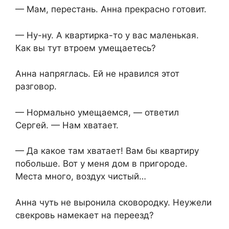
— Мам, перестань. Анна прекрасно готовит.
— Ну-ну. А квартирка-то у вас маленькая.
Как вы тут втроем умещаетесь?
Анна напряглась. Ей не нравился этот
разговор.
— Нормально умещаемся, — ответил
Сергей. — Нам хватает.
— Да какое там хватает! Вам бы квартиру
побольше. Вот у меня дом в пригороде.
Места много, воздух чистый…
Анна чуть не выронила сковородку. Неужели
свекровь намекает на переезд?