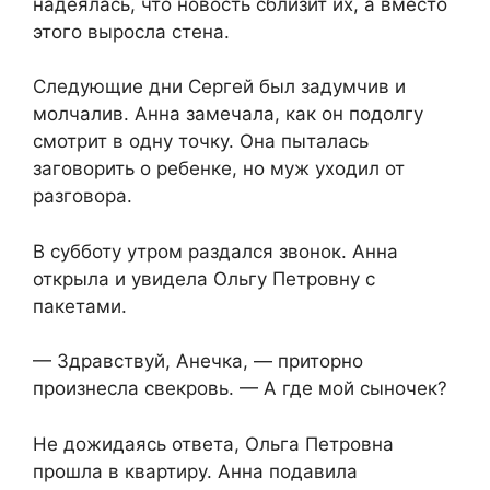
надеялась, что новость сблизит их, а вместо
этого выросла стена.
Следующие дни Сергей был задумчив и
молчалив. Анна замечала, как он подолгу
смотрит в одну точку. Она пыталась
заговорить о ребенке, но муж уходил от
разговора.
В субботу утром раздался звонок. Анна
открыла и увидела Ольгу Петровну с
пакетами.
— Здравствуй, Анечка, — приторно
произнесла свекровь. — А где мой сыночек?
Не дожидаясь ответа, Ольга Петровна
прошла в квартиру. Анна подавила