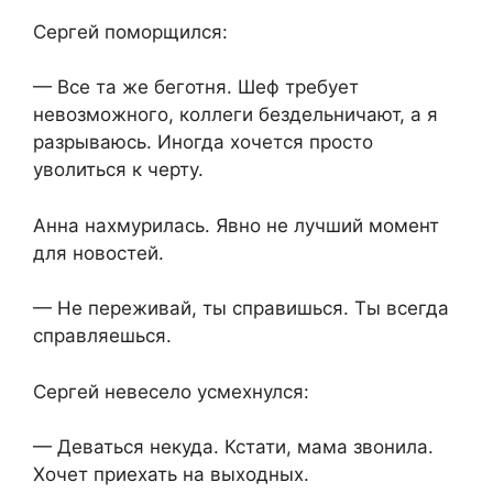
Сергей поморщился:
— Все та же беготня. Шеф требует
невозможного, коллеги бездельничают, а я
разрываюсь. Иногда хочется просто
уволиться к черту.
Анна нахмурилась. Явно не лучший момент
для новостей.
— Не переживай, ты справишься. Ты всегда
справляешься.
Сергей невесело усмехнулся:
— Деваться некуда. Кстати, мама звонила.
Хочет приехать на выходных.