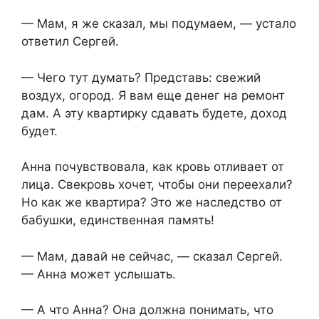
— Мам, я же сказал, мы подумаем, — устало
ответил Сергей.
— Чего тут думать? Представь: свежий
воздух, огород. Я вам еще денег на ремонт
дам. А эту квартирку сдавать будете, доход
будет.
Анна почувствовала, как кровь отливает от
лица. Свекровь хочет, чтобы они переехали?
Но как же квартира? Это же наследство от
бабушки, единственная память!
— Мам, давай не сейчас, — сказал Сергей.
— Анна может услышать.
— А что Анна? Она должна понимать, что