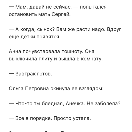
— Мам, давай не сейчас, — попытался
остановить мать Сергей.
— А когда, сынок? Вам же расти надо. Вдруг
еще детки появятся…
Анна почувствовала тошноту. Она
выключила плиту и вышла в комнату:
— Завтрак готов.
Ольга Петровна окинула ее взглядом:
— Что-то ты бледная, Анечка. Не заболела?
— Все в порядке. Просто устала.