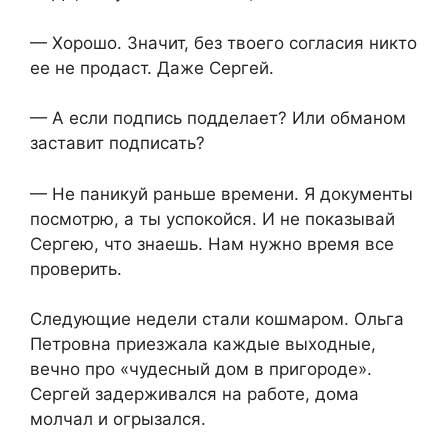
— Хорошо. Значит, без твоего согласия никто
ее не продаст. Даже Сергей.
— А если подпись подделает? Или обманом
заставит подписать?
— Не паникуй раньше времени. Я документы
посмотрю, а ты успокойся. И не показывай
Сергею, что знаешь. Нам нужно время все
проверить.
Следующие недели стали кошмаром. Ольга
Петровна приезжала каждые выходные,
вечно про «чудесный дом в пригороде».
Сергей задерживался на работе, дома
молчал и огрызался.