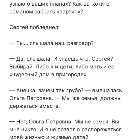
узнаю о ваших планах? Как вы хотите
обманом забрать квартиру?
Сергей побледнел:
— Ты… слышала наш разговор?
— Да, слышала! И знаешь что, Сергей?
Выбирай. Либо я и дети, либо мать и ее
«чудесный дом в пригороде».
— Анечка, зачем так грубо? — вмешалась
Ольга Петровна. — Мы же семья, должны
держаться вместе.
— Нет, Ольга Петровна. Мы не семья. Вы
мне никто. И я не позволю распоряжаться
моей жизнью и жизнью детей.