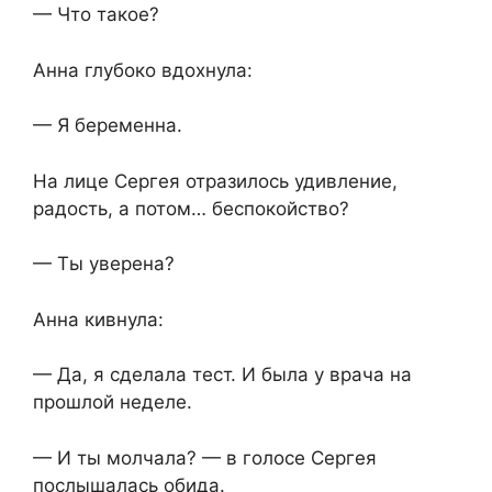
— Что такое?
Анна глубоко вдохнула:
— Я беременна.
На лице Сергея отразилось удивление,
радость, а потом… беспокойство?
— Ты уверена?
Анна кивнула:
— Да, я сделала тест. И была у врача на
прошлой неделе.
— И ты молчала? — в голосе Сергея
послышалась обида.