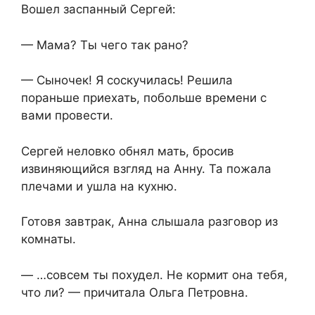
Вошел заспанный Сергей:
— Мама? Ты чего так рано?
— Сыночек! Я соскучилась! Решила
пораньше приехать, побольше времени с
вами провести.
Сергей неловко обнял мать, бросив
извиняющийся взгляд на Анну. Та пожала
плечами и ушла на кухню.
Готовя завтрак, Анна слышала разговор из
комнаты.
— …совсем ты похудел. Не кормит она тебя,
что ли? — причитала Ольга Петровна.