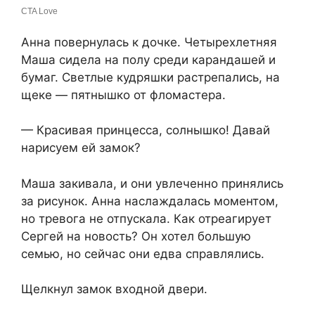
Анна повернулась к дочке. Четырехлетняя
Маша сидела на полу среди карандашей и
бумаг. Светлые кудряшки растрепались, на
щеке — пятнышко от фломастера.
— Красивая принцесса, солнышко! Давай
нарисуем ей замок?
Маша закивала, и они увлеченно принялись
за рисунок. Анна наслаждалась моментом,
но тревога не отпускала. Как отреагирует
Сергей на новость? Он хотел большую
семью, но сейчас они едва справлялись.
Щелкнул замок входной двери.