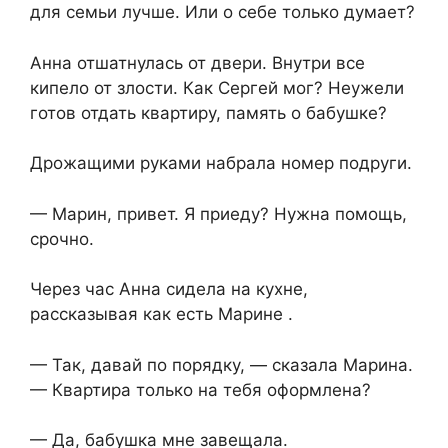
для семьи лучше. Или о себе только думает?
Анна отшатнулась от двери. Внутри все
кипело от злости. Как Сергей мог? Неужели
готов отдать квартиру, память о бабушке?
Дрожащими руками набрала номер подруги.
— Марин, привет. Я приеду? Нужна помощь,
срочно.
Через час Анна сидела на кухне,
рассказывая как есть Марине .
— Так, давай по порядку, — сказала Марина.
— Квартира только на тебя оформлена?
— Да, бабушка мне завещала.