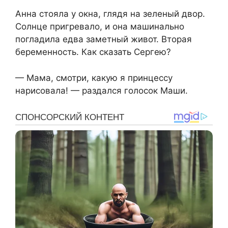
Анна стояла у окна, глядя на зеленый двор.
Солнце пригревало, и она машинально
погладила едва заметный живот. Вторая
беременность. Как сказать Сергею?
— Мама, смотри, какую я принцессу
нарисовала! — раздался голосок Маши.