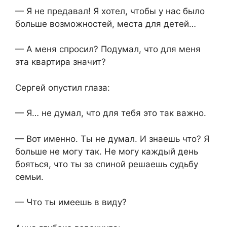
— Я не предавал! Я хотел, чтобы у нас было
больше возможностей, места для детей…
— А меня спросил? Подумал, что для меня
эта квартира значит?
Сергей опустил глаза:
— Я… не думал, что для тебя это так важно.
— Вот именно. Ты не думал. И знаешь что? Я
больше не могу так. Не могу каждый день
бояться, что ты за спиной решаешь судьбу
семьи.
— Что ты имеешь в виду?