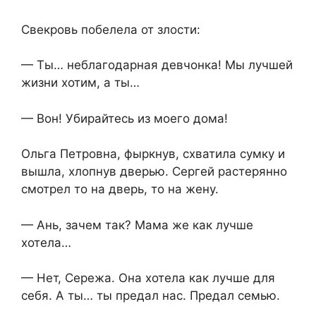
Свекровь побелела от злости:
— Ты… неблагодарная девчонка! Мы лучшей
жизни хотим, а ты…
— Вон! Убирайтесь из моего дома!
Ольга Петровна, фыркнув, схватила сумку и
вышла, хлопнув дверью. Сергей растерянно
смотрел то на дверь, то на жену.
— Ань, зачем так? Мама же как лучше
хотела…
— Нет, Сережа. Она хотела как лучше для
себя. А ты… ты предал нас. Предал семью.