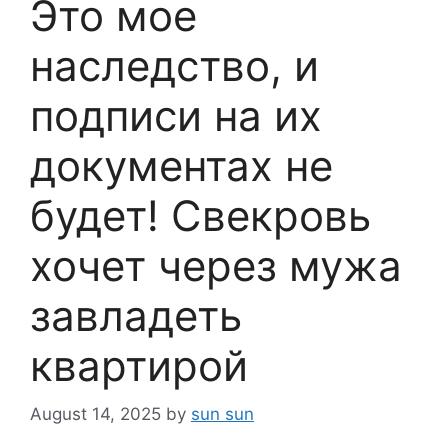
Это мое
наследство, и
подписи на их
документах не
будет! Свекровь
хочет через мужа
завладеть
квартирой
August 14, 2025
by
sun sun