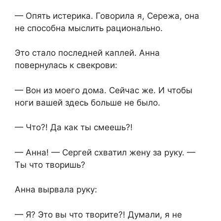
— Опять истерика. Говорила я, Сережа, она
не способна мыслить рационально.
Это стало последней каплей. Анна
повернулась к свекрови:
— Вон из моего дома. Сейчас же. И чтобы
ноги вашей здесь больше не было.
— Что?! Да как ты смеешь?!
— Анна! — Сергей схватил жену за руку. —
Ты что творишь?
Анна вырвала руку:
— Я? Это вы что творите?! Думали, я не