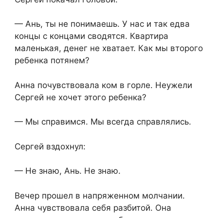
— Ань, ты не понимаешь. У нас и так едва
концы с концами сводятся. Квартира
маленькая, денег не хватает. Как мы второго
ребенка потянем?
Анна почувствовала ком в горле. Неужели
Сергей не хочет этого ребенка?
— Мы справимся. Мы всегда справлялись.
Сергей вздохнул:
— Не знаю, Ань. Не знаю.
Вечер прошел в напряженном молчании.
Анна чувствовала себя разбитой. Она