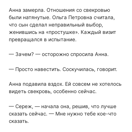
Анна замерла. Отношения со свекровью
были натянутые. Ольга Петровна считала,
что сын сделал неправильный выбор,
женившись на «простушке». Каждый визит
превращался в испытание.
— Зачем? — осторожно спросила Анна.
— Просто навестить. Соскучилась, говорит.
Анна подавила вздох. Ей совсем не хотелось
видеть свекровь, особенно сейчас.
— Сереж, — начала она, решив, что лучше
сказать сейчас. — Мне нужно тебе кое-что
сказать.