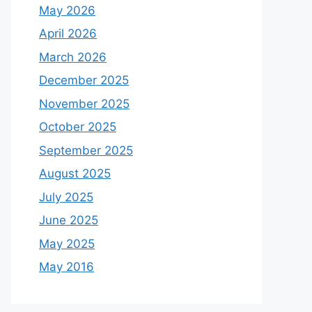
May 2026
April 2026
March 2026
December 2025
November 2025
October 2025
September 2025
August 2025
July 2025
June 2025
May 2025
May 2016