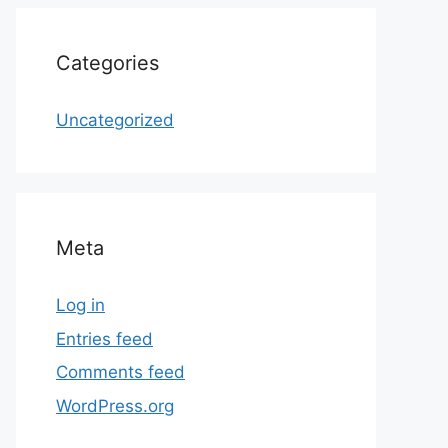
Categories
Uncategorized
Meta
Log in
Entries feed
Comments feed
WordPress.org