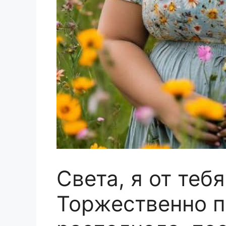
Света, я от тебя
Торжественно п