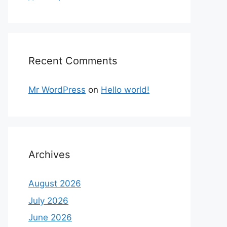
Recent Comments
Mr WordPress
on
Hello world!
Archives
August 2026
July 2026
June 2026