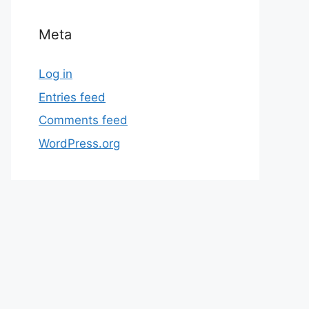
Meta
Log in
Entries feed
Comments feed
WordPress.org