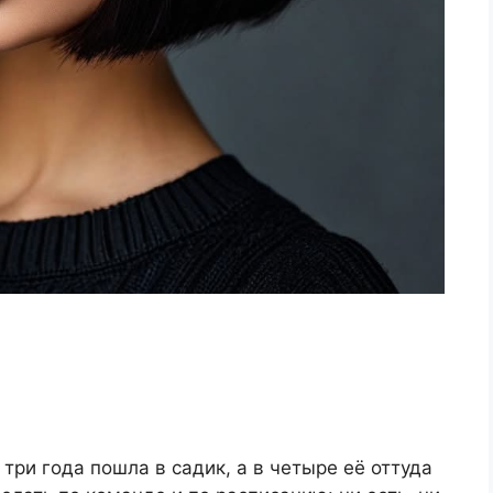
 три года пошла в садик, а в четыре её оттуда