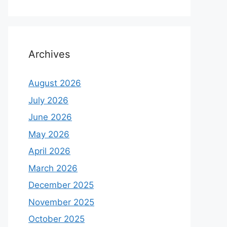
Archives
August 2026
July 2026
June 2026
May 2026
April 2026
March 2026
December 2025
November 2025
October 2025