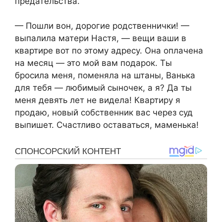
предательства.
— Пошли вон, дорогие родственнички! —
выпалила матери Настя, — вещи ваши в
квартире вот по этому адресу. Она оплачена
на месяц — это мой вам подарок. Ты
бросила меня, поменяла на штаны, Ванька
для тебя — любимый сыночек, а я? Да ты
меня девять лет не видела! Квартиру я
продаю, новый собственник вас через суд
выпишет. Счастливо оставаться, маменька!​