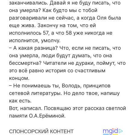
заканчивались. Давай я не буду писать, что
она умерла? Как будто мы с тобой
разговаривали не сейчас, а когда Оля была
еще жива. Закончу на том, что ей
исполнилось 57, а что 58 уже никогда не
исполнится, умолчу.
– А какая разница? Что, если не писать, что
она умерла, люди будут думать, что она
бессмертна? Читатели не дураки, поймут, что
это всё равно история со счастливым
концом.
– Не понимаешь ты, Володь, принципов
сетевой литературы. Но дело твое, напишу
как есть.
Вот, написал. Посвящаю этот рассказ светлой
памяти О.А.Ерёминой.