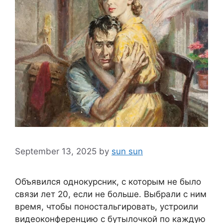
September 13, 2025
by
sun sun
Объявился однокурсник, с которым не было
связи лет 20, если не больше. Выбрали с ним
время, чтобы поностальгировать, устроили
видеоконференцию с бутылочкой по каждую