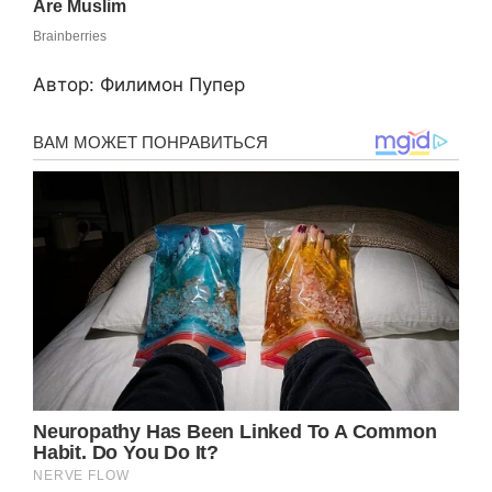
Автор: Филимон Пупер