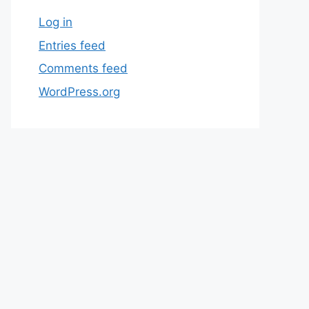
Log in
Entries feed
Comments feed
WordPress.org