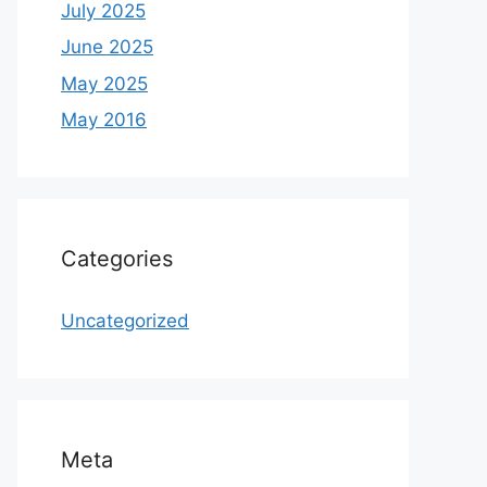
July 2025
June 2025
May 2025
May 2016
Categories
Uncategorized
Meta