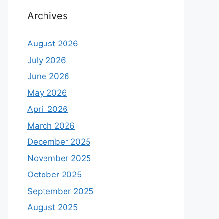
Archives
August 2026
July 2026
June 2026
May 2026
April 2026
March 2026
December 2025
November 2025
October 2025
September 2025
August 2025