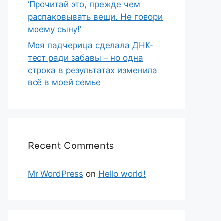
‘Прочитай это, прежде чем
распаковывать вещи. Не говори
моему сыну!’
Моя падчерица сделала ДНК-
тест ради забавы – но одна
строка в результатах изменила
всё в моей семье
Recent Comments
Mr WordPress
on
Hello world!