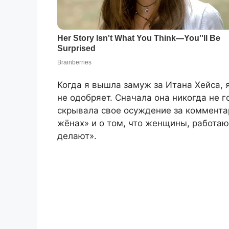
Когда я вышла замуж за Итана Хейса, я
не одобряет. Сначала она никогда не г
скрывала свое осуждение за коммента
жёнах» и о том, что женщины, работаю
делают».