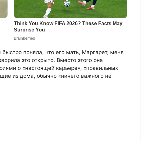
 быстро поняла, что его мать, Маргарет, меня
оворила это открыто. Вместо этого она
риями о «настоящей карьере», «правильных
щие из дома, обычно «ничего важного не