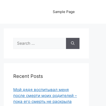
Sample Page
Search
for:
Recent Posts
Мой дядя воспитывал меня
после смерти моих родителей –
пока его смерть не раскрыла