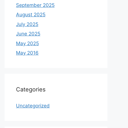
September 2025
August 2025
July 2025
June 2025
May 2025
May 2016
Categories
Uncategorized