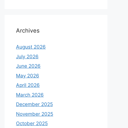
Archives
August 2026
July 2026
June 2026
May 2026
April 2026
March 2026
December 2025
November 2025
October 2025