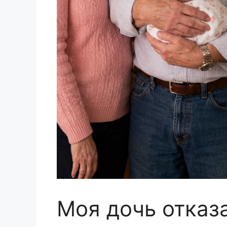
Моя дочь отказ