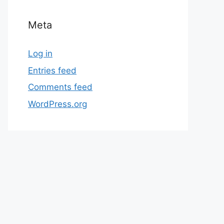
Meta
Log in
Entries feed
Comments feed
WordPress.org