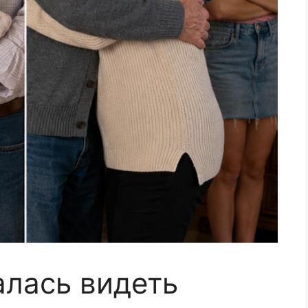
алась видеть