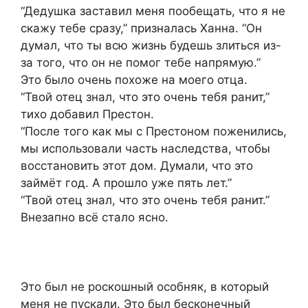
“Дедушка заставил меня пообещать, что я не
скажу тебе сразу,” призналась Ханна. “Он
думал, что ты всю жизнь будешь злиться из-
за того, что он не помог тебе напрямую.”
Это было очень похоже на моего отца.
“Твой отец знал, что это очень тебя ранит,”
тихо добавил Престон.
“После того как мы с Престоном поженились,
мы использовали часть наследства, чтобы
восстановить этот дом. Думали, что это
займёт год. А прошло уже пять лет.”
“Твой отец знал, что это очень тебя ранит.”
Внезапно всё стало ясно.
Это был не роскошный особняк, в который
меня не пускали. Это был бесконечный