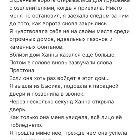
с озеленителями, когда я приехала. Никто
меня не остановил, я заехала следом за ним
до того, как ворота снова закрылись.
Я чувствовала себя не на своём месте среди
огромных домов, идеальных газонов и
каменных фонтанов.
Вблизи дом Ханны казался ещё больше.
Потом в голове вновь зазвучали слова
Престона.
Если она хоть раз войдёт в этот дом…
Я вышла из Бьюика, подошла к парадной
двери и позвонила в звонок.
Через несколько секунд Ханна открыла
дверь.
Как только она меня увидела, всё лицо её
побледнело.
Я прошла мимо неё, прежде чем она успела