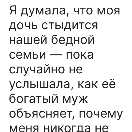
Я думала, что моя
дочь стыдится
нашей бедной
семьи — пока
случайно не
услышала, как её
богатый муж
объясняет, почему
меня никогда не