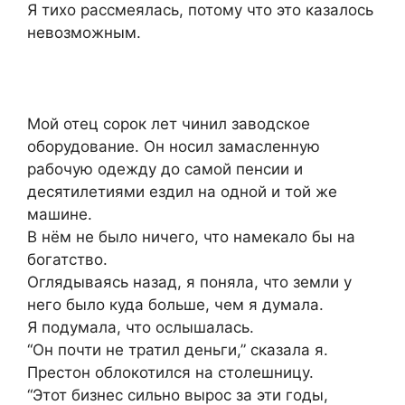
Я тихо рассмеялась, потому что это казалось
невозможным.
Мой отец сорок лет чинил заводское
оборудование. Он носил замасленную
рабочую одежду до самой пенсии и
десятилетиями ездил на одной и той же
машине.
В нём не было ничего, что намекало бы на
богатство.
Оглядываясь назад, я поняла, что земли у
него было куда больше, чем я думала.
Я подумала, что ослышалась.
“Он почти не тратил деньги,” сказала я.
Престон облокотился на столешницу.
“Этот бизнес сильно вырос за эти годы,