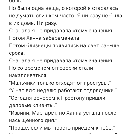
боль.
Но была одна вещь, о которой я старалась
не думать слишком часто. Я ни разу не была
в их доме. Ни разу.
Сначала я не придавала этому значения.
Потом Ханна забеременела.
Потом близнецы появились на свет раньше
срока.
Сначала я не придавала этому значения.
Но со временем отговорки стали
накапливаться.
“Мальчики только отходят от простуды.”
“У нас всю неделю работают подрядчики.”
“Сегодня вечером к Престону пришли
деловые клиенты.”
“Извини, Маргарет, но Ханна устала после
насыщенного дня.”
“Проще, если мы просто приедем к тебе.”