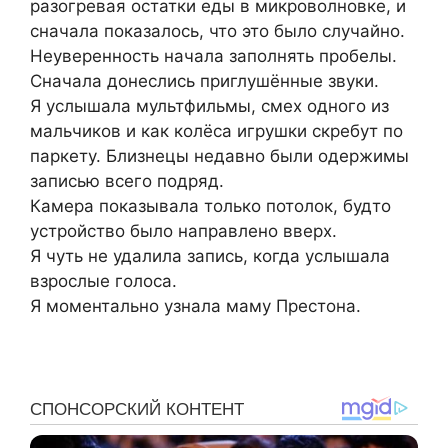
разогревая остатки еды в микроволновке, и
сначала показалось, что это было случайно.
Неуверенность начала заполнять пробелы.
Сначала донеслись приглушённые звуки.
Я услышала мультфильмы, смех одного из
мальчиков и как колёса игрушки скребут по
паркету. Близнецы недавно были одержимы
записью всего подряд.
Камера показывала только потолок, будто
устройство было направлено вверх.
Я чуть не удалила запись, когда услышала
взрослые голоса.
Я моментально узнала маму Престона.