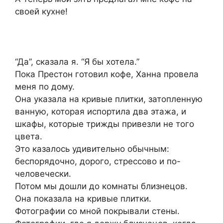
своей кухне!
“Да”, сказала я. “Я бы хотела.”
Пока Престон готовил кофе, Ханна провела
меня по дому.
Она указала на кривые плитки, затопленную
ванную, которая испортила два этажа, и
шкафы, которые трижды привезли не того
цвета.
Это казалось удивительно обычным:
беспорядочно, дорого, стрессово и по-
человечески.
Потом мы дошли до комнаты близнецов.
Она показала на кривые плитки.
Фотографии со мной покрывали стены.