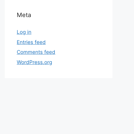
Meta
Log in
Entries feed
Comments feed
WordPress.org