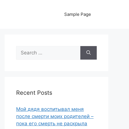
Sample Page
Search
for:
Recent Posts
Мой дядя воспитывал меня
после смерти моих родителей –
пока его смерть не раскрыла