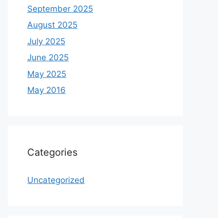
September 2025
August 2025
July 2025
June 2025
May 2025
May 2016
Categories
Uncategorized