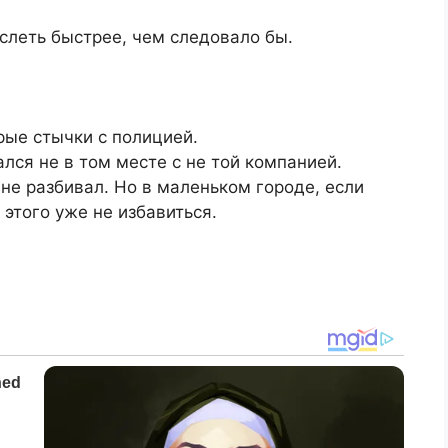
ослеть быстрее, чем следовало бы.
рые стычки с полицией.
лся не в том месте с не той компанией.
не разбивал. Но в маленьком городе, если
 этого уже не избавиться.