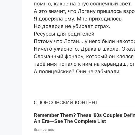
помню, какое на вкус солнечный свет.
А это значит, что Логану пришлось взр
Я доверяла ему. Мне приходилось.
Но доверие не убирает страх.
Ресурсы для родителей
Потому что Логан… у него были некото
Ничего ужасного. Драка в школе. Оказа
Сломанный фонарь, который он клялся 
твоё имя попало к ним на карандаш, от
А полицейские? Они не забывали.