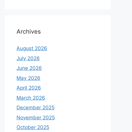
Archives
August 2026
July 2026
June 2026
May 2026
April 2026
March 2026
December 2025
November 2025
October 2025