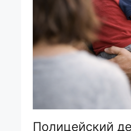
Полицейский д