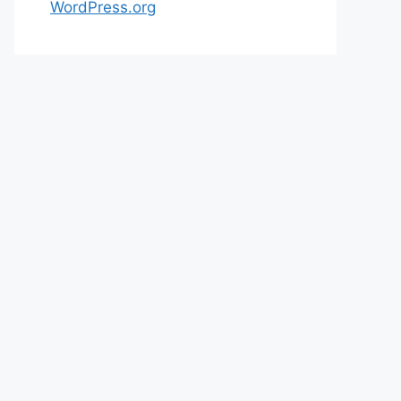
WordPress.org