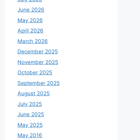
June 2026
May 2026
April 2026
March 2026
December 2025
November 2025
October 2025
September 2025
August 2025
July 2025
June 2025
May 2025
May 2016