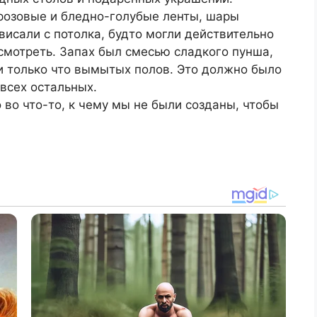
розовые и бледно-голубые ленты, шары
висали с потолка, будто могли действительно
 смотреть. Запах был смесью сладкого пунша,
и только что вымытых полов. Это должно было
всех остальных.
 во что-то, к чему мы не были созданы, чтобы