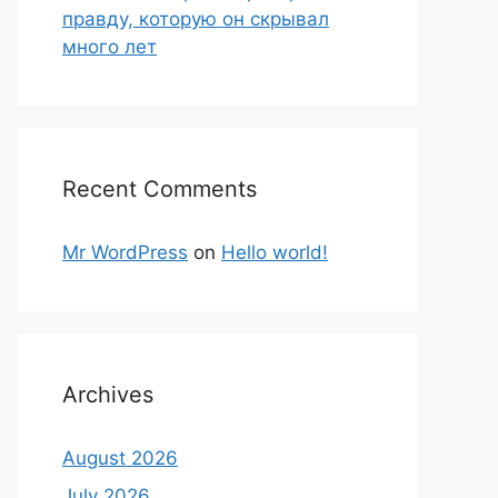
правду, которую он скрывал
много лет
Recent Comments
Mr WordPress
on
Hello world!
Archives
August 2026
July 2026