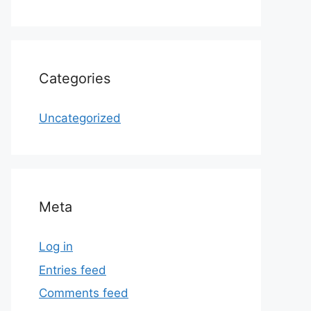
Categories
Uncategorized
Meta
Log in
Entries feed
Comments feed