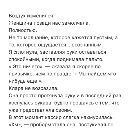
Воздух изменился.
Женщина позади нас замолчала.
Полностью.
Не то молчание, которое кажется пустым, а
то, которое ощущается… осознанным.
Я сглотнула, заставляя руки оставаться
спокойными, когда поднимала пальто.
« Это ничего», — сказала я скорее по
привычке, чем по правде. « Мы найдем что-
нибудь еще ».
Клара не возразила.
Она просто протянула руку и в последний раз
коснулась рукава, будто прощаясь с тем, что
уже представляла своим.
В этот момент кассир слегка нахмурилась.
«Хм», — пробормотала она, постукивая по