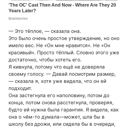
— Это тёплое, — сказала она.
Это было очень простое утверждение, но оно
имело вес. Не «Он мне нравится». Не «Он
красивый». Просто тёплый. Словно этого уже
достаточно, чтобы хотеть его.
Я кивнула, потому что ещё не доверяла
своему голосу. — Давай посмотрим размер,
— сказала я, хотя уже видела, что он ей
подходит.
Она застегнула его наполовину, потом до
конца, потом снова расстегнула, проверяя,
будто ей нужна была гарантия. Я видела, как
она о чём-то думала—может, шла бы в
школу без дрожи, или сидела бы в очереди,