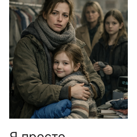
Я просто