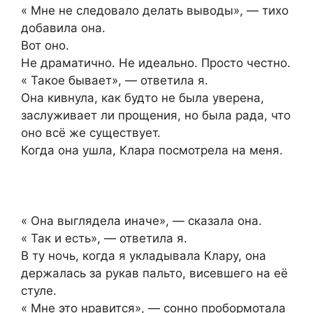
« Мне не следовало делать выводы», — тихо
добавила она.
Вот оно.
Не драматично. Не идеально. Просто честно.
« Такое бывает», — ответила я.
Она кивнула, как будто не была уверена,
заслуживает ли прощения, но была рада, что
оно всё же существует.
Когда она ушла, Клара посмотрела на меня.
« Она выглядела иначе», — сказала она.
« Так и есть», — ответила я.
В ту ночь, когда я укладывала Клару, она
держалась за рукав пальто, висевшего на её
стуле.
« Мне это нравится», — сонно пробормотала