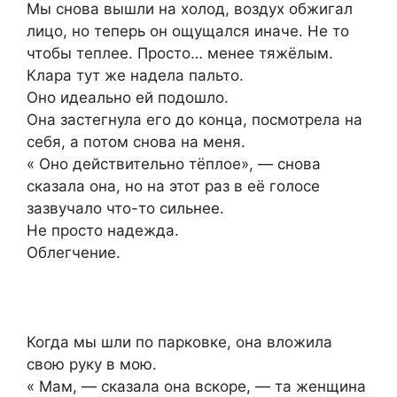
Мы снова вышли на холод, воздух обжигал
лицо, но теперь он ощущался иначе. Не то
чтобы теплее. Просто… менее тяжёлым.
Клара тут же надела пальто.
Оно идеально ей подошло.
Она застегнула его до конца, посмотрела на
себя, а потом снова на меня.
« Оно действительно тёплое», — снова
сказала она, но на этот раз в её голосе
зазвучало что-то сильнее.
Не просто надежда.
Облегчение.
Когда мы шли по парковке, она вложила
свою руку в мою.
« Мам, — сказала она вскоре, — та женщина