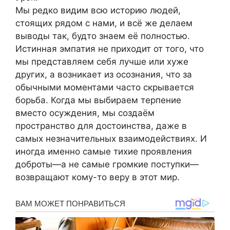
Мы редко видим всю историю людей,
стоящих рядом с нами, и всё же делаем
выводы так, будто знаем её полностью.
Истинная эмпатия не приходит от того, что
мы представляем себя лучше или хуже
других, а возникает из осознания, что за
обычными моментами часто скрывается
борьба. Когда мы выбираем терпение
вместо осуждения, мы создаём
пространство для достоинства, даже в
самых незначительных взаимодействиях. И
иногда именно самые тихие проявления
доброты—а не самые громкие поступки—
возвращают кому-то веру в этот мир.