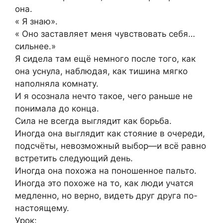
она.
« Я знаю».
« Оно заставляет меня чувствовать себя…
сильнее.»
Я сидела там ещё немного после того, как
она уснула, наблюдая, как тишина мягко
наполняла комнату.
И я осознала нечто такое, чего раньше не
понимала до конца.
Сила не всегда выглядит как борьба.
Иногда она выглядит как стояние в очереди,
подсчёты, невозможный выбор—и всё равно
встретить следующий день.
Иногда она похожа на поношенное пальто.
Иногда это похоже на то, как люди учатся
медленно, но верно, видеть друг друга по-
настоящему.
Урок: