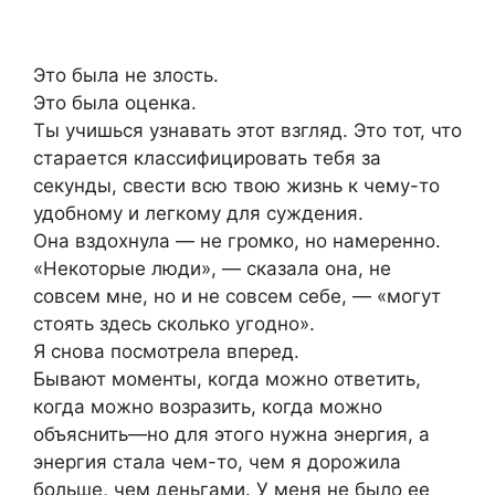
Это была не злость.
Это была оценка.
Ты учишься узнавать этот взгляд. Это тот, что
старается классифицировать тебя за
секунды, свести всю твою жизнь к чему-то
удобному и легкому для суждения.
Она вздохнула — не громко, но намеренно.
«Некоторые люди», — сказала она, не
совсем мне, но и не совсем себе, — «могут
стоять здесь сколько угодно».
Я снова посмотрела вперед.
Бывают моменты, когда можно ответить,
когда можно возразить, когда можно
объяснить—но для этого нужна энергия, а
энергия стала чем-то, чем я дорожила
больше, чем деньгами. У меня не было ее