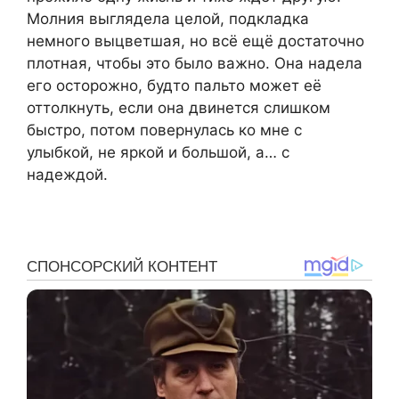
Молния выглядела целой, подкладка
немного выцветшая, но всё ещё достаточно
плотная, чтобы это было важно. Она надела
его осторожно, будто пальто может её
оттолкнуть, если она двинется слишком
быстро, потом повернулась ко мне с
улыбкой, не яркой и большой, а… с
надеждой.