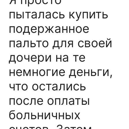
пыталась купить
подержанное
пальто для своей
дочери на те
немногие деньги,
что остались
после оплаты
больничных