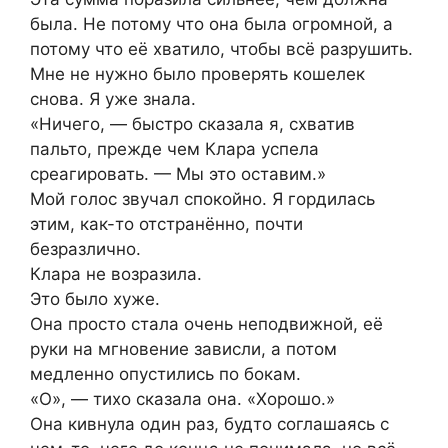
была. Не потому что она была огромной, а
потому что её хватило, чтобы всё разрушить.
Мне не нужно было проверять кошелек
снова. Я уже знала.
«Ничего, — быстро сказала я, схватив
пальто, прежде чем Клара успела
среагировать. — Мы это оставим.»
Мой голос звучал спокойно. Я гордилась
этим, как-то отстранённо, почти
безразлично.
Клара не возразила.
Это было хуже.
Она просто стала очень неподвижной, её
руки на мгновение зависли, а потом
медленно опустились по бокам.
«О», — тихо сказала она. «Хорошо.»
Она кивнула один раз, будто соглашаясь с