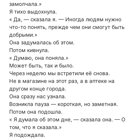
замолчала.»
Я тихо выдохнула.
« Да, — сказала я. — Иногда людям нужно
что-то понять, прежде чем они смогут быть
добрыми.»
Она задумалась об этом.
Потом кивнула.
« Думаю, она поняла.»
Может быть, так и было.
Через неделю мы встретили её снова.
Не в магазине на этот раз, а в аптеке на
другом конце города.
Она сразу нас узнала.
Возникла пауза — короткая, но заметная.
Потом она подошла.
« Я думала об этом дне, — сказала она. — О
том, что я сказала.»
Я подождала.