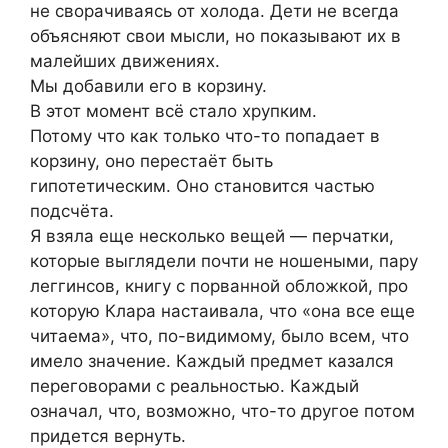
не сворачиваясь от холода. Дети не всегда
объясняют свои мысли, но показывают их в
малейших движениях.
Мы добавили его в корзину.
В этот момент всё стало хрупким.
Потому что как только что-то попадает в
корзину, оно перестаёт быть
гипотетическим. Оно становится частью
подсчёта.
Я взяла еще несколько вещей — перчатки,
которые выглядели почти не ношеными, пару
леггинсов, книгу с порванной обложкой, про
которую Клара настаивала, что «она все еще
читаема», что, по-видимому, было всем, что
имело значение. Каждый предмет казался
переговорами с реальностью. Каждый
означал, что, возможно, что-то другое потом
придется вернуть.